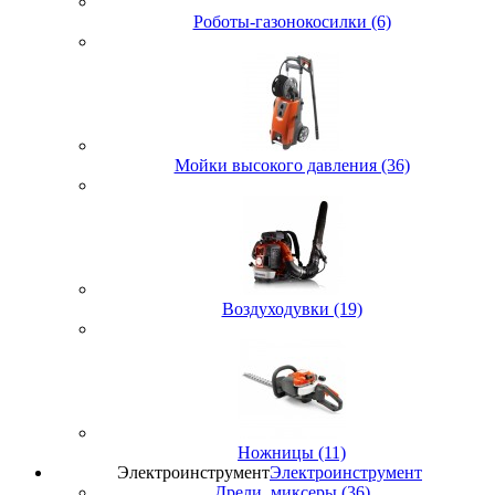
Роботы-газонокосилки (6)
Мойки высокого давления (36)
Воздуходувки (19)
Ножницы (11)
Электроинструмент
Электроинструмент
Дрели, миксеры (36)