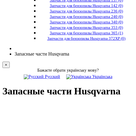
Запчасти для бензопилы Husqvarna 137 (0)
Запчасти для бензопилы Husqvarna 142 (0)
Запчасти для бензопилы Husqvarna 236 (0)
Запчасти для бензопилы Husqvarna 240 (0)
Запчасти для бензопилы Husqvarna 340 (0)
Запчасти для бензопилы Husqvarna 353 (0)
Запчасти для бензопилы Husqvarna 365 (1)
Запчасти для бензопилы Husqvarna 372XP (0)
Запасные части Husqvarna
×
Бажаєте обрати українську мову?
Русский
Українська
Запасные части Husqvarna