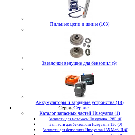
Пильные цепи и шины (103)
Звездочки ведущие для бензопил (9)
Аккумуляторы и зарядные устройства (18)
Сервис
Сервис
Каталог запасных частей Husqvarna (1)
Запчасти для мотокосы Husqvarna 128R (0)
Запчасти для бензопилы Husqvarna 130 (0)
Запчасти для бензопилы Husqvarna 135 Mark II (0)