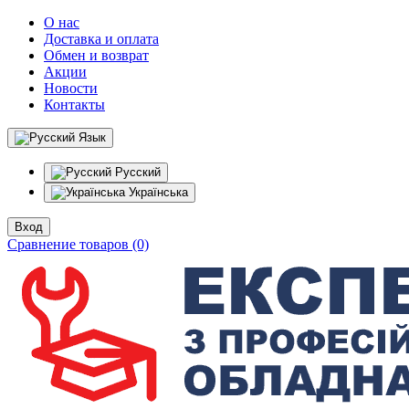
О нас
Доставка и оплата
Обмен и возврат
Акции
Новости
Контакты
Язык
Русский
Українська
Вход
Сравнение товаров (0)