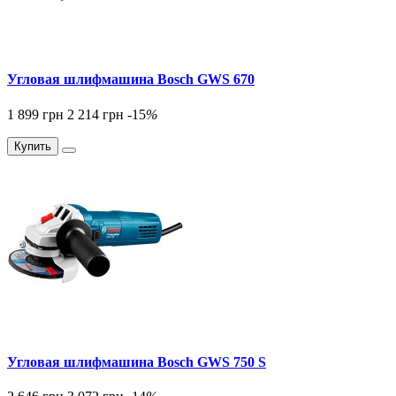
Угловая шлифмашина Bosch GWS 670
1 899 грн
2 214 грн
-15
%
Купить
Угловая шлифмашина Bosch GWS 750 S