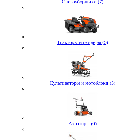
Снегоуборщики (7)
Тракторы и райдеры (5)
Культиваторы и мотоблоки (3)
Аэраторы (0)