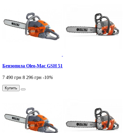
Бензопила Oleo-Mac GSH 51
7 490 грн
8 296 грн
-10
%
Купить