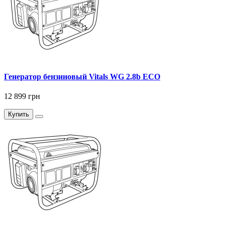
Генератор бензиновый Vitals WG 2.8b ECO
12 899 грн
Купить