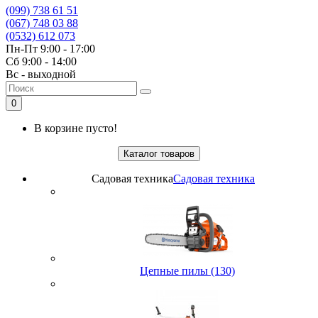
(099) 738 61 51
(067) 748 03 88
(0532) 612 073
Пн-Пт 9:00 - 17:00
Сб 9:00 - 14:00
Вс - выходной
0
В корзине пусто!
Каталог товаров
Садовая техника
Садовая техника
Цепные пилы (130)