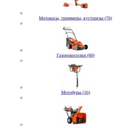
Мотокосы, триммеры, кусторезы (76)
Газонокосилки (60)
Мотобуры (16)