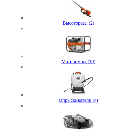
Высоторезы (2)
Мотопомпы (10)
Опрыскиватели (4)