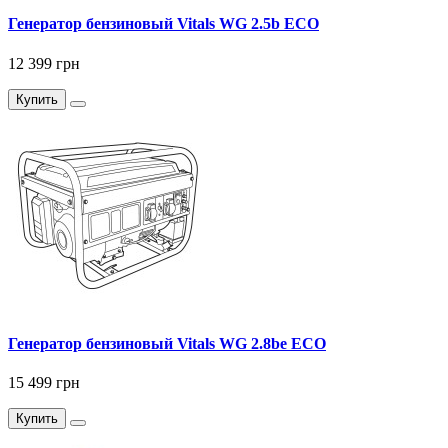
Генератор бензиновый Vitals WG 2.5b ECO
12 399 грн
Купить
Генератор бензиновый Vitals WG 2.8bе ECO
15 499 грн
Купить