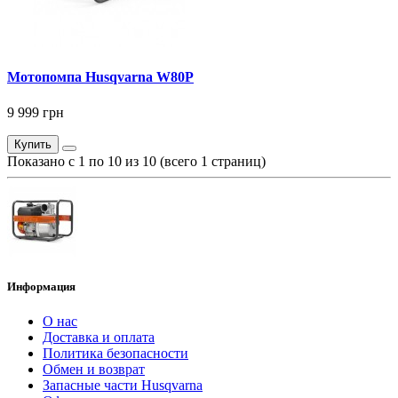
Мотопомпа Husqvarna W80P
9 999 грн
Купить
Показано с 1 по 10 из 10 (всего 1 страниц)
Информация
О нас
Доставка и оплата
Политика безопасности
Обмен и возврат
Запасные части Husqvarna