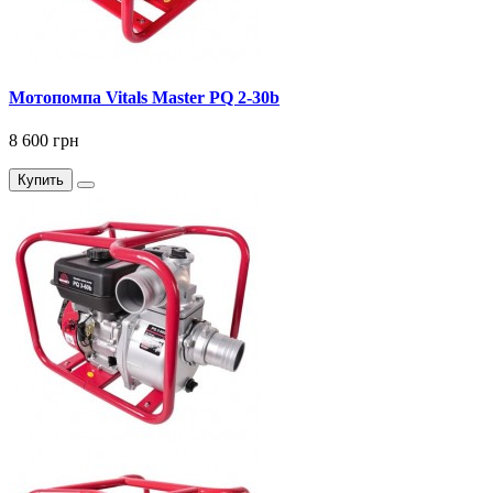
Мотопомпа Vitals Master PQ 2-30b
8 600 грн
Купить