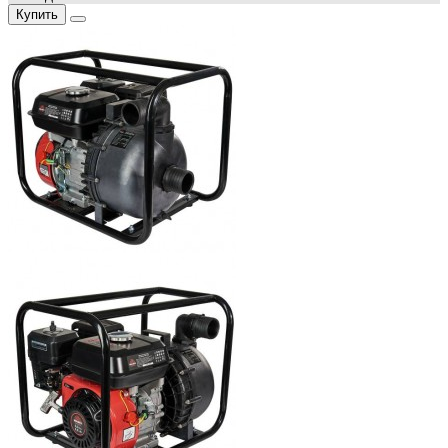
Купить