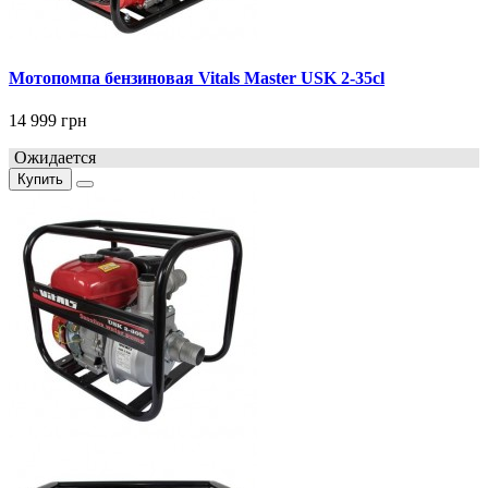
Мотопомпа бензиновая Vitals Master USK 2-35cl
14 999 грн
Ожидается
Купить