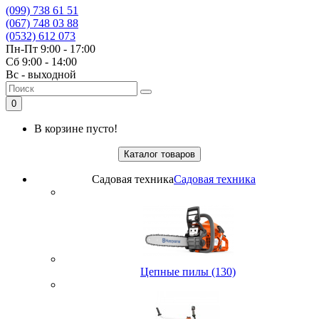
(099) 738 61 51
(067) 748 03 88
(0532) 612 073
Пн-Пт 9:00 - 17:00
Сб 9:00 - 14:00
Вс - выходной
0
В корзине пусто!
Каталог товаров
Садовая техника
Садовая техника
Цепные пилы (130)