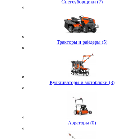
Снегоуборщики (7)
Тракторы и райдеры (5)
Культиваторы и мотоблоки (3)
Аэраторы (0)