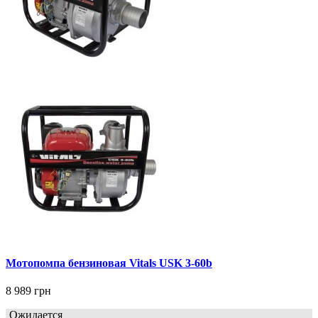
Мотопомпа бензиновая Vitals USK 3-60b
8 989 грн
Ожидается