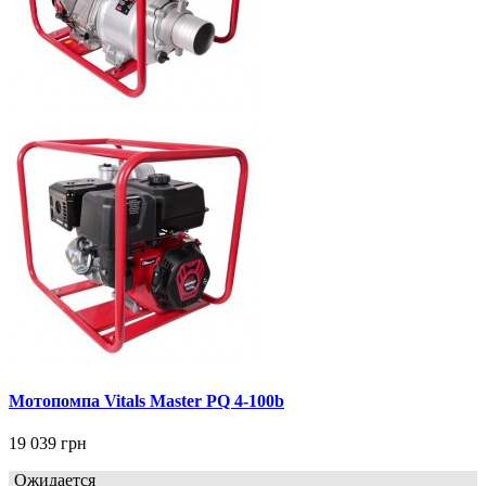
Мотопомпа Vitals Master PQ 4-100b
19 039 грн
Ожидается