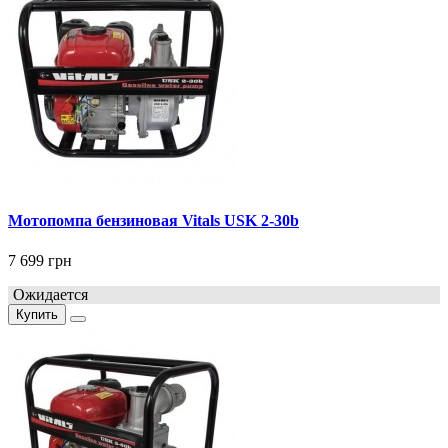
Мотопомпа бензиновая Vitals USK 2-30b
7 699 грн
Ожидается
Купить