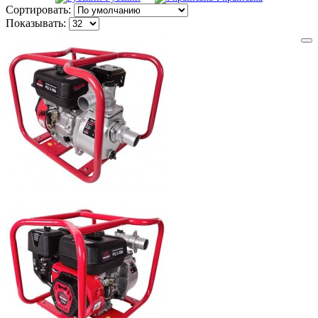
Сортировать:
Показывать: