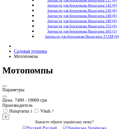
Запчасти для бензопилы Husqvarna 137 (0)
Запчасти для бензопилы Husqvarna 142 (0)
Запчасти для бензопилы Husqvarna 236 (0)
Запчасти для бензопилы Husqvarna 240 (0)
Запчасти для бензопилы Husqvarna 340 (0)
Запчасти для бензопилы Husqvarna 353 (0)
Запчасти для бензопилы Husqvarna 365 (1)
Запчасти для бензопилы Husqvarna 372XP (0)
Садовая техника
Мотопомпы
Мотопомпы
Параметры
Цена
7499
-
19069
грн
Производитель
Husqvarna
Vitals
3
7
×
Бажаєте обрати українську мову?
Русский
Українська