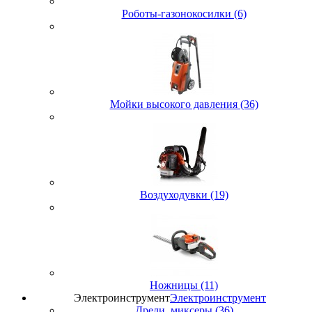
Роботы-газонокосилки (6)
Мойки высокого давления (36)
Воздуходувки (19)
Ножницы (11)
Электроинструмент
Электроинструмент
Дрели, миксеры (36)