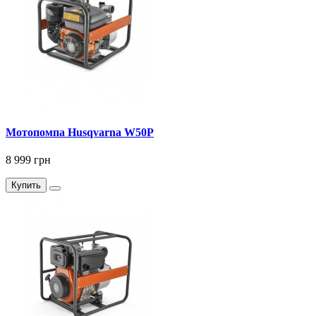
Мотопомпа Husqvarna W50P
8 999 грн
Купить