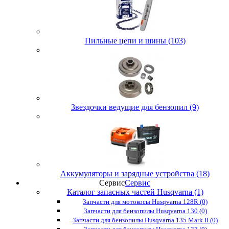
Пильные цепи и шины (103)
Звездочки ведущие для бензопил (9)
Аккумуляторы и зарядные устройства (18)
Сервис
Сервис
Каталог запасных частей Husqvarna (1)
Запчасти для мотокосы Husqvarna 128R (0)
Запчасти для бензопилы Husqvarna 130 (0)
Запчасти для бензопилы Husqvarna 135 Mark II (0)