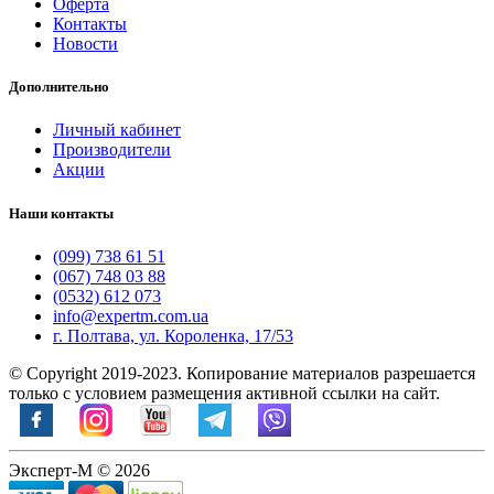
Оферта
Контакты
Новости
Дополнительно
Личный кабинет
Производители
Акции
Наши контакты
(099) 738 61 51
(067) 748 03 88
(0532) 612 073
info@expertm.com.ua
г. Полтава, ул. Короленка, 17/53
© Copyright 2019-2023. Копирование материалов разрешается
только с условием размещения активной ссылки на сайт.
Эксперт-М © 2026