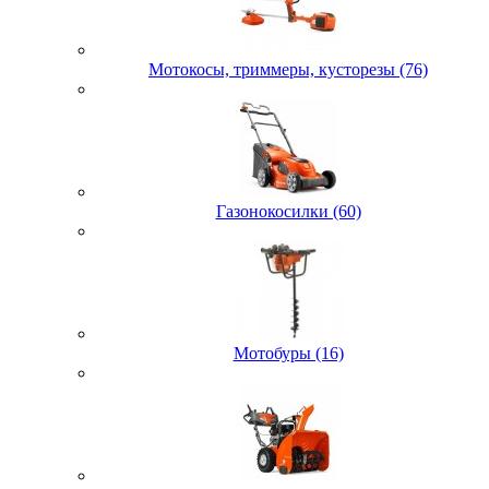
Мотокосы, триммеры, кусторезы (76)
Газонокосилки (60)
Мотобуры (16)