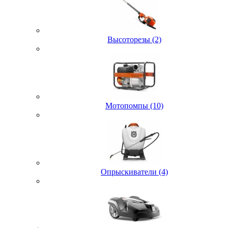
Высоторезы (2)
Мотопомпы (10)
Опрыскиватели (4)