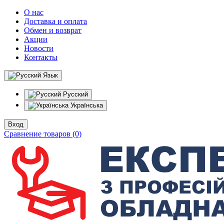
О нас
Доставка и оплата
Обмен и возврат
Акции
Новости
Контакты
Язык
Русский
Українська
Вход
Сравнение товаров (0)