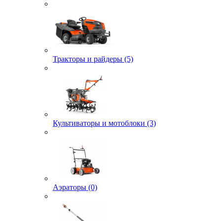
Тракторы и райдеры (5)
Культиваторы и мотоблоки (3)
Аэраторы (0)