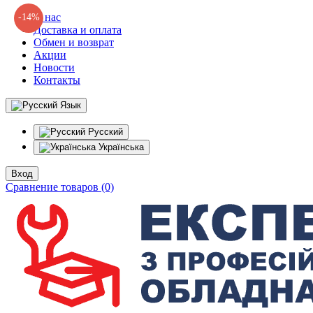
О нас
-14%
Доставка и оплата
Обмен и возврат
Акции
Новости
Контакты
Язык
Русский
Українська
Вход
Сравнение товаров (0)