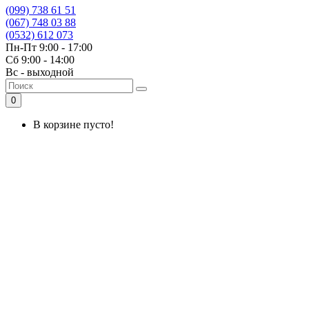
(099) 738 61 51
(067) 748 03 88
(0532) 612 073
Пн-Пт 9:00 - 17:00
Сб 9:00 - 14:00
Вс - выходной
0
В корзине пусто!