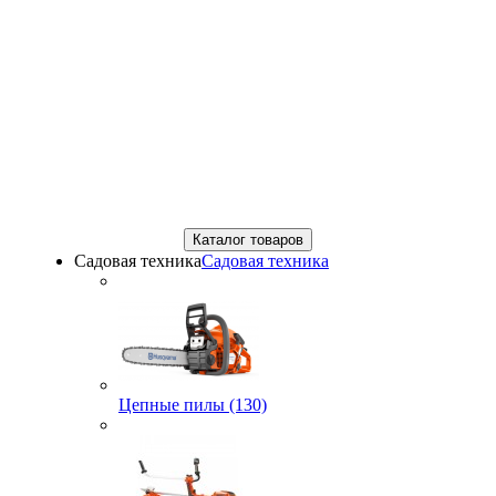
Каталог товаров
Садовая техника
Садовая техника
Цепные пилы (130)