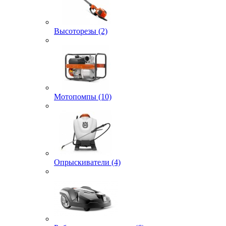
Высоторезы (2)
Мотопомпы (10)
Опрыскиватели (4)