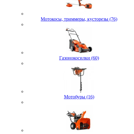
Мотокосы, триммеры, кусторезы (76)
Газонокосилки (60)
Мотобуры (16)