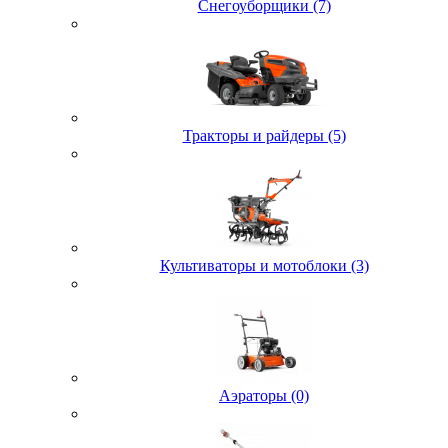
Снегоуборщики (7)
Тракторы и райдеры (5)
Культиваторы и мотоблоки (3)
Аэраторы (0)