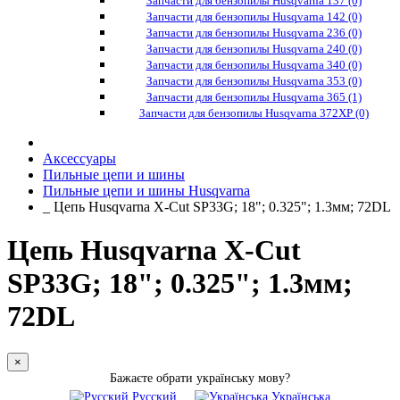
Запчасти для бензопилы Husqvarna 137 (0)
Запчасти для бензопилы Husqvarna 142 (0)
Запчасти для бензопилы Husqvarna 236 (0)
Запчасти для бензопилы Husqvarna 240 (0)
Запчасти для бензопилы Husqvarna 340 (0)
Запчасти для бензопилы Husqvarna 353 (0)
Запчасти для бензопилы Husqvarna 365 (1)
Запчасти для бензопилы Husqvarna 372XP (0)
Аксессуары
Пильные цепи и шины
Пильные цепи и шины Husqvarna
_ Цепь Husqvarna X-Cut SP33G; 18"; 0.325"; 1.3мм; 72DL
Цепь Husqvarna X-Cut
SP33G; 18"; 0.325"; 1.3мм;
72DL
×
Бажаєте обрати українську мову?
Русский
Українська