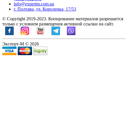
info@expertm.com.ua
г. Полтава, ул. Короленка, 17/53
© Copyright 2019-2023. Копирование материалов разрешается
только с условием размещения активной ссылки на сайт.
Эксперт-М © 2026