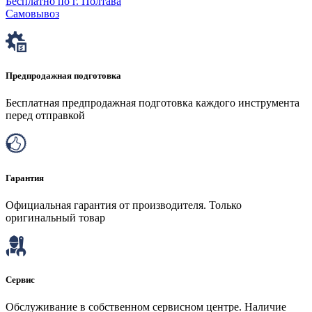
Бесплатно по г. Полтава
Самовывоз
Предпродажная подготовка
Бесплатная предпродажная подготовка каждого инструмента
перед отправкой
Гарантия
Официальная гарантия от производителя. Только
оригинальный товар
Сервис
Обслуживание в собственном сервисном центре. Наличие