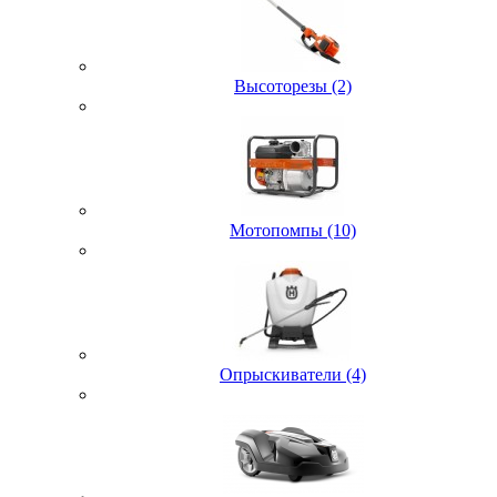
Высоторезы (2)
Мотопомпы (10)
Опрыскиватели (4)