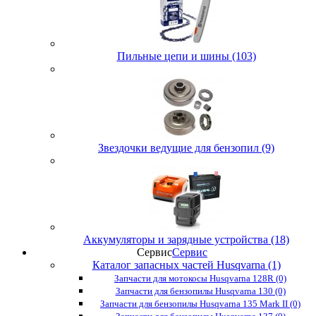
Пильные цепи и шины (103)
Звездочки ведущие для бензопил (9)
Аккумуляторы и зарядные устройства (18)
Сервис
Сервис
Каталог запасных частей Husqvarna (1)
Запчасти для мотокосы Husqvarna 128R (0)
Запчасти для бензопилы Husqvarna 130 (0)
Запчасти для бензопилы Husqvarna 135 Mark II (0)