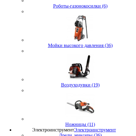
Роботы-газонокосилки (6)
Мойки высокого давления (36)
Воздуходувки (19)
Ножницы (11)
Электроинструмент
Электроинструмент
Дрели, миксеры (36)