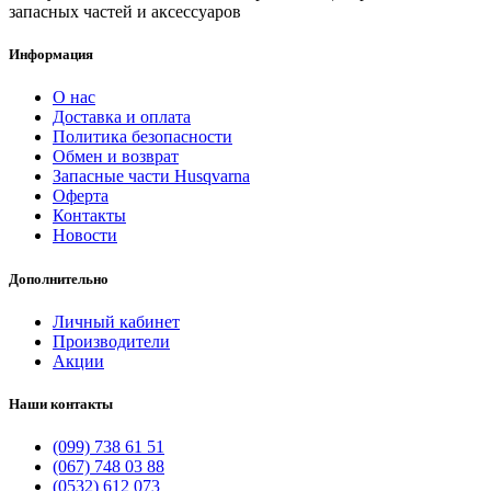
запасных частей и аксессуаров
Информация
О нас
Доставка и оплата
Политика безопасности
Обмен и возврат
Запасные части Husqvarna
Оферта
Контакты
Новости
Дополнительно
Личный кабинет
Производители
Акции
Наши контакты
(099) 738 61 51
(067) 748 03 88
(0532) 612 073