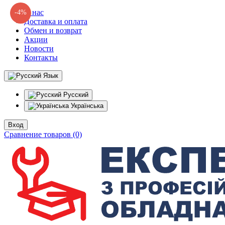
О нас
-4%
Доставка и оплата
Обмен и возврат
Акции
Новости
Контакты
Язык
Русский
Українська
Вход
Сравнение товаров (0)