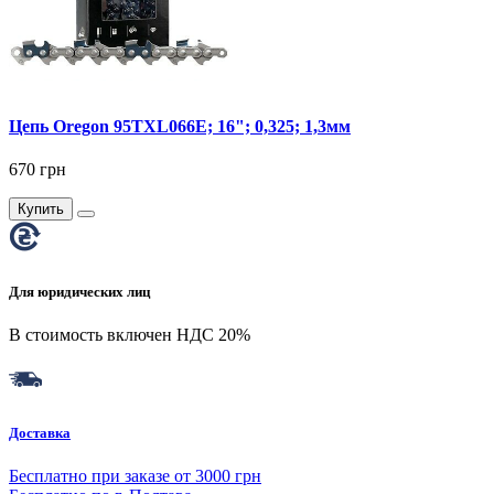
Цепь Oregon 95TXL066E; 16"; 0,325; 1,3мм
670 грн
Купить
Для юридических лиц
В стоимость включен НДС 20%
Доставка
Бесплатно при заказе от 3000 грн