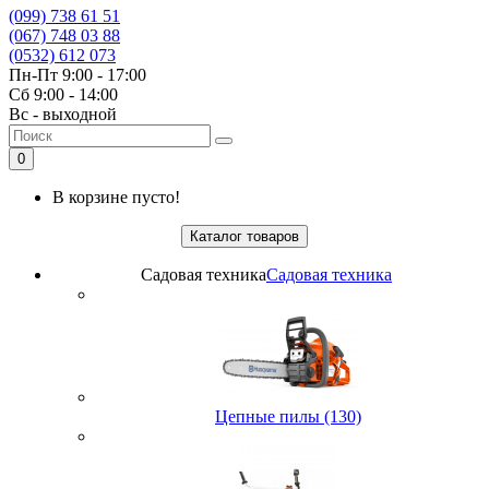
(099) 738 61 51
(067) 748 03 88
(0532) 612 073
Пн-Пт 9:00 - 17:00
Сб 9:00 - 14:00
Вс - выходной
0
В корзине пусто!
Каталог товаров
Садовая техника
Садовая техника
Цепные пилы (130)