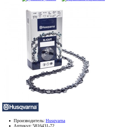
Производитель:
Husqvarna
Артикул:
5816431-72