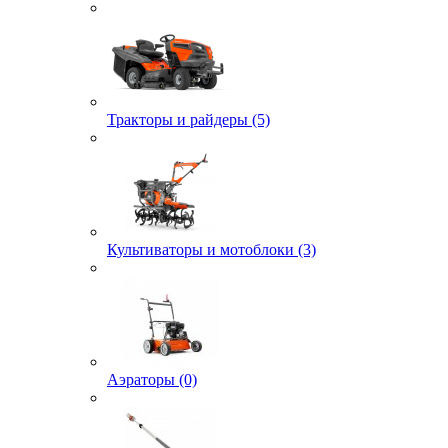
Тракторы и райдеры (5)
Культиваторы и мотоблоки (3)
Аэраторы (0)