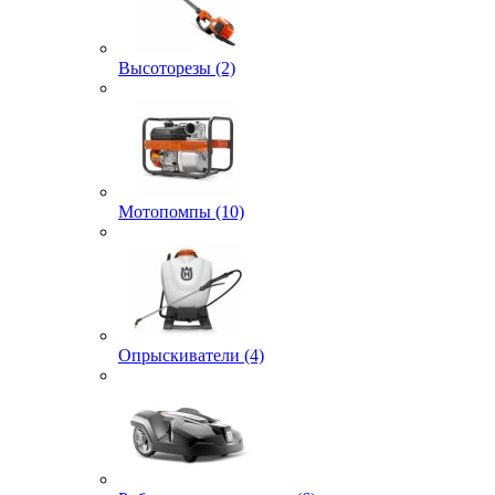
Высоторезы (2)
Мотопомпы (10)
Опрыскиватели (4)