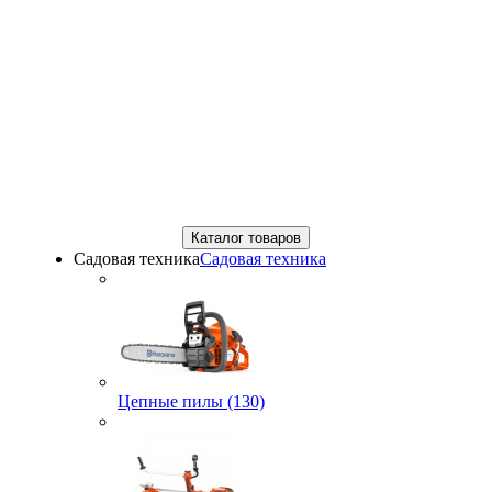
Каталог товаров
Садовая техника
Садовая техника
Цепные пилы (130)