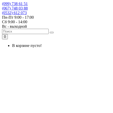
(099) 738 61 51
(067) 748 03 88
(0532) 612 073
Пн-Пт 9:00 - 17:00
Сб 9:00 - 14:00
Вс - выходной
0
В корзине пусто!