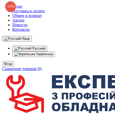
О нас
-14%
Доставка и оплата
Обмен и возврат
Акции
Новости
Контакты
Язык
Русский
Українська
Вход
Сравнение товаров (0)