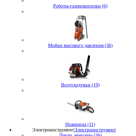
Роботы-газонокосилки (6)
Мойки высокого давления (36)
Воздуходувки (19)
Ножницы (11)
Электроинструмент
Электроинструмент
Дрели, миксеры (36)