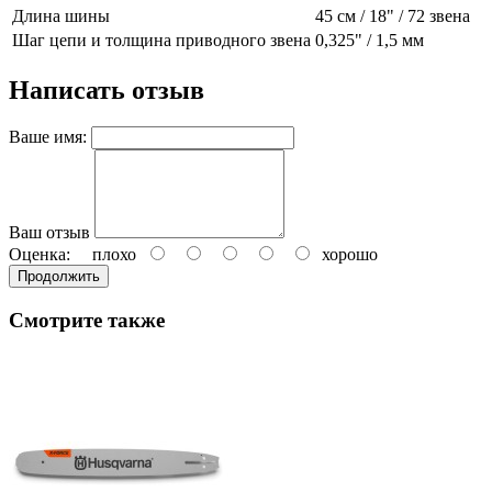
Длина шины
45 см / 18" / 72 звена
Шаг цепи и толщина приводного звена
0,325" / 1,5 мм
Написать отзыв
Ваше имя:
Ваш отзыв
Оценка:
плохо
хорошо
Продолжить
Смотрите также