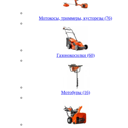
Мотокосы, триммеры, кусторезы (76)
Газонокосилки (60)
Мотобуры (16)