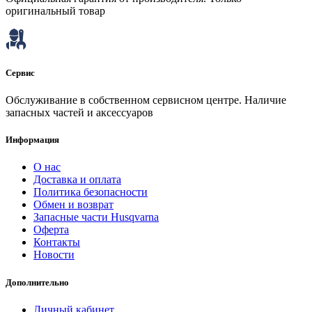
оригинальный товар
Сервис
Обслуживание в собственном сервисном центре. Наличие
запасных частей и аксессуаров
Информация
О нас
Доставка и оплата
Политика безопасности
Обмен и возврат
Запасные части Husqvarna
Оферта
Контакты
Новости
Дополнительно
Личный кабинет