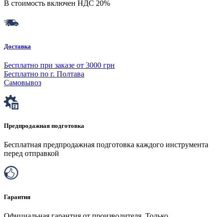
В стоимость включен НДС 20%
Доставка
Бесплатно при заказе от 3000 грн
Бесплатно по г. Полтава
Самовывоз
Предпродажная подготовка
Бесплатная предпродажная подготовка каждого инструмента
перед отправкой
Гарантия
Официальная гарантия от производителя. Только