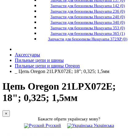
Запчасти для бензопилы Husqvarna 137 (0)
Запчасти для бензопилы Husqvarna 142 (0)
Запчасти для бензопилы Husqvarna 236 (0)
Запчасти для бензопилы Husqvarna 240 (0)
Запчасти для бензопилы Husqvarna 340 (0)
Запчасти для бензопилы Husqvarna 353 (0)
Запчасти для бензопилы Husqvarna 365 (1)
Запчасти для бензопилы Husqvarna 372XP (0)
Аксессуары
Пильные цепи и шины
Пильные цепи и шины Oregon
_ Цепь Oregon 21LPX072E; 18"; 0,325; 1,5мм
Цепь Oregon 21LPX072E;
18"; 0,325; 1,5мм
×
Бажаєте обрати українську мову?
Русский
Українська