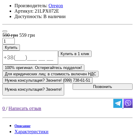
Производитель:
Oregon
Артикул:
21LPX072E
Доступность: В наличии
590 грн
559 грн
Купить
Купить в 1 клик
100% оригинал. Остерегайтесь подделок!
Для юридических лиц: в стоимость включен НДС
Нужна консультация? Звоните! (099) 738-61-51
Позвонить
Нужна консультация? Звоните!
0
/
Написать отзыв
Описание
Характеристики