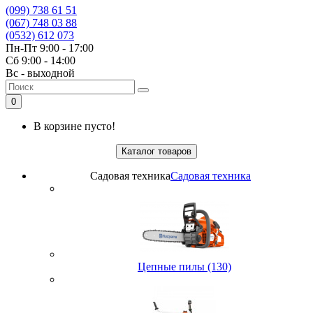
(099) 738 61 51
(067) 748 03 88
(0532) 612 073
Пн-Пт 9:00 - 17:00
Сб 9:00 - 14:00
Вс - выходной
0
В корзине пусто!
Каталог товаров
Садовая техника
Садовая техника
Цепные пилы (130)