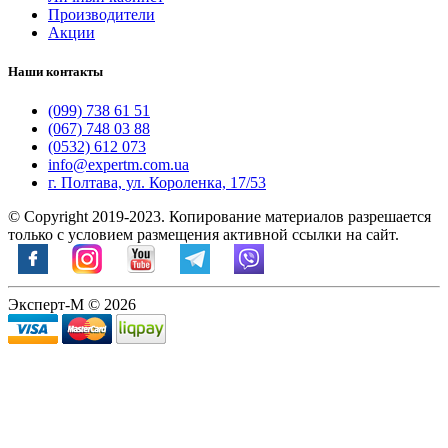
Производители
Акции
Наши контакты
(099) 738 61 51
(067) 748 03 88
(0532) 612 073
info@expertm.com.ua
г. Полтава, ул. Короленка, 17/53
© Copyright 2019-2023. Копирование материалов разрешается
только с условием размещения активной ссылки на сайт.
Эксперт-М © 2026