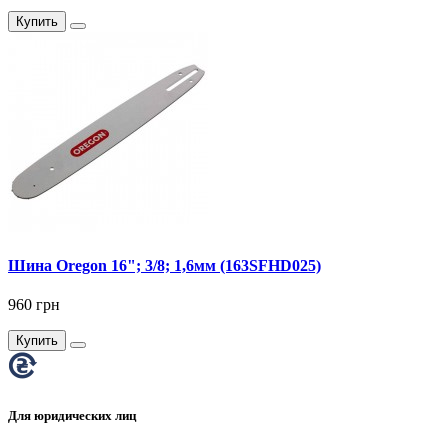
Купить
Шина Oregon 16"; 3/8; 1,6мм (163SFHD025)
960 грн
Купить
Для юридических лиц