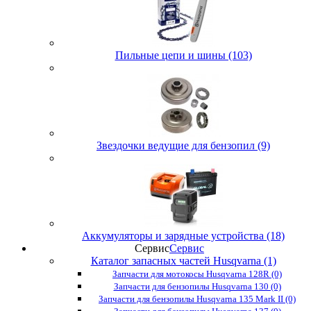
Пильные цепи и шины (103)
Звездочки ведущие для бензопил (9)
Аккумуляторы и зарядные устройства (18)
Сервис
Сервис
Каталог запасных частей Husqvarna (1)
Запчасти для мотокосы Husqvarna 128R (0)
Запчасти для бензопилы Husqvarna 130 (0)
Запчасти для бензопилы Husqvarna 135 Mark II (0)