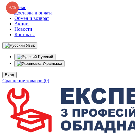
О нас
-6%
Доставка и оплата
Обмен и возврат
Акции
Новости
Контакты
Язык
Русский
Українська
Вход
Сравнение товаров (0)