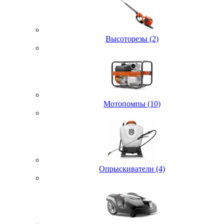
Высоторезы (2)
Мотопомпы (10)
Опрыскиватели (4)