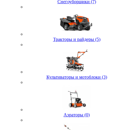
Снегоуборщики (7)
Тракторы и райдеры (5)
Культиваторы и мотоблоки (3)
Аэраторы (0)