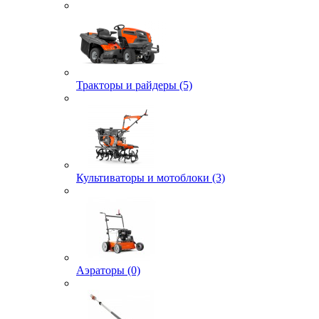
Тракторы и райдеры (5)
Культиваторы и мотоблоки (3)
Аэраторы (0)