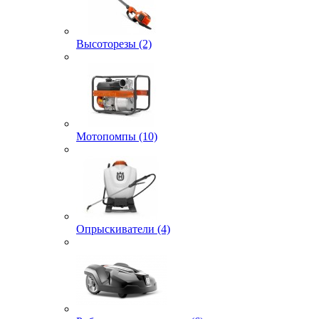
Высоторезы (2)
Мотопомпы (10)
Опрыскиватели (4)