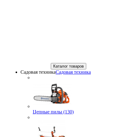
Каталог товаров
Садовая техника
Садовая техника
Цепные пилы (130)