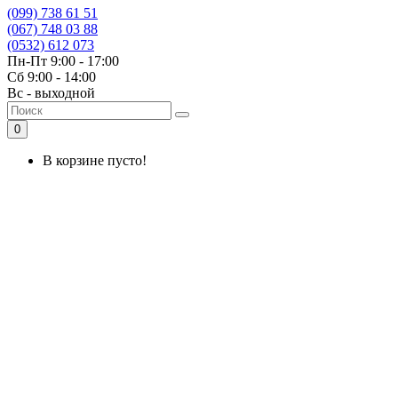
(099) 738 61 51
(067) 748 03 88
(0532) 612 073
Пн-Пт 9:00 - 17:00
Сб 9:00 - 14:00
Вс - выходной
0
В корзине пусто!