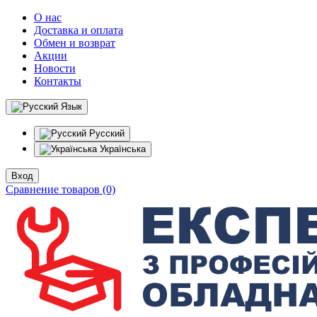
О нас
Доставка и оплата
Обмен и возврат
Акции
Новости
Контакты
Язык
Русский
Українська
Вход
Сравнение товаров (0)