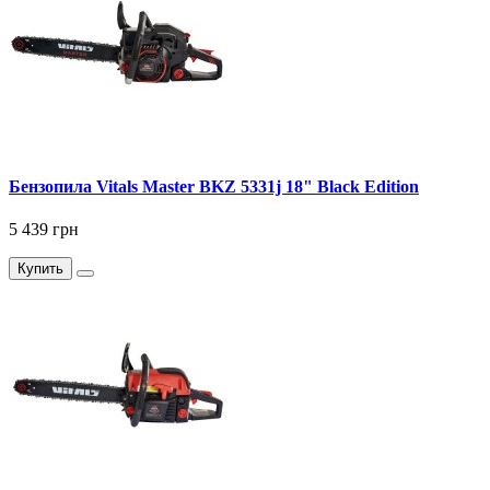
Бензопила Vitals Master BKZ 5331j 18" Black Edition
5 439 грн
Купить