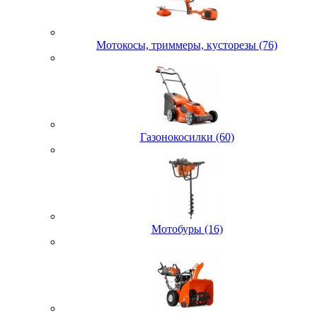
Мотокосы, триммеры, кусторезы (76)
Газонокосилки (60)
Мотобуры (16)