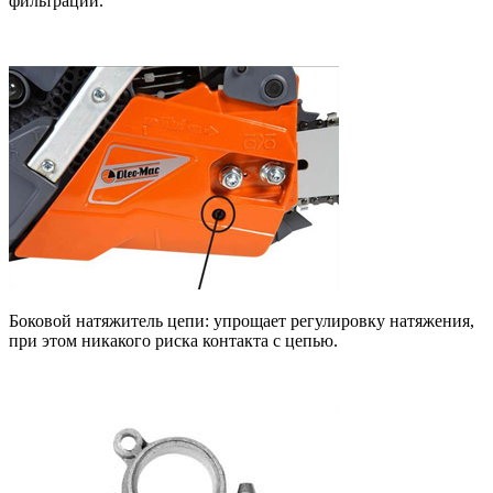
фильтрации.
Боковой натяжитель цепи: упрощает регулировку натяжения,
при этом никакого риска контакта с цепью.