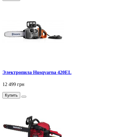
Электропила Husqvarna 420EL
12 499 грн
Купить