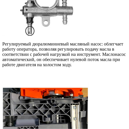
Регулируемый дюралюминиевый масляный насос: облегчает
работу оператора, позволяя регулировать подачу масла в
соответствии с рабочей нагрузкой на инструмент. Маслонасос
автоматический, он обеспечивает нулевой поток масла при
работе двигателя на холостом ходу.