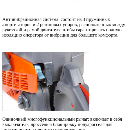
Антивибрационная система: состоит из 3 пружинных
амортизаторов и 2 резиновых упоров, расположенных между
рукояткой и рамой двигателя, чтобы гарантировать полную
изоляцию оператора от вибрации для большего комфорта.
Одиночный многофункциональный рычаг: включает в себя
выключатель, дроссель и блокировку полудросселя для
практичности и простоты использования.