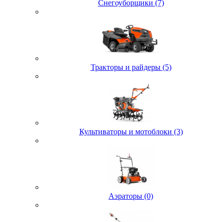
Снегоуборщики (7)
Тракторы и райдеры (5)
Культиваторы и мотоблоки (3)
Аэраторы (0)