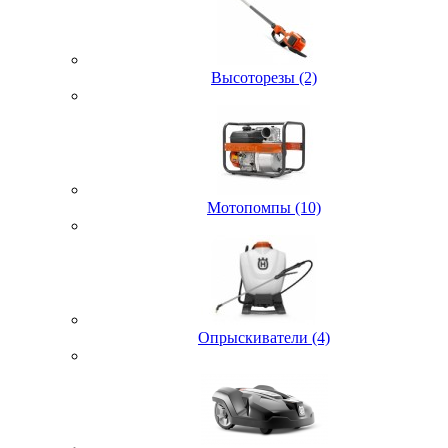
Высоторезы (2)
Мотопомпы (10)
Опрыскиватели (4)