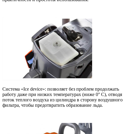
Система «Ice device»: позволяет без проблем продолжать
работу даже при низких температурах (ниже 0° C), отводя
поток теплого воздуха из цилиндра в сторону воздушного
фильтра, чтобы предотвратить образование льда.