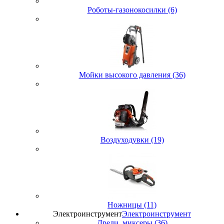
Роботы-газонокосилки (6)
Мойки высокого давления (36)
Воздуходувки (19)
Ножницы (11)
Электроинструмент
Электроинструмент
Дрели, миксеры (36)