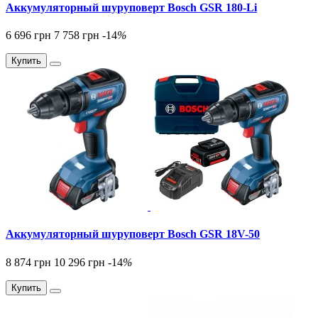
Аккумуляторный шуруповерт Bosch GSR 180-Li
6 696 грн
7 758 грн
-14
%
Купить
Аккумуляторный шуруповерт Bosch GSR 18V-50
8 874 грн
10 296 грн
-14
%
Купить