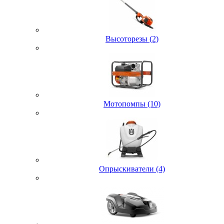
Высоторезы (2)
Мотопомпы (10)
Опрыскиватели (4)