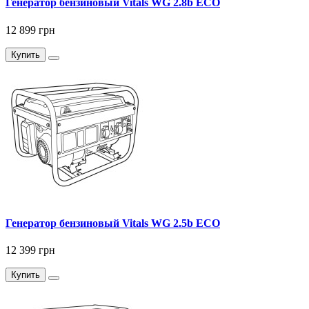
Генератор бензиновый Vitals WG 2.8b ECO
12 899 грн
Купить
Генератор бензиновый Vitals WG 2.5b ECO
12 399 грн
Купить