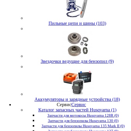
Пильные цепи и шины (103)
Звездочки ведущие для бензопил (9)
Аккумуляторы и зарядные устройства (18)
Сервис
Сервис
Каталог запасных частей Husqvarna (1)
Запчасти для мотокосы Husqvarna 128R (0)
Запчасти для бензопилы Husqvarna 130 (0)
Запчасти для бензопилы Husqvarna 135 Mark II (0)