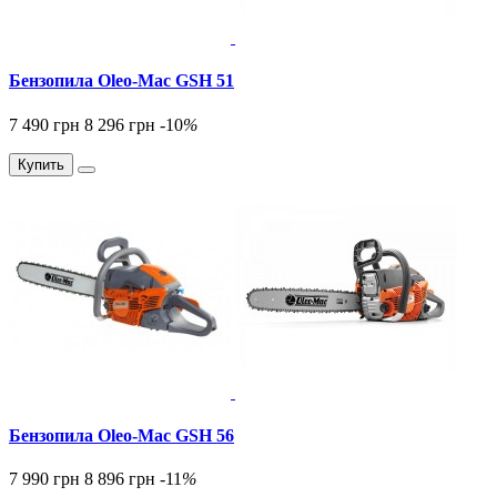
Бензопила Oleo-Mac GSH 51
7 490 грн
8 296 грн
-10
%
Купить
Бензопила Oleo-Mac GSH 56
7 990 грн
8 896 грн
-11
%