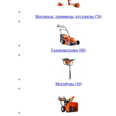
Мотокосы, триммеры, кусторезы (76)
Газонокосилки (60)
Мотобуры (16)