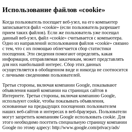
Использование файлов «cookie»
Когда пользователь посещает веб-узел, на его компьютер
записывается файл «cookie» (если пользователь разрешает
прием таких файлов). Если же пользователь уже посещал
данный веб-узел, файл «cookie» считывается с компьютера.
Одно из направлений использования файлов «cookie» связано
с тем, что с их помощью облегчается сбор статистики
посещения. Эти сведения помогают определять, какая
информация, отправляемая заказчикам, может представлять
для них наибольший интерес. Сбор этих данных
осуществляется в обобщенном виде и никогда не соотносится
с личными сведениями пользователей.
Третьи стороны, включая компании Google, показывают
объявления нашей компании на страницах сайтов в
Интернете. Третьи стороны, включая компанию Google,
используют cookie, чтобы показывать объявления,
основанные на предыдущих посещениях пользователем
наших веб-сайтов и интересах в веб-браузерах. Пользователи
могут запретить компаниям Google использовать cookie. Для
этого необходимо посетить специальную страницу компании
Google по этому адресу: http://www.google.com/privacy/ads/