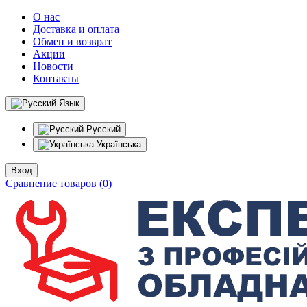
О нас
Доставка и оплата
Обмен и возврат
Акции
Новости
Контакты
Язык
Русский
Українська
Вход
Сравнение товаров (0)