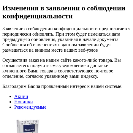
Изменения в заявлении о соблюдении
конфиденциальности
Заявление о соблюдении конфиденциальности предполагается
периодически обновлять. При этом будет изменяться дата
предыдущего обновления, указанная в начале документа.
Сообщения об изменениях в данном заявлении будут
размещаться на видном месте наших веб-узлов
Осуществив заказ на нашем сайте какого-либо товара, Вы
соглашаетесь получить смс-уведомление о доставке
купленного Вами товара в соответствующее почтовое
отделение, согласно указанному вами индексу.
Благодарим Вас за проявленный интерес к нашей системе!
Акции
Новинки
Рекомендуемые