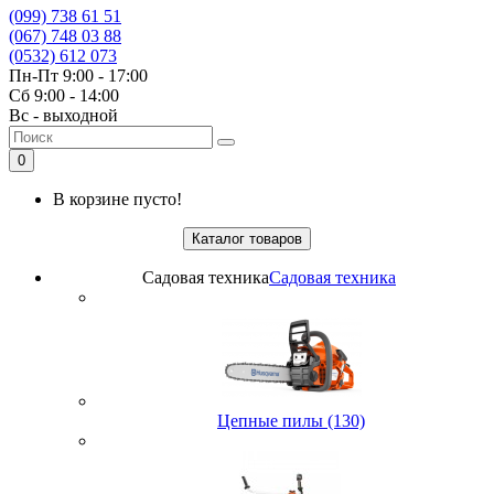
(099) 738 61 51
(067) 748 03 88
(0532) 612 073
Пн-Пт 9:00 - 17:00
Сб 9:00 - 14:00
Вс - выходной
0
В корзине пусто!
Каталог товаров
Садовая техника
Садовая техника
Цепные пилы (130)