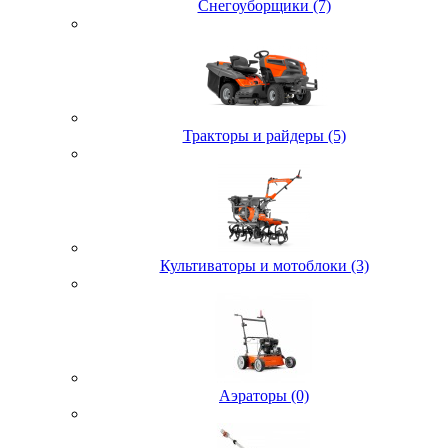
Снегоуборщики (7)
Тракторы и райдеры (5)
Культиваторы и мотоблоки (3)
Аэраторы (0)