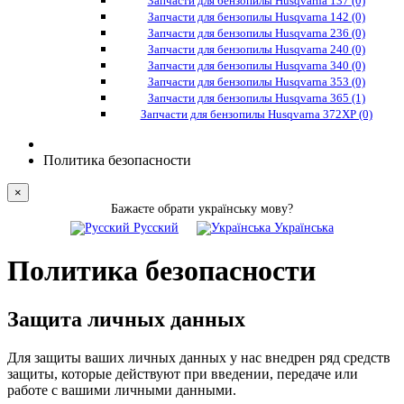
Запчасти для бензопилы Husqvarna 137 (0)
Запчасти для бензопилы Husqvarna 142 (0)
Запчасти для бензопилы Husqvarna 236 (0)
Запчасти для бензопилы Husqvarna 240 (0)
Запчасти для бензопилы Husqvarna 340 (0)
Запчасти для бензопилы Husqvarna 353 (0)
Запчасти для бензопилы Husqvarna 365 (1)
Запчасти для бензопилы Husqvarna 372XP (0)
Политика безопасности
×
Бажаєте обрати українську мову?
Русский
Українська
Политика безопасности
Защита личных данных
Для защиты ваших личных данных у нас внедрен ряд средств
защиты, которые действуют при введении, передаче или
работе с вашими личными данными.