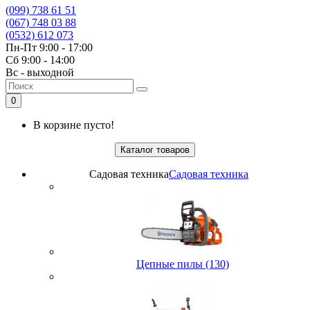
(099) 738 61 51
(067) 748 03 88
(0532) 612 073
Пн-Пт 9:00 - 17:00
Сб 9:00 - 14:00
Вс - выходной
0
В корзине пусто!
Каталог товаров
Садовая техника
Садовая техника
Цепные пилы (130)