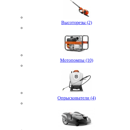
Высоторезы (2)
Мотопомпы (10)
Опрыскиватели (4)