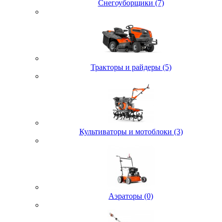
Снегоуборщики (7)
Тракторы и райдеры (5)
Культиваторы и мотоблоки (3)
Аэраторы (0)