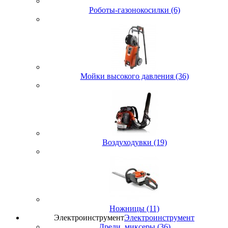
Роботы-газонокосилки (6)
Мойки высокого давления (36)
Воздуходувки (19)
Ножницы (11)
Электроинструмент
Электроинструмент
Дрели, миксеры (36)