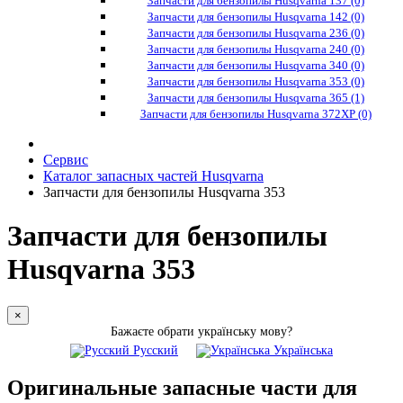
Запчасти для бензопилы Husqvarna 137 (0)
Запчасти для бензопилы Husqvarna 142 (0)
Запчасти для бензопилы Husqvarna 236 (0)
Запчасти для бензопилы Husqvarna 240 (0)
Запчасти для бензопилы Husqvarna 340 (0)
Запчасти для бензопилы Husqvarna 353 (0)
Запчасти для бензопилы Husqvarna 365 (1)
Запчасти для бензопилы Husqvarna 372XP (0)
Сервис
Каталог запасных частей Husqvarna
Запчасти для бензопилы Husqvarna 353
Запчасти для бензопилы
Husqvarna 353
×
Бажаєте обрати українську мову?
Русский
Українська
Оригинальные запасные части для