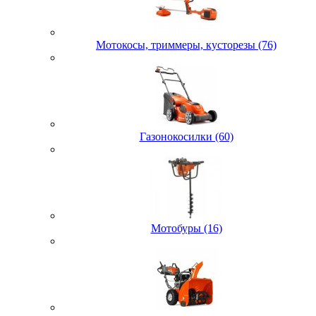
Мотокосы, триммеры, кусторезы (76)
Газонокосилки (60)
Мотобуры (16)