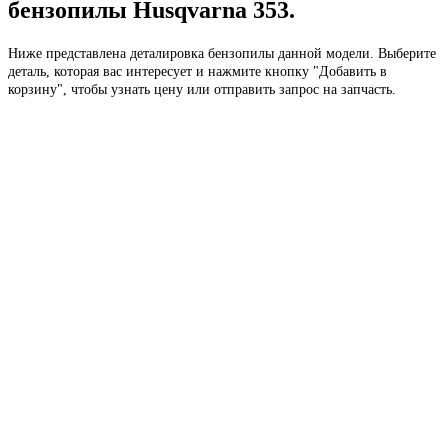
бензопилы Husqvarna 353.
Ниже представлена деталировка бензопилы данной модели. Выберите
деталь, которая вас интересует и нажмите кнопку "Добавить в
корзину", чтобы узнать цену или отправить запрос на запчасть.