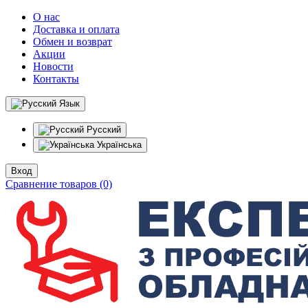
О нас
Доставка и оплата
Обмен и возврат
Акции
Новости
Контакты
Язык
Русский
Українська
Вход
Сравнение товаров (0)