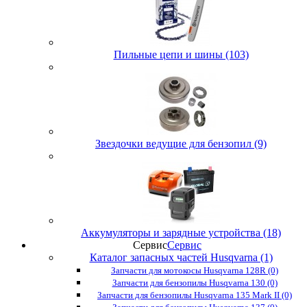
Пильные цепи и шины (103)
Звездочки ведущие для бензопил (9)
Аккумуляторы и зарядные устройства (18)
Сервис
Сервис
Каталог запасных частей Husqvarna (1)
Запчасти для мотокосы Husqvarna 128R (0)
Запчасти для бензопилы Husqvarna 130 (0)
Запчасти для бензопилы Husqvarna 135 Mark II (0)