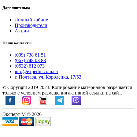
Дополнительно
Личный кабинет
Производители
Акции
Наши контакты
(099) 738 61 51
(067) 748 03 88
(0532) 612 073
info@expertm.com.ua
г. Полтава, ул. Короленка, 17/53
© Copyright 2019-2023. Копирование материалов разрешается
только с условием размещения активной ссылки на сайт.
Эксперт-М © 2026