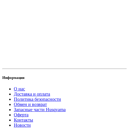
Информация
О нас
Доставка и оплата
Политика безопасности
Обмен и возврат
Запасные части Husqvarna
Оферта
Контакты
Новости