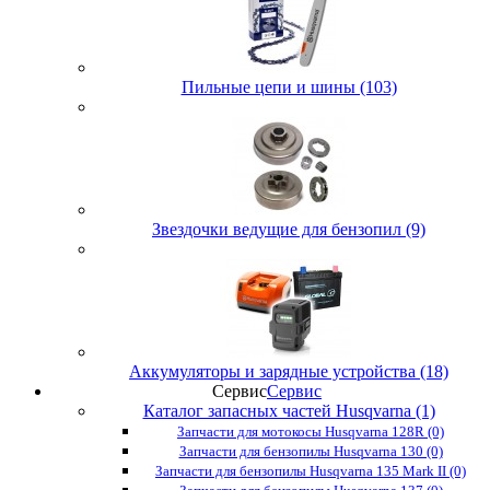
Пильные цепи и шины (103)
Звездочки ведущие для бензопил (9)
Аккумуляторы и зарядные устройства (18)
Сервис
Сервис
Каталог запасных частей Husqvarna (1)
Запчасти для мотокосы Husqvarna 128R (0)
Запчасти для бензопилы Husqvarna 130 (0)
Запчасти для бензопилы Husqvarna 135 Mark II (0)