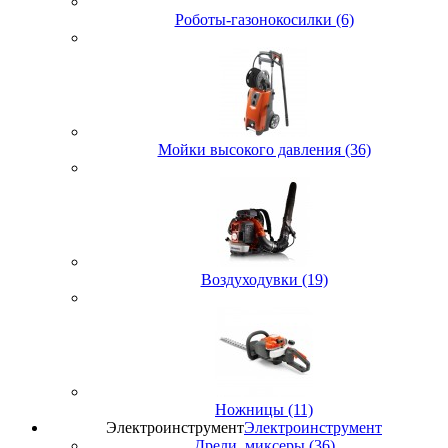
Роботы-газонокосилки (6)
Мойки высокого давления (36)
Воздуходувки (19)
Ножницы (11)
Электроинструмент
Электроинструмент
Дрели, миксеры (36)