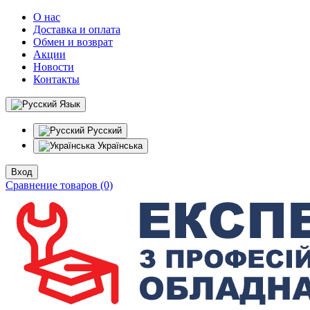
О нас
Доставка и оплата
Обмен и возврат
Акции
Новости
Контакты
Язык
Русский
Українська
Вход
Сравнение товаров (0)