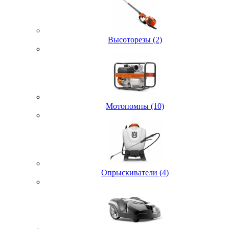
Высоторезы (2)
Мотопомпы (10)
Опрыскиватели (4)