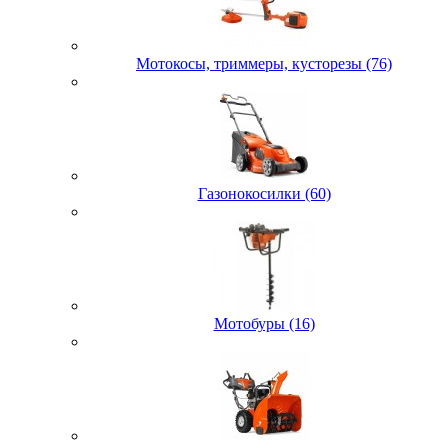
Мотокосы, триммеры, кусторезы (76)
Газонокосилки (60)
Мотобуры (16)