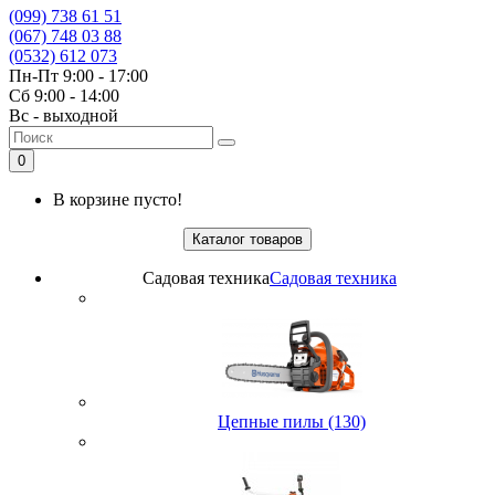
(099) 738 61 51
(067) 748 03 88
(0532) 612 073
Пн-Пт 9:00 - 17:00
Сб 9:00 - 14:00
Вс - выходной
0
В корзине пусто!
Каталог товаров
Садовая техника
Садовая техника
Цепные пилы (130)