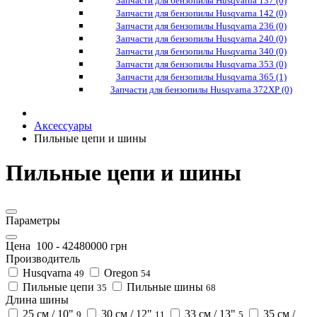
Запчасти для бензопилы Husqvarna 137 (0)
Запчасти для бензопилы Husqvarna 142 (0)
Запчасти для бензопилы Husqvarna 236 (0)
Запчасти для бензопилы Husqvarna 240 (0)
Запчасти для бензопилы Husqvarna 340 (0)
Запчасти для бензопилы Husqvarna 353 (0)
Запчасти для бензопилы Husqvarna 365 (1)
Запчасти для бензопилы Husqvarna 372XP (0)
Аксессуары
Пильные цепи и шины
Пильные цепи и шины
Параметры
Цена
100
-
42480000
грн
Производитель
Husqvarna
Oregon
49
54
Пильные цепи
Пильные шины
35
68
Длина шины
25 см / 10"
30 см / 12"
33 см / 13"
35 см /
9
11
5