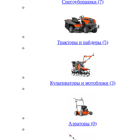
Снегоуборщики (7)
Тракторы и райдеры (5)
Культиваторы и мотоблоки (3)
Аэраторы (0)