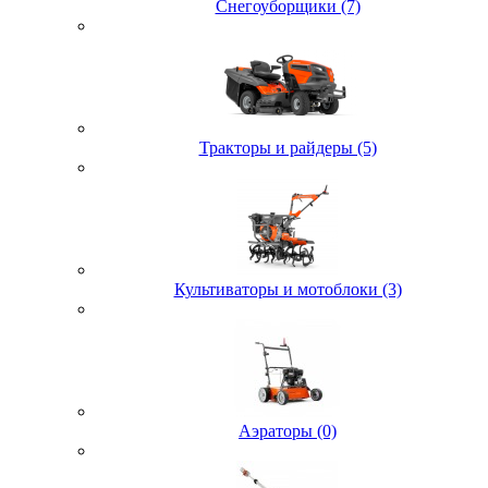
Снегоуборщики (7)
Тракторы и райдеры (5)
Культиваторы и мотоблоки (3)
Аэраторы (0)