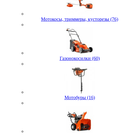
Мотокосы, триммеры, кусторезы (76)
Газонокосилки (60)
Мотобуры (16)