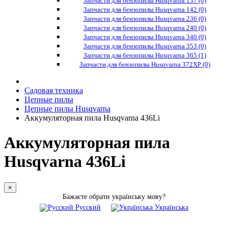
Запчасти для бензопилы Husqvarna 137 (0)
Запчасти для бензопилы Husqvarna 142 (0)
Запчасти для бензопилы Husqvarna 236 (0)
Запчасти для бензопилы Husqvarna 240 (0)
Запчасти для бензопилы Husqvarna 340 (0)
Запчасти для бензопилы Husqvarna 353 (0)
Запчасти для бензопилы Husqvarna 365 (1)
Запчасти для бензопилы Husqvarna 372XP (0)
Садовая техника
Цепные пилы
Цепные пилы Husqvarna
Аккумуляторная пила Husqvarna 436Li
Аккумуляторная пила
Husqvarna 436Li
×
Бажаєте обрати українську мову?
Русский
Українська