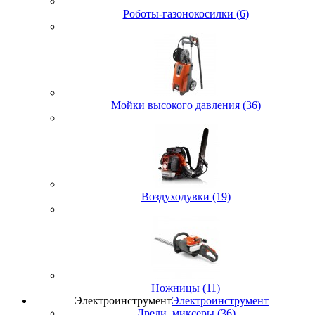
Роботы-газонокосилки (6)
Мойки высокого давления (36)
Воздуходувки (19)
Ножницы (11)
Электроинструмент
Электроинструмент
Дрели, миксеры (36)