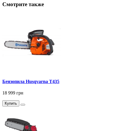
Смотрите также
Бензопила Husqvarna T435
18 999 грн
Купить