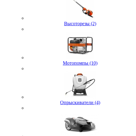
Высоторезы (2)
Мотопомпы (10)
Опрыскиватели (4)