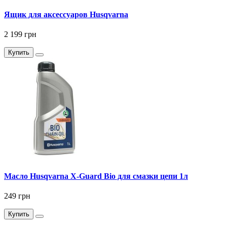
Ящик для аксессуаров Husqvarna
2 199 грн
Купить
Масло Husqvarna X-Guard Bio для смазки цепи 1л
249 грн
Купить