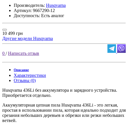
Производитель:
Husqvarna
Артикул:
9667290-12
Доступность: Есть аналог
10 499 грн
Другие модели Husqvarna
0
/
Написать отзыв
Описание
Характеристики
Отзывы (0)
Husqvarna 436Li без аккумулятора и зарядного устройства.
Приобретается отдельно.
Аккумуляторная цепная пила Husqvarna 436Li - это легкая,
простая в использовании пила, которая идеально подходит для
срезания небольших деревьев и обрезки или резки небольших
ветвей.