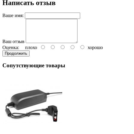
Написать отзыв
Ваше имя:
Ваш отзыв
Оценка:
плохо
хорошо
Продолжить
Сопутствующие товары