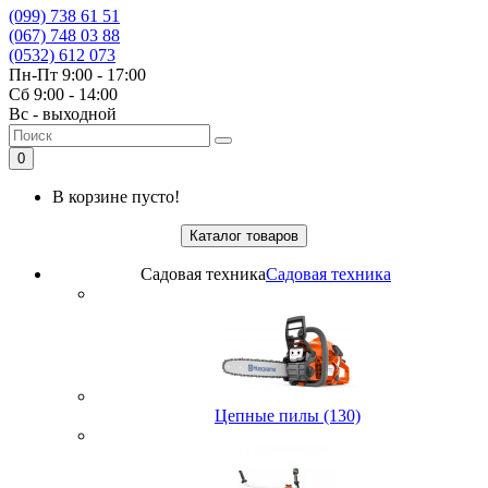
(099) 738 61 51
(067) 748 03 88
(0532) 612 073
Пн-Пт 9:00 - 17:00
Сб 9:00 - 14:00
Вс - выходной
0
В корзине пусто!
Каталог товаров
Садовая техника
Садовая техника
Цепные пилы (130)