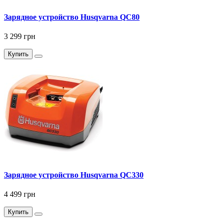
Зарядное устройство Husqvarna QC80
3 299 грн
Купить
Зарядное устройство Husqvarna QC330
4 499 грн
Купить