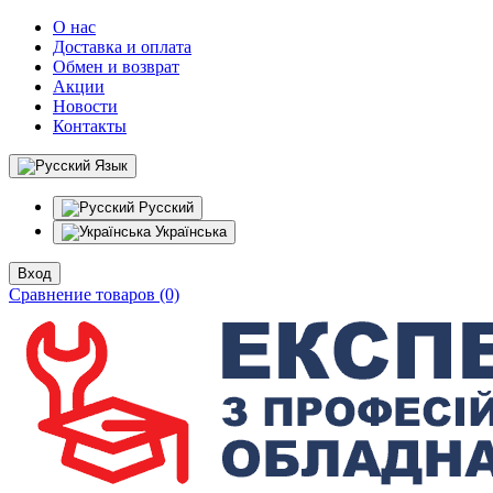
О нас
Доставка и оплата
Обмен и возврат
Акции
Новости
Контакты
Язык
Русский
Українська
Вход
Сравнение товаров (0)