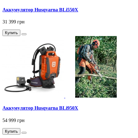
Аккумулятор Husqvarna BLi550X
31 399 грн
Купить
Аккумулятор Husqvarna BLi950X
54 999 грн
Купить