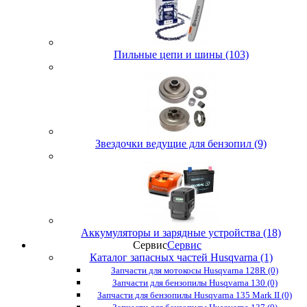
Пильные цепи и шины (103)
Звездочки ведущие для бензопил (9)
Аккумуляторы и зарядные устройства (18)
Сервис
Сервис
Каталог запасных частей Husqvarna (1)
Запчасти для мотокосы Husqvarna 128R (0)
Запчасти для бензопилы Husqvarna 130 (0)
Запчасти для бензопилы Husqvarna 135 Mark II (0)