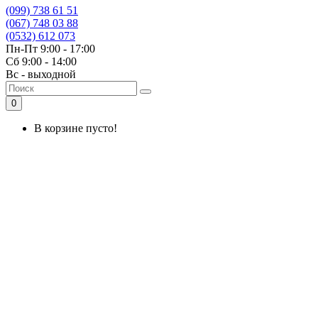
(099) 738 61 51
(067) 748 03 88
(0532) 612 073
Пн-Пт 9:00 - 17:00
Сб 9:00 - 14:00
Вс - выходной
0
В корзине пусто!