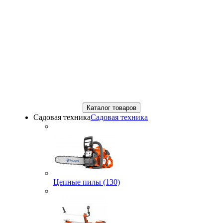
Каталог товаров
Садовая техника
Садовая техника
Цепные пилы (130)