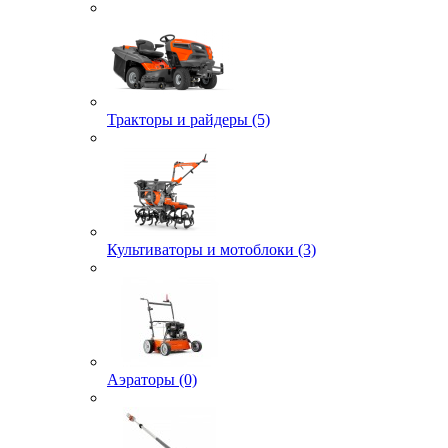
Тракторы и райдеры (5)
Культиваторы и мотоблоки (3)
Аэраторы (0)