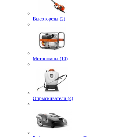
Высоторезы (2)
Мотопомпы (10)
Опрыскиватели (4)