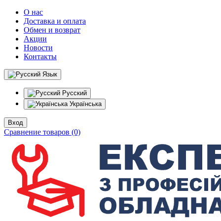
О нас
Доставка и оплата
Обмен и возврат
Акции
Новости
Контакты
Язык
Русский
Українська
Вход
Сравнение товаров (0)