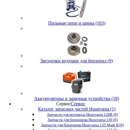
Пильные цепи и шины (103)
Звездочки ведущие для бензопил (9)
Аккумуляторы и зарядные устройства (18)
Сервис
Сервис
Каталог запасных частей Husqvarna (1)
Запчасти для мотокосы Husqvarna 128R (0)
Запчасти для бензопилы Husqvarna 130 (0)
Запчасти для бензопилы Husqvarna 135 Mark II (0)