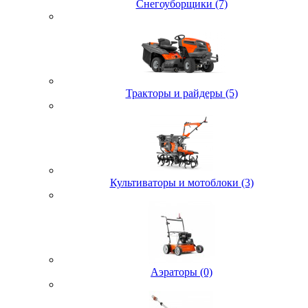
Снегоуборщики (7)
Тракторы и райдеры (5)
Культиваторы и мотоблоки (3)
Аэраторы (0)