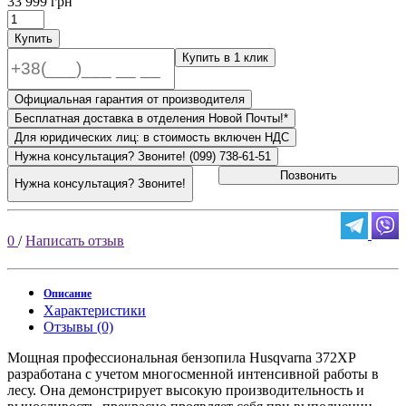
33 999 грн
Купить
Купить в 1 клик
Официальная гарантия от производителя
Бесплатная доставка в отделения Новой Почты!*
Для юридических лиц: в стоимость включен НДС
Нужна консультация? Звоните! (099) 738-61-51
Позвонить
Нужна консультация? Звоните!
0
/
Написать отзыв
Описание
Характеристики
Отзывы (0)
Мощная профессиональная бензопила Husqvarna 372XP
разработана с учетом многосменной интенсивной работы в
лесу. Она демонстрирует высокую производительность и