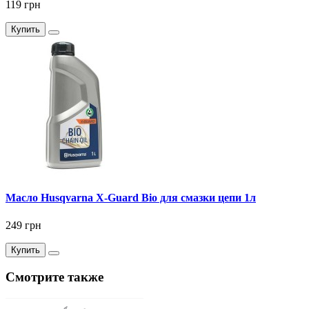
119 грн
Купить
Масло Husqvarna X-Guard Bio для смазки цепи 1л
249 грн
Купить
Смотрите также