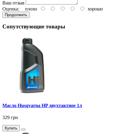
Ваш отзыв
Оценка:
плохо
хорошо
Продолжить
Сопутствующие товары
Масло Husqvarna HP двухтактное 1л
329 грн
Купить