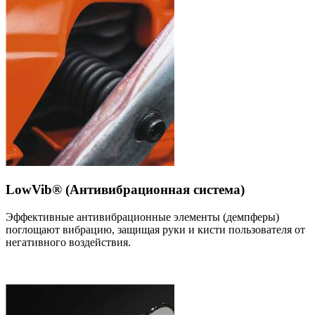
LowVib® (Антивибрационная система)
Эффективные антивибрационные элементы (демпферы)
поглощают вибрацию, защищая руки и кисти пользователя от
негативного воздействия.