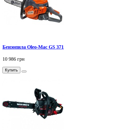
Бензопила Oleo-Mac GS 371
10 986 грн
Купить