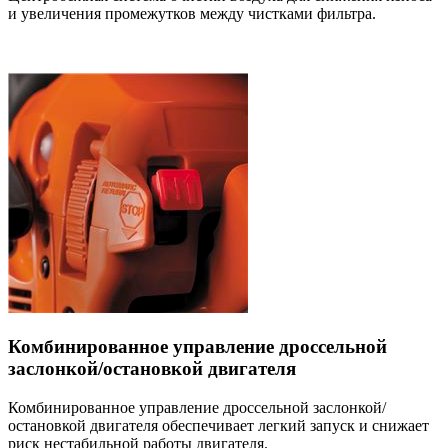
и увеличения промежутков между чистками фильтра.
Комбинированное управление дроссельной
заслонкой/остановкой двигателя
Комбинированное управление дроссельной заслонкой/
остановкой двигателя обеспечивает легкий запуск и снижает
риск нестабильной работы двигателя.