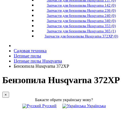
Запчасти для бензопилы Husqvarna 137 (0)
Запчасти для бензопилы Husqvarna 142 (0)
Запчасти для бензопилы Husqvarna 236 (0)
Запчасти для бензопилы Husqvarna 240 (0)
Запчасти для бензопилы Husqvarna 340 (0)
Запчасти для бензопилы Husqvarna 353 (0)
Запчасти для бензопилы Husqvarna 365 (1)
Запчасти для бензопилы Husqvarna 372XP (0)
Садовая техника
Цепные пилы
Цепные пилы Husqvarna
Бензопила Husqvarna 372XP
Бензопила Husqvarna 372XP
×
Бажаєте обрати українську мову?
Русский
Українська