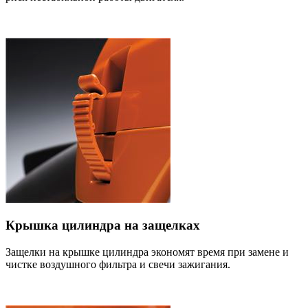
Крышка цилиндра на защелках
Защелки на крышке цилиндра экономят время при замене и
чистке воздушного фильтра и свечи зажигания.