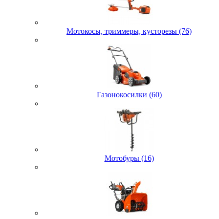
Мотокосы, триммеры, кусторезы (76)
Газонокосилки (60)
Мотобуры (16)