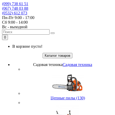
(099) 738 61 51
(067) 748 03 88
(0532) 612 073
Пн-Пт 9:00 - 17:00
Сб 9:00 - 14:00
Вс - выходной
0
В корзине пусто!
Каталог товаров
Садовая техника
Садовая техника
Цепные пилы (130)