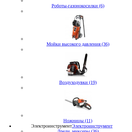
Роботы-газонокосилки (6)
Мойки высокого давления (36)
Воздуходувки (19)
Ножницы (11)
Электроинструмент
Электроинструмент
Дрели, миксеры (36)