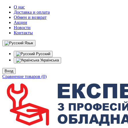
О нас
Доставка и оплата
Обмен и возврат
Акции
Новости
Контакты
Язык
Русский
Українська
Вход
Сравнение товаров (0)