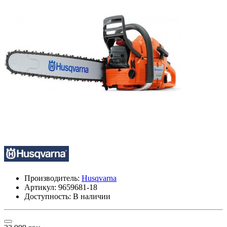
Производитель:
Husqvarna
Артикул:
9659681-18
Доступность: В наличии