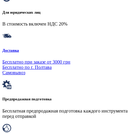
Для юридических лиц
В стоимость включен НДС 20%
Доставка
Бесплатно при заказе от 3000 грн
Бесплатно по г. Полтава
Самовывоз
Предпродажная подготовка
Бесплатная предпродажная подготовка каждого инструмента
перед отправкой