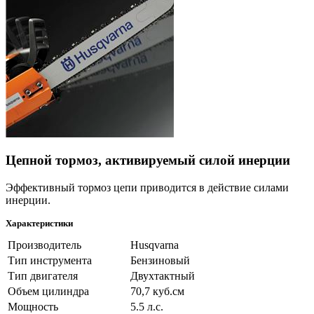
Цепной тормоз, активируемый силой инерции
Эффективный тормоз цепи приводится в действие силами
инерции.
Характеристики
Производитель
Husqvarna
Тип инструмента
Бензиновый
Тип двигателя
Двухтактный
Объем цилиндра
70,7 куб.см
Мощность
5.5 л.с.