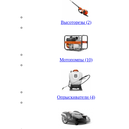
Высоторезы (2)
Мотопомпы (10)
Опрыскиватели (4)