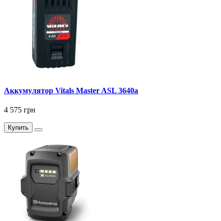
Аккумулятор Vitals Master ASL 3640a
4 575 грн
Купить