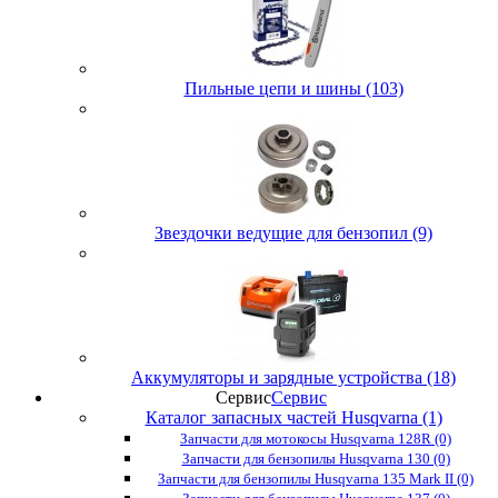
Пильные цепи и шины (103)
Звездочки ведущие для бензопил (9)
Аккумуляторы и зарядные устройства (18)
Сервис
Сервис
Каталог запасных частей Husqvarna (1)
Запчасти для мотокосы Husqvarna 128R (0)
Запчасти для бензопилы Husqvarna 130 (0)
Запчасти для бензопилы Husqvarna 135 Mark II (0)