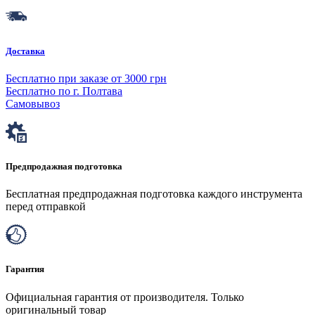
Доставка
Бесплатно при заказе от 3000 грн
Бесплатно по г. Полтава
Самовывоз
Предпродажная подготовка
Бесплатная предпродажная подготовка каждого инструмента
перед отправкой
Гарантия
Официальная гарантия от производителя. Только
оригинальный товар