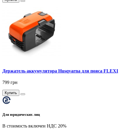
Держатель аккумулятора Husqvarna для пояса FLEXI
799 грн
Купить
Для юридических лиц
В стоимость включен НДС 20%