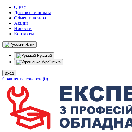
О нас
Доставка и оплата
Обмен и возврат
Акции
Новости
Контакты
Язык
Русский
Українська
Вход
Сравнение товаров (0)