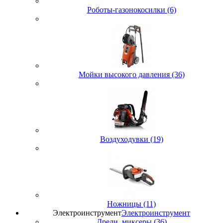
Роботы-газонокосилки (6)
Мойки высокого давления (36)
Воздуходувки (19)
Ножницы (11)
Электроинструмент
Электроинструмент
Дрели, миксеры (36)