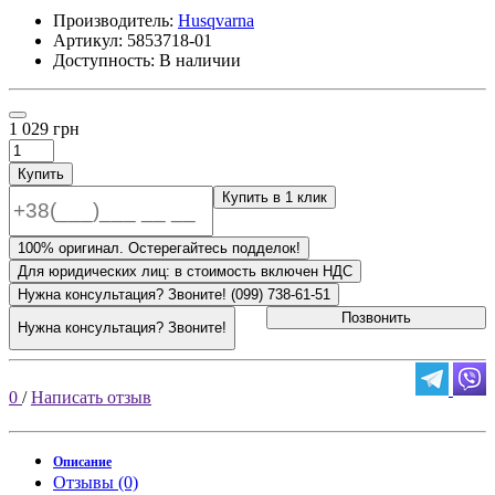
Производитель:
Husqvarna
Артикул:
5853718-01
Доступность: В наличии
1 029 грн
Купить
Купить в 1 клик
100% оригинал. Остерегайтесь подделок!
Для юридических лиц: в стоимость включен НДС
Нужна консультация? Звоните! (099) 738-61-51
Позвонить
Нужна консультация? Звоните!
0
/
Написать отзыв
Описание
Отзывы (0)