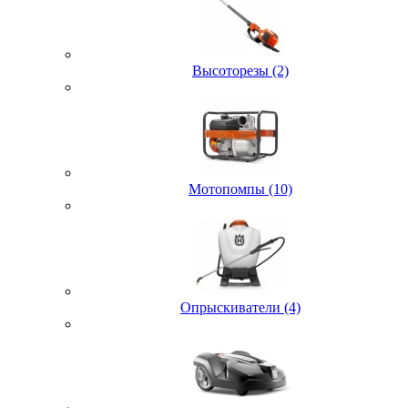
Высоторезы (2)
Мотопомпы (10)
Опрыскиватели (4)