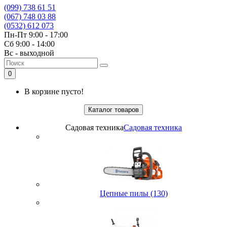
(099) 738 61 51
(067) 748 03 88
(0532) 612 073
Пн-Пт 9:00 - 17:00
Сб 9:00 - 14:00
Вс - выходной
0
В корзине пусто!
Каталог товаров
Садовая техника
Садовая техника
Цепные пилы (130)