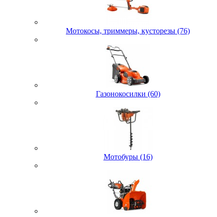
Мотокосы, триммеры, кусторезы (76)
Газонокосилки (60)
Мотобуры (16)