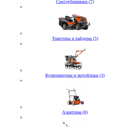
Снегоуборщики (7)
Тракторы и райдеры (5)
Культиваторы и мотоблоки (3)
Аэраторы (0)