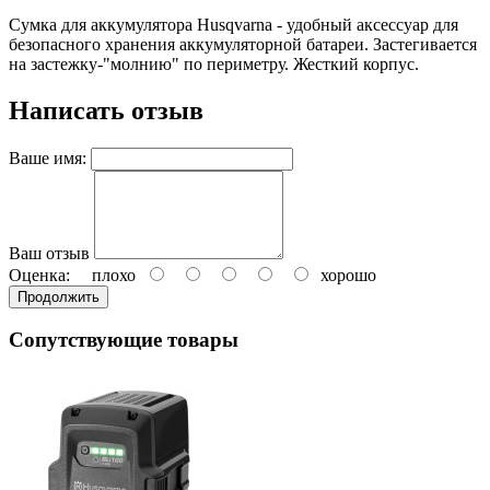
Сумка для аккумулятора Husqvarna - удобный аксессуар для
безопасного хранения аккумуляторной батареи. Застегивается
на застежку-"молнию" по периметру. Жесткий корпус.
Написать отзыв
Ваше имя:
Ваш отзыв
Оценка:
плохо
хорошо
Продолжить
Сопутствующие товары