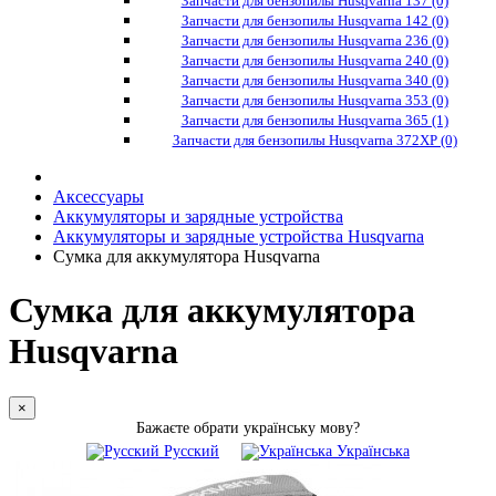
Запчасти для бензопилы Husqvarna 137 (0)
Запчасти для бензопилы Husqvarna 142 (0)
Запчасти для бензопилы Husqvarna 236 (0)
Запчасти для бензопилы Husqvarna 240 (0)
Запчасти для бензопилы Husqvarna 340 (0)
Запчасти для бензопилы Husqvarna 353 (0)
Запчасти для бензопилы Husqvarna 365 (1)
Запчасти для бензопилы Husqvarna 372XP (0)
Аксессуары
Аккумуляторы и зарядные устройства
Аккумуляторы и зарядные устройства Husqvarna
Сумка для аккумулятора Husqvarna
Сумка для аккумулятора
Husqvarna
×
Бажаєте обрати українську мову?
Русский
Українська