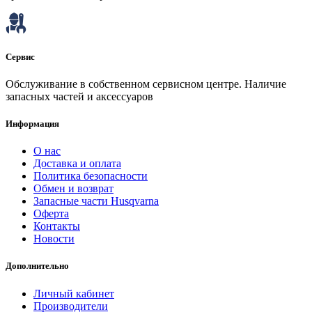
Сервис
Обслуживание в собственном сервисном центре. Наличие
запасных частей и аксессуаров
Информация
О нас
Доставка и оплата
Политика безопасности
Обмен и возврат
Запасные части Husqvarna
Оферта
Контакты
Новости
Дополнительно
Личный кабинет
Производители