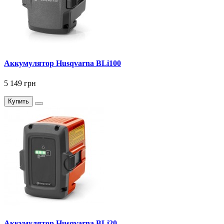
Аккумулятор Husqvarna BLi100
5 149 грн
Купить
Аккумулятор Husqvarna BLi20