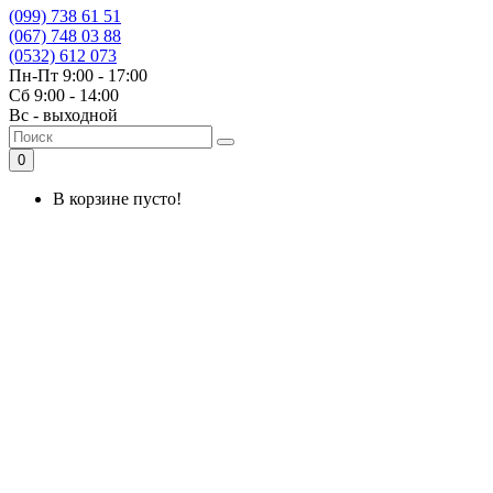
(099) 738 61 51
(067) 748 03 88
(0532) 612 073
Пн-Пт 9:00 - 17:00
Сб 9:00 - 14:00
Вс - выходной
0
В корзине пусто!