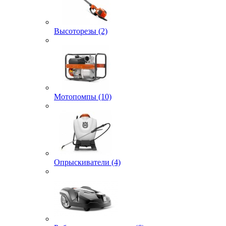
Высоторезы (2)
Мотопомпы (10)
Опрыскиватели (4)