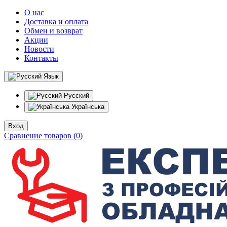
О нас
Доставка и оплата
Обмен и возврат
Акции
Новости
Контакты
Язык
Русский
Українська
Вход
Сравнение товаров (0)