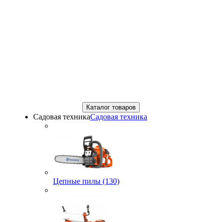
Каталог товаров
Садовая техника
Садовая техника
Цепные пилы (130)