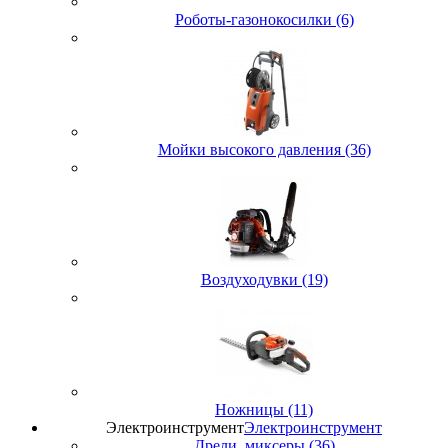
Роботы-газонокосилки (6)
Мойки высокого давления (36)
Воздуходувки (19)
Ножницы (11)
Электроинструмент
Электроинструмент
Дрели, миксеры (36)