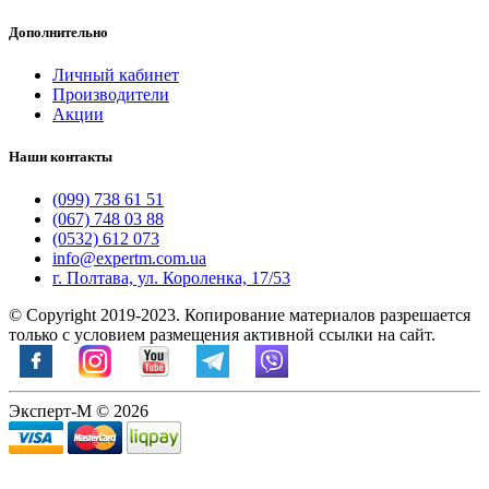
Дополнительно
Личный кабинет
Производители
Акции
Наши контакты
(099) 738 61 51
(067) 748 03 88
(0532) 612 073
info@expertm.com.ua
г. Полтава, ул. Короленка, 17/53
© Copyright 2019-2023. Копирование материалов разрешается
только с условием размещения активной ссылки на сайт.
Эксперт-М © 2026