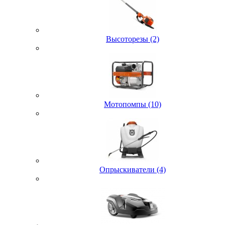
Высоторезы (2)
Мотопомпы (10)
Опрыскиватели (4)