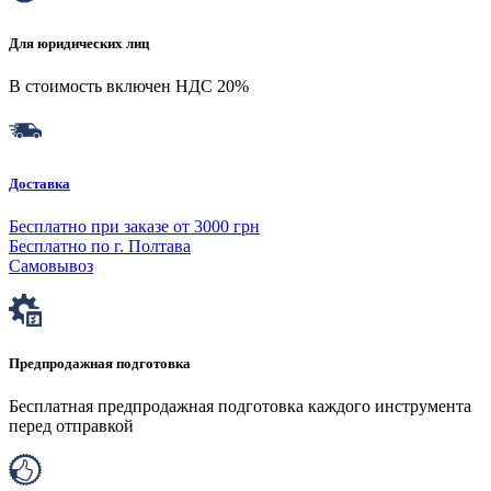
Для юридических лиц
В стоимость включен НДС 20%
Доставка
Бесплатно при заказе от 3000 грн
Бесплатно по г. Полтава
Самовывоз
Предпродажная подготовка
Бесплатная предпродажная подготовка каждого инструмента
перед отправкой