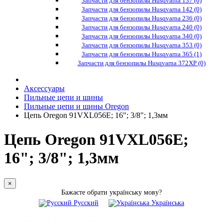
Запчасти для бензопилы Husqvarna 137 (0)
Запчасти для бензопилы Husqvarna 142 (0)
Запчасти для бензопилы Husqvarna 236 (0)
Запчасти для бензопилы Husqvarna 240 (0)
Запчасти для бензопилы Husqvarna 340 (0)
Запчасти для бензопилы Husqvarna 353 (0)
Запчасти для бензопилы Husqvarna 365 (1)
Запчасти для бензопилы Husqvarna 372XP (0)
Аксессуары
Пильные цепи и шины
Пильные цепи и шины Oregon
Цепь Oregon 91VXL056E; 16"; 3/8"; 1,3мм
Цепь Oregon 91VXL056E;
16"; 3/8"; 1,3мм
×
Бажаєте обрати українську мову?
Русский
Українська