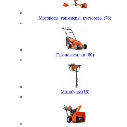
Мотокосы, триммеры, кусторезы (76)
Газонокосилки (60)
Мотобуры (16)