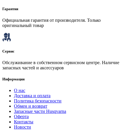
Гарантия
Официальная гарантия от производителя. Только
оригинальный товар
Сервис
Обслуживание в собственном сервисном центре. Наличие
запасных частей и аксессуаров
Информация
О нас
Доставка и оплата
Политика безопасности
Обмен и возврат
Запасные части Husqvarna
Оферта
Контакты
Новости