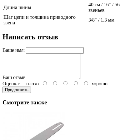
40 см / 16" / 56
Длина шины
звеньев
Шаг цепи и толщина приводного
3/8" / 1,3 мм
звена
Написать отзыв
Ваше имя:
Ваш отзыв
Оценка:
плохо
хорошо
Продолжить
Смотрите также