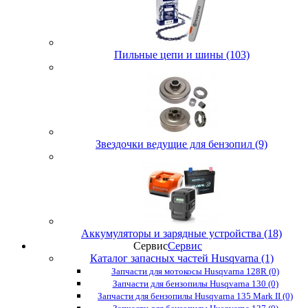
Пильные цепи и шины (103)
Звездочки ведущие для бензопил (9)
Аккумуляторы и зарядные устройства (18)
Сервис
Сервис
Каталог запасных частей Husqvarna (1)
Запчасти для мотокосы Husqvarna 128R (0)
Запчасти для бензопилы Husqvarna 130 (0)
Запчасти для бензопилы Husqvarna 135 Mark II (0)