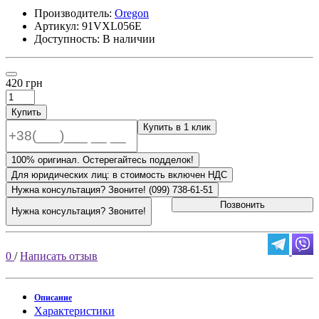
Производитель:
Oregon
Артикул:
91VXL056E
Доступность: В наличии
420 грн
Купить
Купить в 1 клик
100% оригинал. Остерегайтесь подделок!
Для юридических лиц: в стоимость включен НДС
Нужна консультация? Звоните! (099) 738-61-51
Позвонить
Нужна консультация? Звоните!
0
/
Написать отзыв
Описание
Характеристики