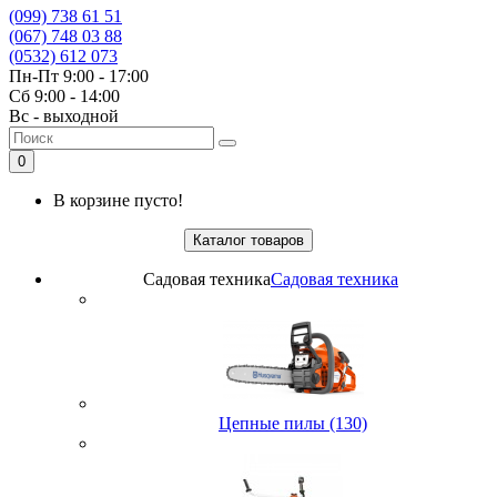
(099) 738 61 51
(067) 748 03 88
(0532) 612 073
Пн-Пт 9:00 - 17:00
Сб 9:00 - 14:00
Вс - выходной
0
В корзине пусто!
Каталог товаров
Садовая техника
Садовая техника
Цепные пилы (130)