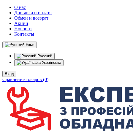
О нас
Доставка и оплата
Обмен и возврат
Акции
Новости
Контакты
Язык
Русский
Українська
Вход
Сравнение товаров (0)