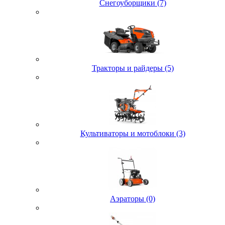
Снегоуборщики (7)
Тракторы и райдеры (5)
Культиваторы и мотоблоки (3)
Аэраторы (0)