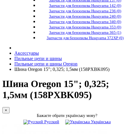
Запчасти для бензопилы Husqvarna 137 (0)
Запчасти для бензопилы Husqvarna 142 (0)
Запчасти для бензопилы Husqvarna 236 (0)
Запчасти для бензопилы Husqvarna 240 (0)
Запчасти для бензопилы Husqvarna 340 (0)
Запчасти для бензопилы Husqvarna 353 (0)
Запчасти для бензопилы Husqvarna 365 (1)
Запчасти для бензопилы Husqvarna 372XP (0)
Аксессуары
Пильные цепи и шины
Пильные цепи и шины Oregon
Шина Oregon 15"; 0,325; 1,5мм (158PXBK095)
Шина Oregon 15"; 0,325;
1,5мм (158PXBK095)
×
Бажаєте обрати українську мову?
Русский
Українська