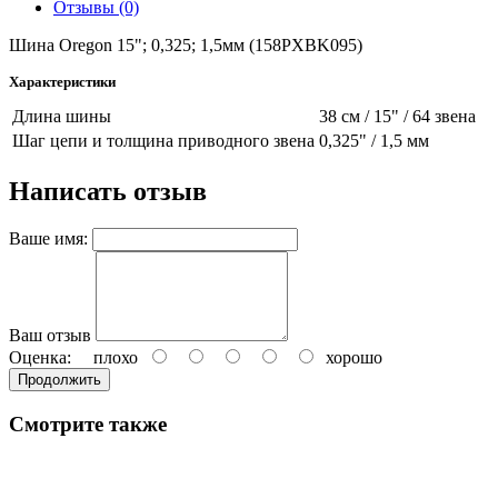
Отзывы (0)
Шина Oregon 15"; 0,325; 1,5мм (158PXBK095)
Характеристики
Длина шины
38 см / 15" / 64 звена
Шаг цепи и толщина приводного звена
0,325" / 1,5 мм
Написать отзыв
Ваше имя:
Ваш отзыв
Оценка:
плохо
хорошо
Продолжить
Смотрите также