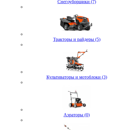
Снегоуборщики (7)
Тракторы и райдеры (5)
Культиваторы и мотоблоки (3)
Аэраторы (0)