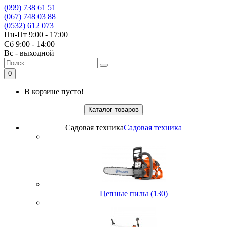
(099) 738 61 51
(067) 748 03 88
(0532) 612 073
Пн-Пт 9:00 - 17:00
Сб 9:00 - 14:00
Вс - выходной
0
В корзине пусто!
Каталог товаров
Садовая техника
Садовая техника
Цепные пилы (130)