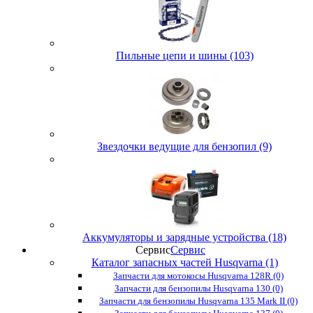
Пильные цепи и шины (103)
Звездочки ведущие для бензопил (9)
Аккумуляторы и зарядные устройства (18)
Сервис
Сервис
Каталог запасных частей Husqvarna (1)
Запчасти для мотокосы Husqvarna 128R (0)
Запчасти для бензопилы Husqvarna 130 (0)
Запчасти для бензопилы Husqvarna 135 Mark II (0)