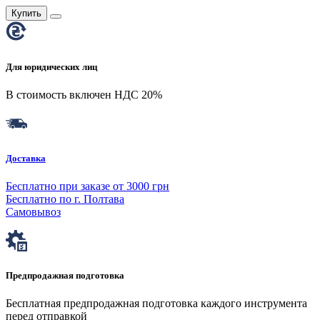
Купить
Для юридических лиц
В стоимость включен НДС 20%
Доставка
Бесплатно при заказе от 3000 грн
Бесплатно по г. Полтава
Самовывоз
Предпродажная подготовка
Бесплатная предпродажная подготовка каждого инструмента
перед отправкой