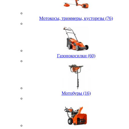
Мотокосы, триммеры, кусторезы (76)
Газонокосилки (60)
Мотобуры (16)