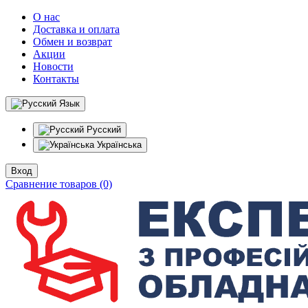
О нас
Доставка и оплата
Обмен и возврат
Акции
Новости
Контакты
Язык
Русский
Українська
Вход
Сравнение товаров (0)