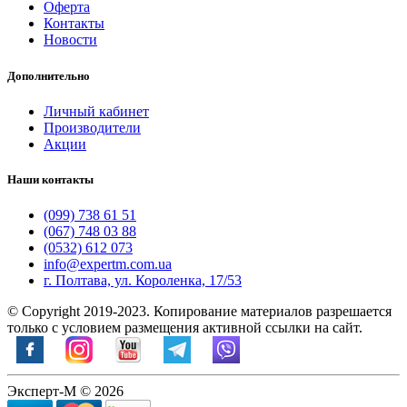
Оферта
Контакты
Новости
Дополнительно
Личный кабинет
Производители
Акции
Наши контакты
(099) 738 61 51
(067) 748 03 88
(0532) 612 073
info@expertm.com.ua
г. Полтава, ул. Короленка, 17/53
© Copyright 2019-2023. Копирование материалов разрешается
только с условием размещения активной ссылки на сайт.
Эксперт-М © 2026