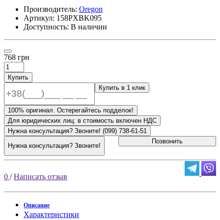
Производитель:
Oregon
Артикул:
158PXBK095
Доступность: В наличии
768 грн
Купить
Купить в 1 клик
100% оригинал. Остерегайтесь подделок!
Для юридических лиц: в стоимость включен НДС
Нужна консультация? Звоните! (099) 738-61-51
Позвонить
Нужна консультация? Звоните!
0
/
Написать отзыв
Описание
Характеристики