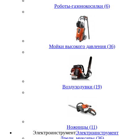
Роботы-газонокосилки (6)
Мойки высокого давления (36)
Воздуходувки (19)
Ножницы (11)
Электроинструмент
Электроинструмент
Дрели, миксеры (36)