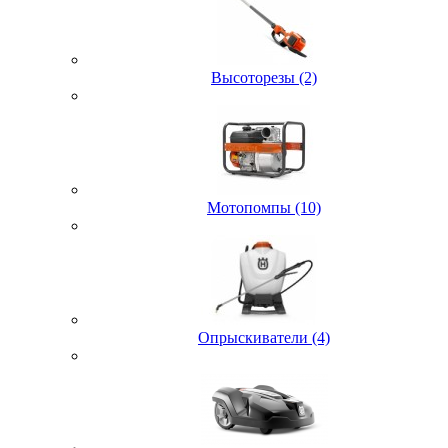
Высоторезы (2)
Мотопомпы (10)
Опрыскиватели (4)