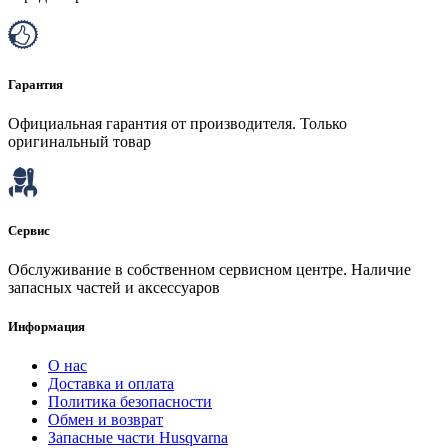
Гарантия
Официальная гарантия от производителя. Только
оригинальный товар
Сервис
Обслуживание в собственном сервисном центре. Наличие
запасных частей и аксессуаров
Информация
О нас
Доставка и оплата
Политика безопасности
Обмен и возврат
Запасные части Husqvarna