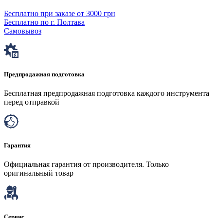
Бесплатно при заказе от 3000 грн
Бесплатно по г. Полтава
Самовывоз
Предпродажная подготовка
Бесплатная предпродажная подготовка каждого инструмента
перед отправкой
Гарантия
Официальная гарантия от производителя. Только
оригинальный товар
Сервис