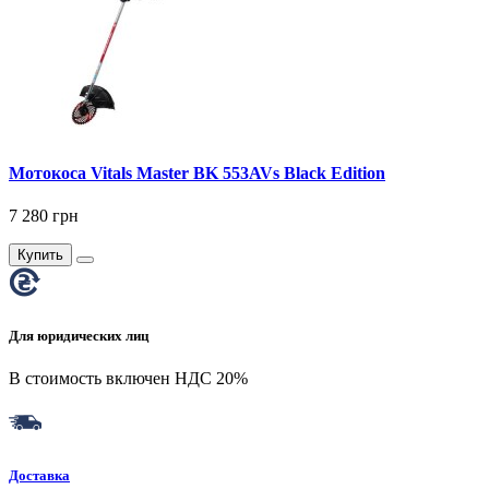
Мотокоса Vitals Master BK 553AVs Black Edition
7 280 грн
Купить
Для юридических лиц
В стоимость включен НДС 20%
Доставка