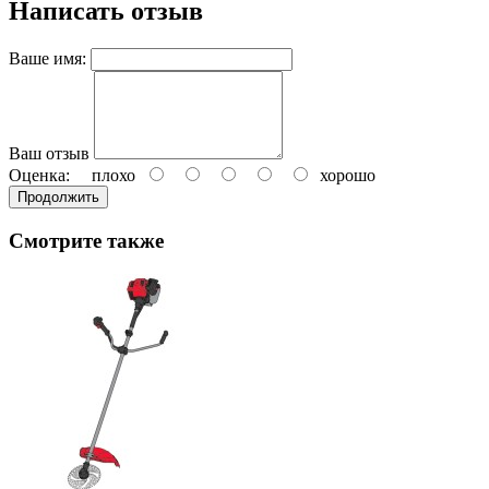
Написать отзыв
Ваше имя:
Ваш отзыв
Оценка:
плохо
хорошо
Продолжить
Смотрите также