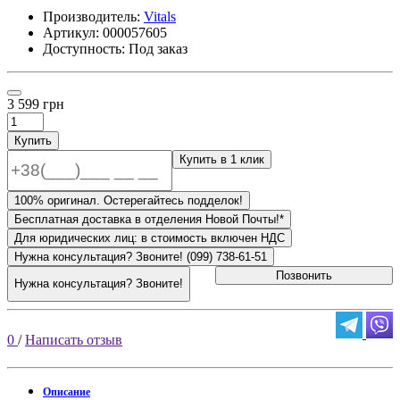
Производитель:
Vitals
Артикул:
000057605
Доступность: Под заказ
3 599 грн
Купить
Купить в 1 клик
100% оригинал. Остерегайтесь подделок!
Бесплатная доставка в отделения Новой Почты!*
Для юридических лиц: в стоимость включен НДС
Нужна консультация? Звоните! (099) 738-61-51
Позвонить
Нужна консультация? Звоните!
0
/
Написать отзыв
Описание