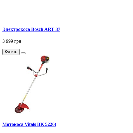
Электрокоса Bosch ART 37
3 999 грн
Купить
Мотокоса Vitals BK 5226t