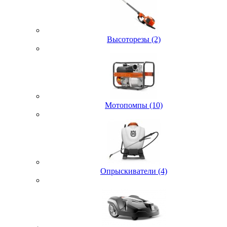
Высоторезы (2)
Мотопомпы (10)
Опрыскиватели (4)