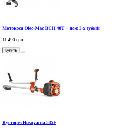
Мотокоса Oleo-Mac BCH 40T + нож 3-х зубый
11 490 грн
Купить
Кусторез Husqvarna 545F