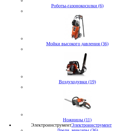
Роботы-газонокосилки (6)
Мойки высокого давления (36)
Воздуходувки (19)
Ножницы (11)
Электроинструмент
Электроинструмент
Дрели, миксеры (36)