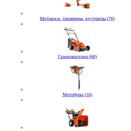
Мотокосы, триммеры, кусторезы (76)
Газонокосилки (60)
Мотобуры (16)