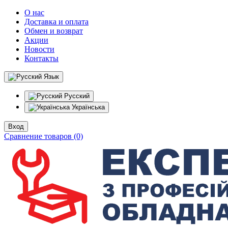
О нас
Доставка и оплата
Обмен и возврат
Акции
Новости
Контакты
Язык
Русский
Українська
Вход
Сравнение товаров (0)