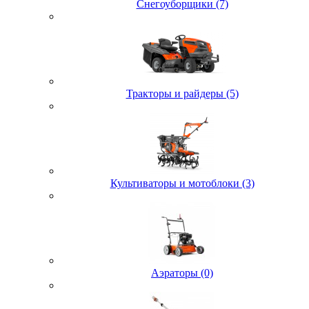
Снегоуборщики (7)
Тракторы и райдеры (5)
Культиваторы и мотоблоки (3)
Аэраторы (0)