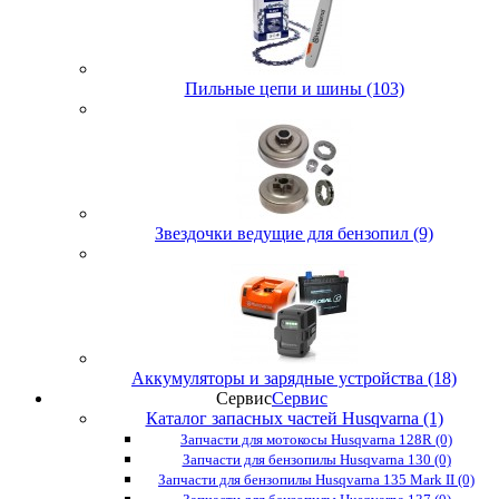
Пильные цепи и шины (103)
Звездочки ведущие для бензопил (9)
Аккумуляторы и зарядные устройства (18)
Сервис
Сервис
Каталог запасных частей Husqvarna (1)
Запчасти для мотокосы Husqvarna 128R (0)
Запчасти для бензопилы Husqvarna 130 (0)
Запчасти для бензопилы Husqvarna 135 Mark II (0)