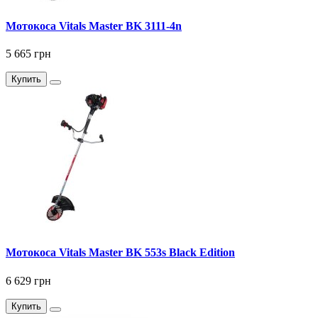
Мотокоса Vitals Master BK 3111-4n
5 665 грн
Купить
Мотокоса Vitals Master BK 553s Black Edition
6 629 грн
Купить