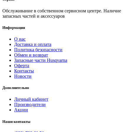
Обслуживание в собственном сервисном центре. Наличие
запасных частей и аксессуаров
Информация
О нас
Доставка и оплата
Политика безопасности
Обмен и возврат
Запасные части Husqvarna
Оферта
Контакты
Новости
Дополнительно
Личный кабинет
Производители
Акции
Наши контакты