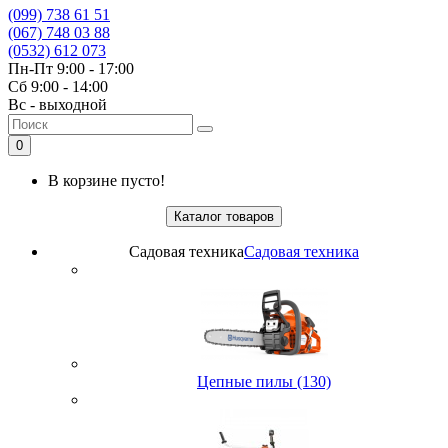
(099) 738 61 51
(067) 748 03 88
(0532) 612 073
Пн-Пт 9:00 - 17:00
Сб 9:00 - 14:00
Вс - выходной
0
В корзине пусто!
Каталог товаров
Садовая техника
Садовая техника
Цепные пилы (130)