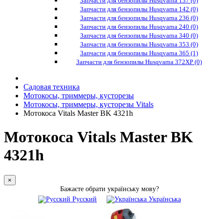
Запчасти для бензопилы Husqvarna 137 (0)
Запчасти для бензопилы Husqvarna 142 (0)
Запчасти для бензопилы Husqvarna 236 (0)
Запчасти для бензопилы Husqvarna 240 (0)
Запчасти для бензопилы Husqvarna 340 (0)
Запчасти для бензопилы Husqvarna 353 (0)
Запчасти для бензопилы Husqvarna 365 (1)
Запчасти для бензопилы Husqvarna 372XP (0)
Садовая техника
Мотокосы, триммеры, кусторезы
Мотокосы, триммеры, кусторезы Vitals
Мотокоса Vitals Master BK 4321h
Мотокоса Vitals Master BK
4321h
×
Бажаєте обрати українську мову?
Русский
Українська