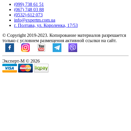
(099) 738 61 51
(067) 748 03 88
(0532) 612 073
info@expertm.com.ua
г. Полтава, ул. Короленка, 17/53
© Copyright 2019-2023. Копирование материалов разрешается
только с условием размещения активной ссылки на сайт.
Эксперт-М © 2026