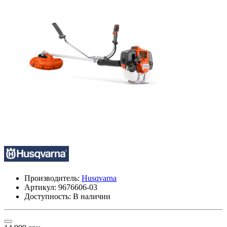
Производитель:
Husqvarna
Артикул:
9676606-03
Доступность: В наличии