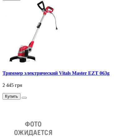
Триммер электрический Vitals Master EZT 063g
2 445 грн
Купить