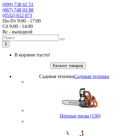
(099) 738 61 51
(067) 748 03 88
(0532) 612 073
Пн-Пт 9:00 - 17:00
Сб 9:00 - 14:00
Вс - выходной
0
В корзине пусто!
Каталог товаров
Садовая техника
Садовая техника
Цепные пилы (130)