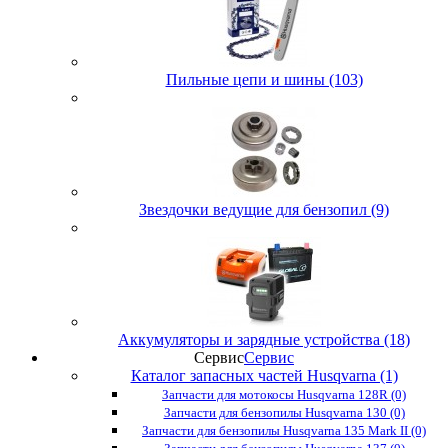
Пильные цепи и шины (103)
Звездочки ведущие для бензопил (9)
Аккумуляторы и зарядные устройства (18)
Сервис
Сервис
Каталог запасных частей Husqvarna (1)
Запчасти для мотокосы Husqvarna 128R (0)
Запчасти для бензопилы Husqvarna 130 (0)
Запчасти для бензопилы Husqvarna 135 Mark II (0)