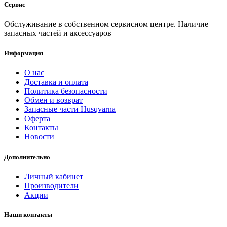
Сервис
Обслуживание в собственном сервисном центре. Наличие
запасных частей и аксессуаров
Информация
О нас
Доставка и оплата
Политика безопасности
Обмен и возврат
Запасные части Husqvarna
Оферта
Контакты
Новости
Дополнительно
Личный кабинет
Производители
Акции
Наши контакты