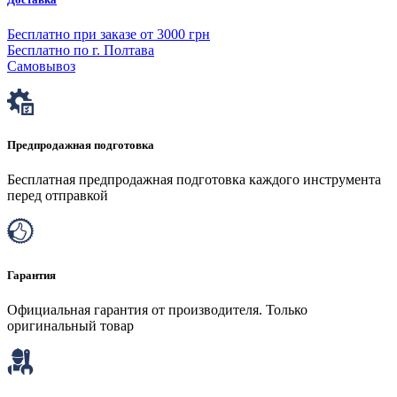
Бесплатно при заказе от 3000 грн
Бесплатно по г. Полтава
Самовывоз
Предпродажная подготовка
Бесплатная предпродажная подготовка каждого инструмента
перед отправкой
Гарантия
Официальная гарантия от производителя. Только
оригинальный товар