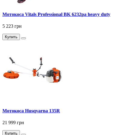
Мотокоса Vitals Professional BK 6232pa heavy duty
5 223 грн
Купить
Мотокоса Husqvarna 135R
21 999 грн
Купить