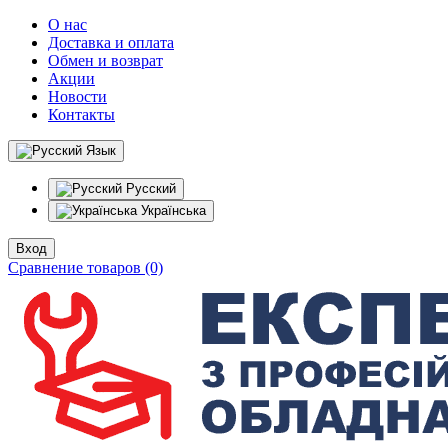
О нас
Доставка и оплата
Обмен и возврат
Акции
Новости
Контакты
Язык
Русский
Українська
Вход
Сравнение товаров (0)