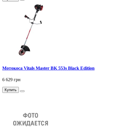
Мотокоса Vitals Master BK 553s Black Edition
6 629 грн
Купить