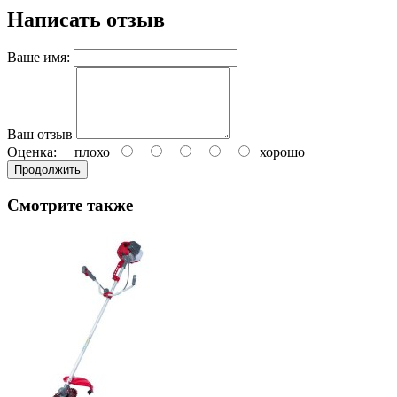
Написать отзыв
Ваше имя:
Ваш отзыв
Оценка:
плохо
хорошо
Продолжить
Смотрите также