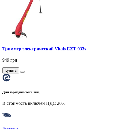
Триммер электрический Vitals EZT 033s
949 грн
Купить
Для юридических лиц
В стоимость включен НДС 20%
Доставка