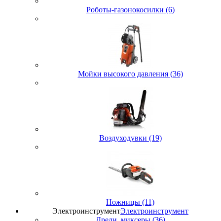
Роботы-газонокосилки (6)
Мойки высокого давления (36)
Воздуходувки (19)
Ножницы (11)
Электроинструмент
Электроинструмент
Дрели, миксеры (36)