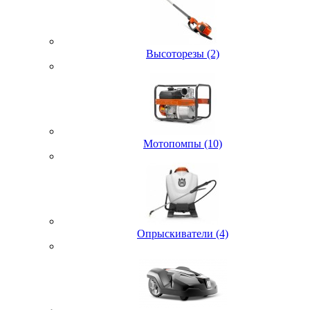
Высоторезы (2)
Мотопомпы (10)
Опрыскиватели (4)