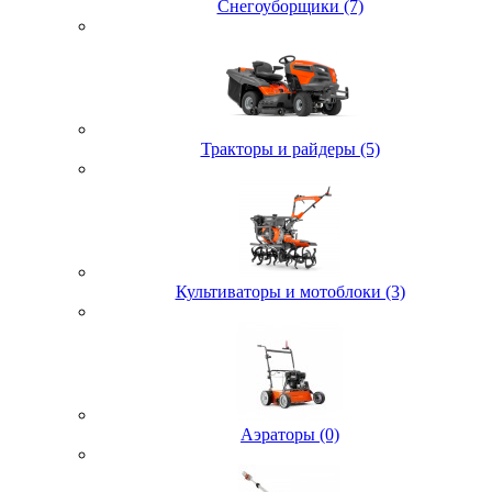
Снегоуборщики (7)
Тракторы и райдеры (5)
Культиваторы и мотоблоки (3)
Аэраторы (0)