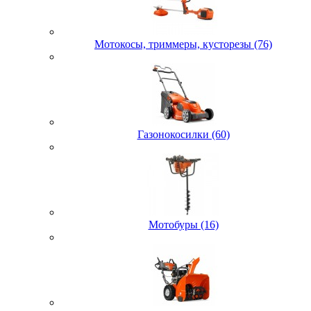
Мотокосы, триммеры, кусторезы (76)
Газонокосилки (60)
Мотобуры (16)