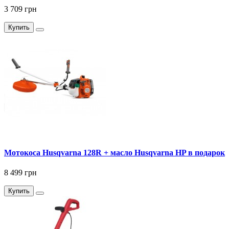
3 709 грн
Купить
Мотокоса Husqvarna 128R + масло Husqvarna HP в подарок
8 499 грн
Купить