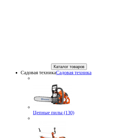
Каталог товаров
Садовая техника
Садовая техника
Цепные пилы (130)