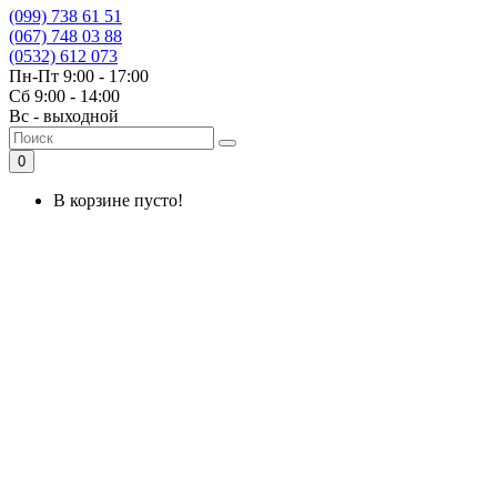
(099) 738 61 51
(067) 748 03 88
(0532) 612 073
Пн-Пт 9:00 - 17:00
Сб 9:00 - 14:00
Вс - выходной
0
В корзине пусто!