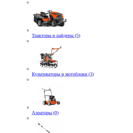
Тракторы и райдеры (5)
Культиваторы и мотоблоки (3)
Аэраторы (0)