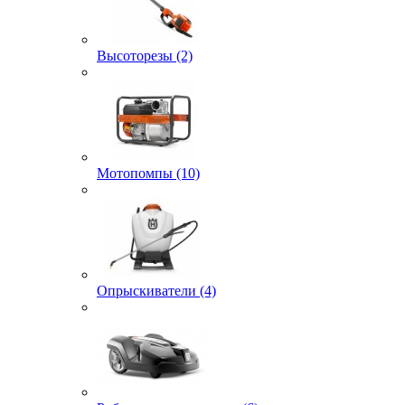
Высоторезы (2)
Мотопомпы (10)
Опрыскиватели (4)