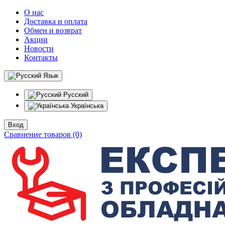
О нас
Доставка и оплата
Обмен и возврат
Акции
Новости
Контакты
Язык
Русский
Українська
Вход
Сравнение товаров (0)