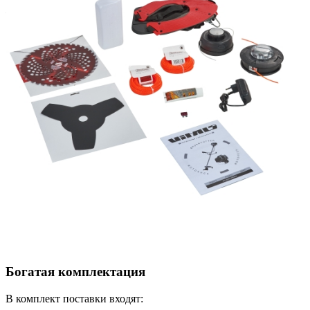
Богатая комплектация
В комплект поставки входят: