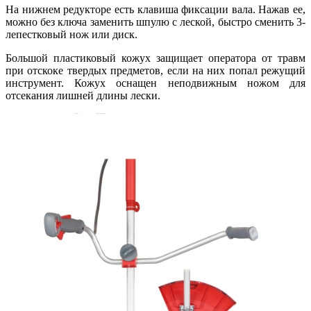
На нижнем редукторе есть клавиша фиксации вала. Нажав ее,
можно без ключа заменить шпулю с леской, быстро сменить 3-
лепестковый нож или диск.
Большой пластиковый кожух защищает оператора от травм
при отскоке твердых предметов, если на них попал режущий
инструмент. Кожух оснащен неподвижным ножом для
отсекания лишней длины лески.