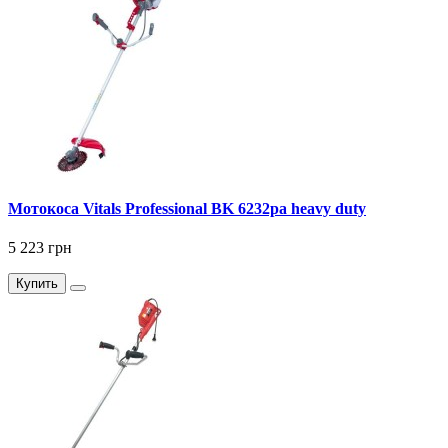
Мотокоса Vitals Professional BK 6232pa heavy duty
5 223 грн
Купить