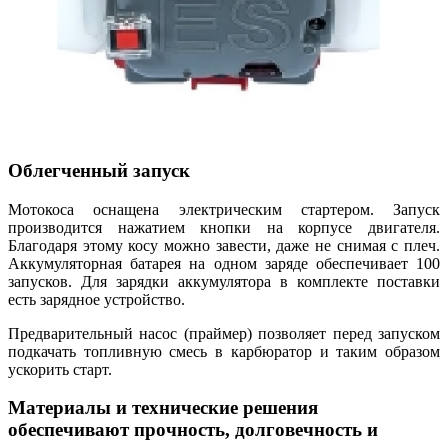
Облегченный запуск
Мотокоса оснащена электрическим стартером. Запуск
производится нажатием кнопки на корпусе двигателя.
Благодаря этому косу можно завести, даже не снимая с плеч.
Аккумуляторная батарея на одном заряде обеспечивает 100
запусков. Для зарядки аккумулятора в комплекте поставки
есть зарядное устройство.
Предварительный насос (праймер) позволяет перед запуском
подкачать топливную смесь в карбюратор и таким образом
ускорить старт.
Материалы и технические решения
обеспечивают прочность, долговечность и