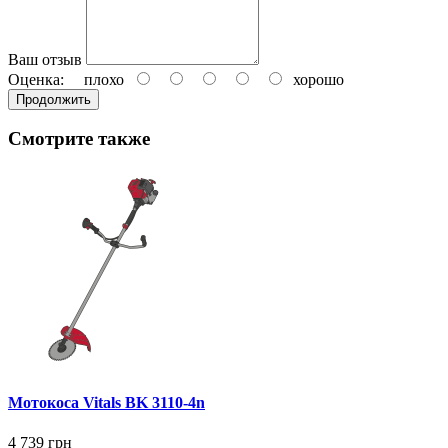
Ваш отзыв
Оценка:
плохо
хорошо
Продолжить
Смотрите также
Мотокоса Vitals BK 3110-4n
4 739 грн