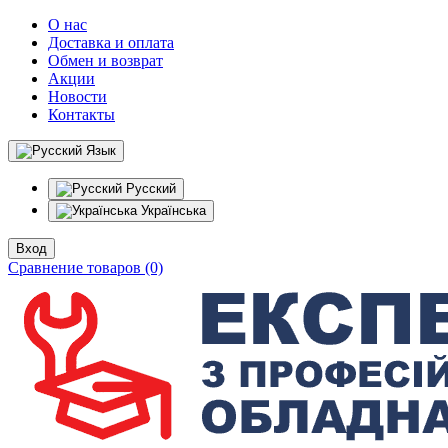
О нас
Доставка и оплата
Обмен и возврат
Акции
Новости
Контакты
Язык
Русский
Українська
Вход
Сравнение товаров (0)