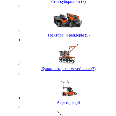
Снегоуборщики (7)
Тракторы и райдеры (5)
Культиваторы и мотоблоки (3)
Аэраторы (0)