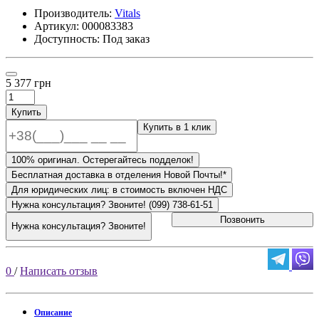
Производитель:
Vitals
Артикул:
000083383
Доступность: Под заказ
5 377 грн
Купить
Купить в 1 клик
100% оригинал. Остерегайтесь подделок!
Бесплатная доставка в отделения Новой Почты!*
Для юридических лиц: в стоимость включен НДС
Нужна консультация? Звоните! (099) 738-61-51
Позвонить
Нужна консультация? Звоните!
0
/
Написать отзыв
Описание