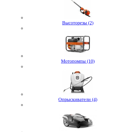
Высоторезы (2)
Мотопомпы (10)
Опрыскиватели (4)