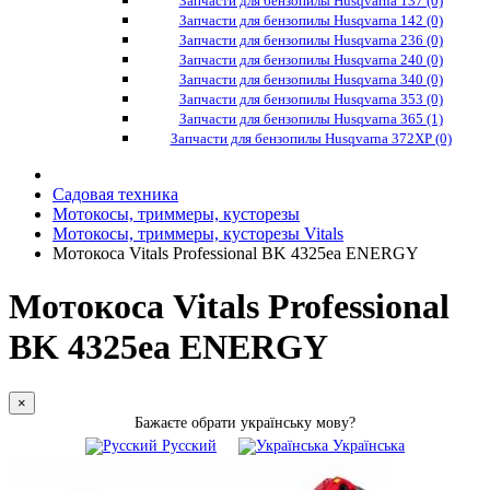
Запчасти для бензопилы Husqvarna 137 (0)
Запчасти для бензопилы Husqvarna 142 (0)
Запчасти для бензопилы Husqvarna 236 (0)
Запчасти для бензопилы Husqvarna 240 (0)
Запчасти для бензопилы Husqvarna 340 (0)
Запчасти для бензопилы Husqvarna 353 (0)
Запчасти для бензопилы Husqvarna 365 (1)
Запчасти для бензопилы Husqvarna 372XP (0)
Садовая техника
Мотокосы, триммеры, кусторезы
Мотокосы, триммеры, кусторезы Vitals
Мотокоса Vitals Professional BK 4325ea ENERGY
Мотокоса Vitals Professional
BK 4325ea ENERGY
×
Бажаєте обрати українську мову?
Русский
Українська