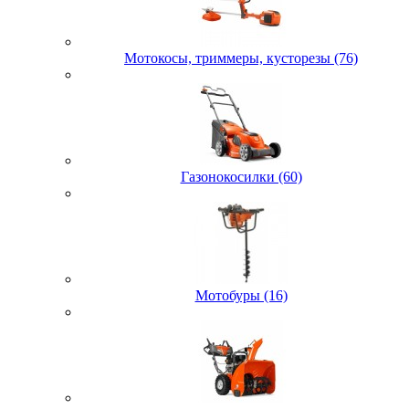
Мотокосы, триммеры, кусторезы (76)
Газонокосилки (60)
Мотобуры (16)