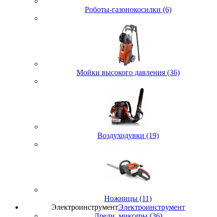
Роботы-газонокосилки (6)
Мойки высокого давления (36)
Воздуходувки (19)
Ножницы (11)
Электроинструмент
Электроинструмент
Дрели, миксеры (36)