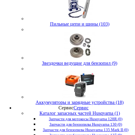
Пильные цепи и шины (103)
Звездочки ведущие для бензопил (9)
Аккумуляторы и зарядные устройства (18)
Сервис
Сервис
Каталог запасных частей Husqvarna (1)
Запчасти для мотокосы Husqvarna 128R (0)
Запчасти для бензопилы Husqvarna 130 (0)
Запчасти для бензопилы Husqvarna 135 Mark II (0)