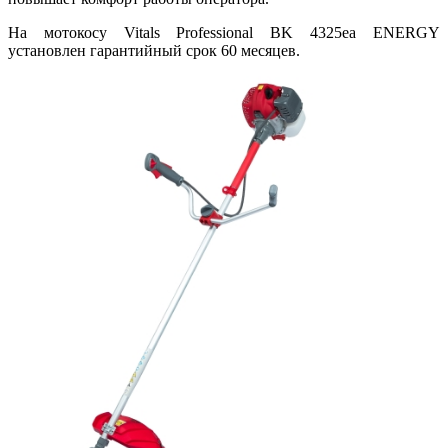
На мотокосу Vitals Professional BK 4325ea ENERGY
установлен гарантийный срок 60 месяцев.