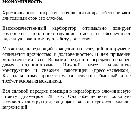
экономичность
Хромированное покрытие стенок цилиндра обеспечивают
длительный срок его службы.
Высококачественный карбюратор оптимально дозирует
компоненты топливно-воздушной смеси и обеспечивает
надежную, экономичную работу двигателя.
Механизм, передающий вращение на режущий инструмент,
отличается прочностью и долговечностью. В нем применен
металлический вал. Верхний редуктор передачи оснащен
двумя подшипниками. Нижний имеет усиленную
конструкцию и снабжен тавотницей (пресс-масленкой).
Благодаря этому процесс смазки редуктора быстрый и не
требует вскрытия механизма.
Вал силовой передачи помещен в неразборную алюминиевую
штангу диаметром 28 мм. Она обеспечивает хорошую
жесткость конструкции, защищает вал от перекосов, ударов,
загрязнений.