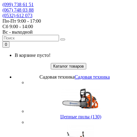
(099) 738 61 51
(067) 748 03 88
(0532) 612 073
Пн-Пт 9:00 - 17:00
Сб 9:00 - 14:00
Вс - выходной
0
В корзине пусто!
Каталог товаров
Садовая техника
Садовая техника
Цепные пилы (130)