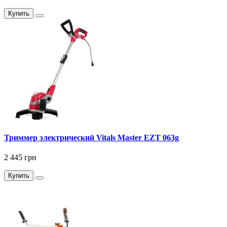
Купить
Триммер электрический Vitals Master EZT 063g
2 445 грн
Купить