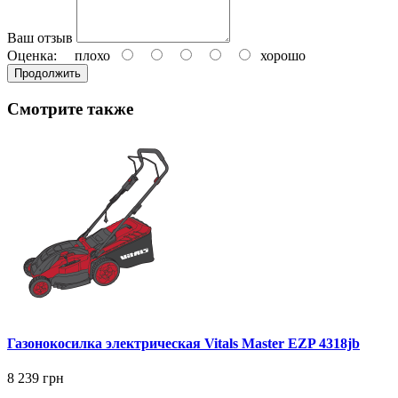
Ваш отзыв
Оценка:
плохо
хорошо
Продолжить
Смотрите также
Газонокосилка электрическая Vitals Master EZP 4318jb
8 239 грн