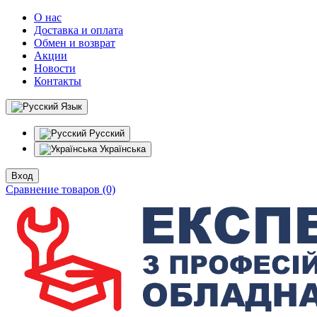
О нас
Доставка и оплата
Обмен и возврат
Акции
Новости
Контакты
Язык
Русский
Українська
Вход
Сравнение товаров (0)