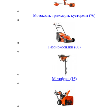
Мотокосы, триммеры, кусторезы (76)
Газонокосилки (60)
Мотобуры (16)