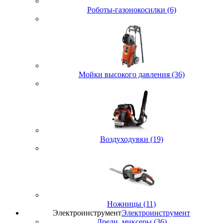
Роботы-газонокосилки (6)
Мойки высокого давления (36)
Воздуходувки (19)
Ножницы (11)
Электроинструмент
Электроинструмент
Дрели, миксеры (36)