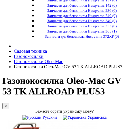
Запчасти для бензопилы Husqvarna 137 (0)
Запчасти для бензопилы Husqvarna 142 (0)
Запчасти для бензопилы Husqvarna 236 (0)
Запчасти для бензопилы Husqvarna 240 (0)
Запчасти для бензопилы Husqvarna 340 (0)
Запчасти для бензопилы Husqvarna 353 (0)
Запчасти для бензопилы Husqvarna 365 (1)
Запчасти для бензопилы Husqvarna 372XP (0)
Садовая техника
Газонокосилки
Газонокосилки Oleo-Mac
Газонокосилка Оlео-Маc GV 53 TK ALLROAD PLUS3
Газонокосилка Оlео-Маc GV
53 TK ALLROAD PLUS3
×
Бажаєте обрати українську мову?
Русский
Українська