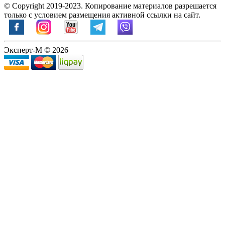
© Copyright 2019-2023. Копирование материалов разрешается
только с условием размещения активной ссылки на сайт.
Эксперт-М © 2026