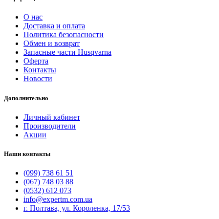
О нас
Доставка и оплата
Политика безопасности
Обмен и возврат
Запасные части Husqvarna
Оферта
Контакты
Новости
Дополнительно
Личный кабинет
Производители
Акции
Наши контакты
(099) 738 61 51
(067) 748 03 88
(0532) 612 073
info@expertm.com.ua
г. Полтава, ул. Короленка, 17/53