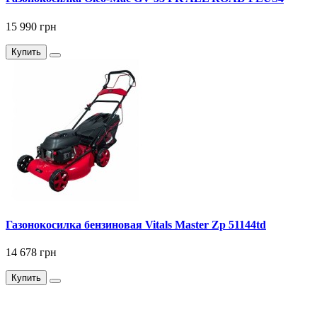
15 990 грн
Купить
Газонокосилка бензиновая Vitals Master Zp 51144td
14 678 грн
Купить