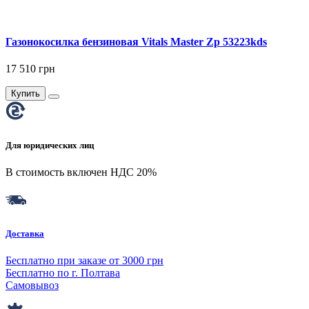
Газонокосилка бензиновая Vitals Master Zp 53223kds
17 510 грн
Купить
Для юридических лиц
В стоимость включен НДС 20%
Доставка
Бесплатно при заказе от 3000 грн
Бесплатно по г. Полтава
Самовывоз