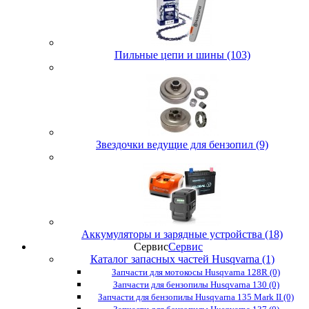
Пильные цепи и шины (103)
Звездочки ведущие для бензопил (9)
Аккумуляторы и зарядные устройства (18)
Сервис
Сервис
Каталог запасных частей Husqvarna (1)
Запчасти для мотокосы Husqvarna 128R (0)
Запчасти для бензопилы Husqvarna 130 (0)
Запчасти для бензопилы Husqvarna 135 Mark II (0)