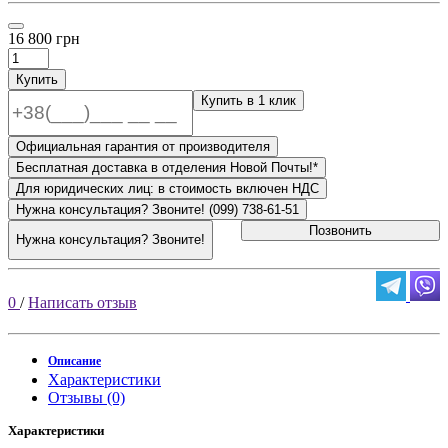
16 800 грн
Купить
Купить в 1 клик
Официальная гарантия от производителя
Бесплатная доставка в отделения Новой Почты!*
Для юридических лиц: в стоимость включен НДС
Нужна консультация? Звоните! (099) 738-61-51
Позвонить
Нужна консультация? Звоните!
0
/
Написать отзыв
Описание
Характеристики
Отзывы (0)
Характеристики