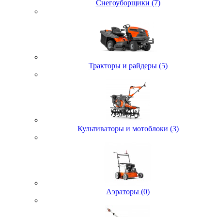
Снегоуборщики (7)
Тракторы и райдеры (5)
Культиваторы и мотоблоки (3)
Аэраторы (0)