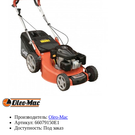
Производитель:
Oleo-Mac
Артикул:
66079150E1
Доступность: Под заказ