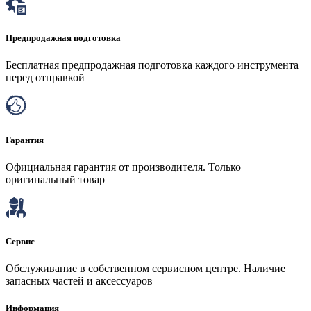
Предпродажная подготовка
Бесплатная предпродажная подготовка каждого инструмента
перед отправкой
Гарантия
Официальная гарантия от производителя. Только
оригинальный товар
Сервис
Обслуживание в собственном сервисном центре. Наличие
запасных частей и аксессуаров
Информация