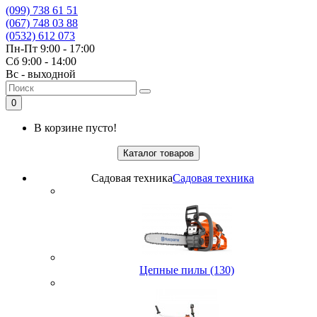
(099) 738 61 51
(067) 748 03 88
(0532) 612 073
Пн-Пт 9:00 - 17:00
Сб 9:00 - 14:00
Вс - выходной
0
В корзине пусто!
Каталог товаров
Садовая техника
Садовая техника
Цепные пилы (130)