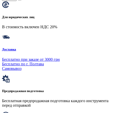
Для юридических лиц
В стоимость включен НДС 20%
Доставка
Бесплатно при заказе от 3000 грн
Бесплатно по г. Полтава
Самовывоз
Предпродажная подготовка
Бесплатная предпродажная подготовка каждого инструмента
перед отправкой