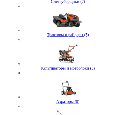
Снегоуборщики (7)
Тракторы и райдеры (5)
Культиваторы и мотоблоки (3)
Аэраторы (0)