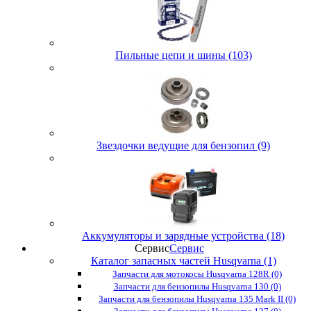
Пильные цепи и шины (103)
Звездочки ведущие для бензопил (9)
Аккумуляторы и зарядные устройства (18)
Сервис
Сервис
Каталог запасных частей Husqvarna (1)
Запчасти для мотокосы Husqvarna 128R (0)
Запчасти для бензопилы Husqvarna 130 (0)
Запчасти для бензопилы Husqvarna 135 Mark II (0)