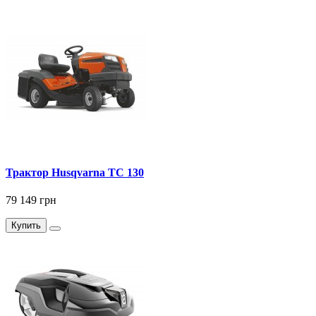
Трактор Husqvarna TС 130
79 149 грн
Купить