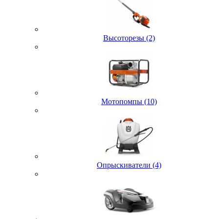
Высоторезы (2)
Мотопомпы (10)
Опрыскиватели (4)