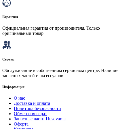
Гарантия
Официальная гарантия от производителя. Только
оригинальный товар
Сервис
Обслуживание в собственном сервисном центре. Наличие
запасных частей и аксессуаров
Информация
О нас
Доставка и оплата
Политика безопасности
Обмен и возврат
Запасные части Husqvarna
Оферта