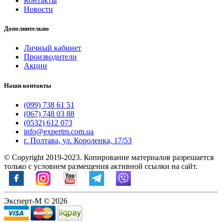
Контакты
Новости
Дополнительно
Личный кабинет
Производители
Акции
Наши контакты
(099) 738 61 51
(067) 748 03 88
(0532) 612 073
info@expertm.com.ua
г. Полтава, ул. Короленка, 17/53
© Copyright 2019-2023. Копирование материалов разрешается
только с условием размещения активной ссылки на сайт.
Эксперт-М © 2026