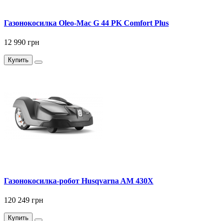
Газонокосилка Oleo-Mac G 44 PK Comfort Plus
12 990 грн
Купить
Газонокосилка-робот Husqvarna AM 430X
120 249 грн
Купить