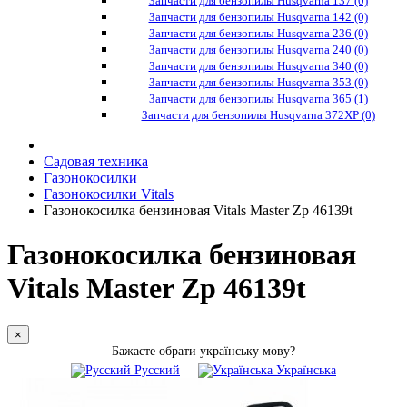
Запчасти для бензопилы Husqvarna 137 (0)
Запчасти для бензопилы Husqvarna 142 (0)
Запчасти для бензопилы Husqvarna 236 (0)
Запчасти для бензопилы Husqvarna 240 (0)
Запчасти для бензопилы Husqvarna 340 (0)
Запчасти для бензопилы Husqvarna 353 (0)
Запчасти для бензопилы Husqvarna 365 (1)
Запчасти для бензопилы Husqvarna 372XP (0)
Садовая техника
Газонокосилки
Газонокосилки Vitals
Газонокосилка бензиновая Vitals Master Zp 46139t
Газонокосилка бензиновая
Vitals Master Zp 46139t
×
Бажаєте обрати українську мову?
Русский
Українська