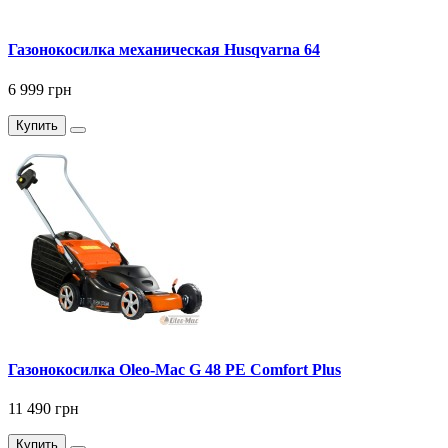
Газонокосилка механическая Husqvarna 64
6 999 грн
Купить
Газонокосилка Оlео-Маc G 48 PE Comfort Plus
11 490 грн
Купить