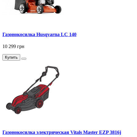
Газонокосилка Husqvarna LC 140
10 299 грн
Купить
Газонокосилка электрическая Vitals Master EZP 3816j