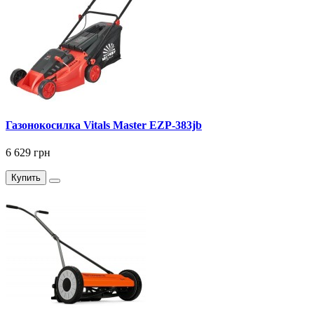
Газонокосилка Vitals Master EZP-383jb
6 629 грн
Купить