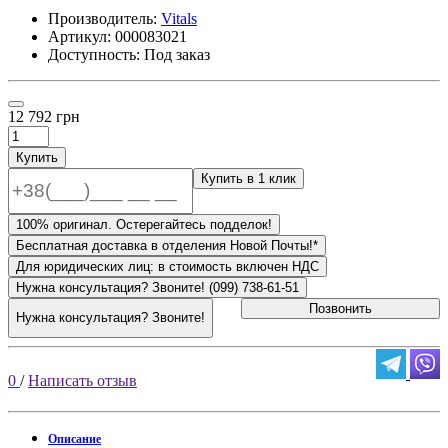
Производитель:
Vitals
Артикул:
000083021
Доступность: Под заказ
12 792 грн
Купить
Купить в 1 клик
100% оригинал. Остерегайтесь подделок!
Бесплатная доставка в отделения Новой Почты!*
Для юридических лиц: в стоимость включен НДС
Нужна консультация? Звоните! (099) 738-61-51
Позвонить
Нужна консультация? Звоните!
0
/
Написать отзыв
Описание