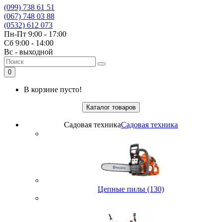
(099) 738 61 51
(067) 748 03 88
(0532) 612 073
Пн-Пт 9:00 - 17:00
Сб 9:00 - 14:00
Вс - выходной
0
В корзине пусто!
Каталог товаров
Садовая техника
Садовая техника
Цепные пилы (130)