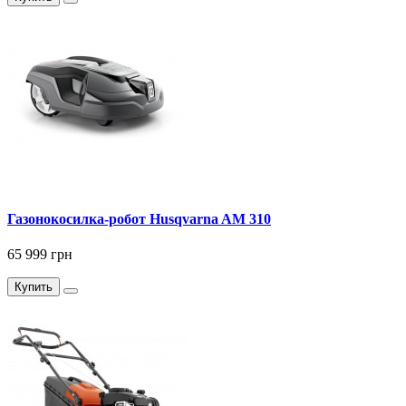
Газонокосилка-робот Husqvarna AM 310
65 999 грн
Купить