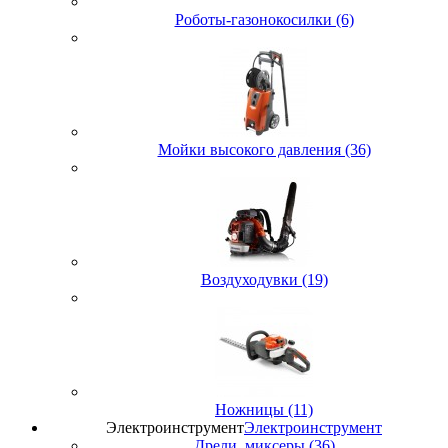
Роботы-газонокосилки (6)
Мойки высокого давления (36)
Воздуходувки (19)
Ножницы (11)
Электроинструмент
Электроинструмент
Дрели, миксеры (36)