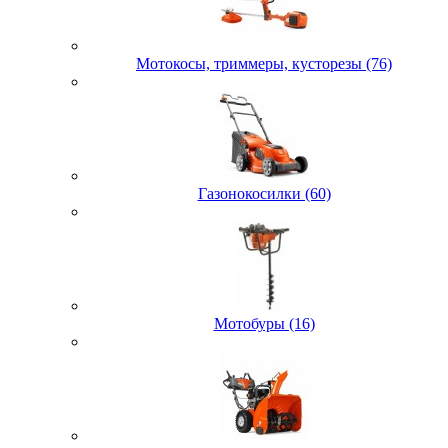
Мотокосы, триммеры, кусторезы (76)
Газонокосилки (60)
Мотобуры (16)