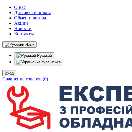
О нас
Доставка и оплата
Обмен и возврат
Акции
Новости
Контакты
Язык
Русский
Українська
Вход
Сравнение товаров (0)