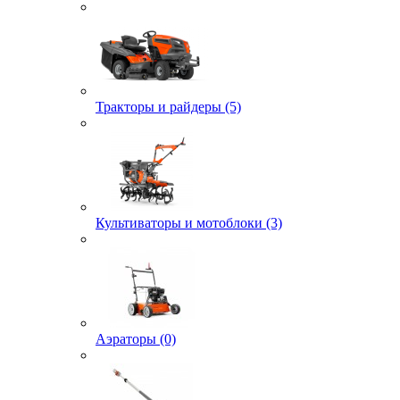
Тракторы и райдеры (5)
Культиваторы и мотоблоки (3)
Аэраторы (0)