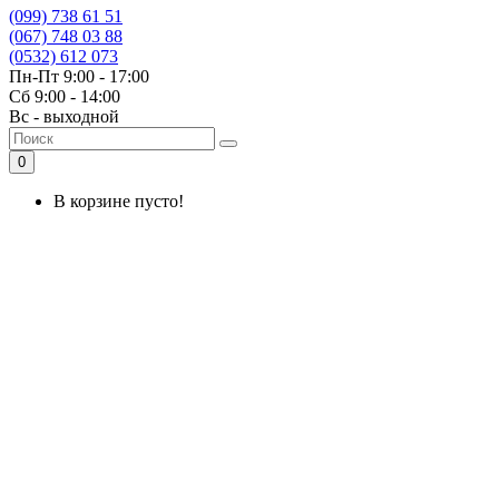
(099) 738 61 51
(067) 748 03 88
(0532) 612 073
Пн-Пт 9:00 - 17:00
Сб 9:00 - 14:00
Вс - выходной
0
В корзине пусто!