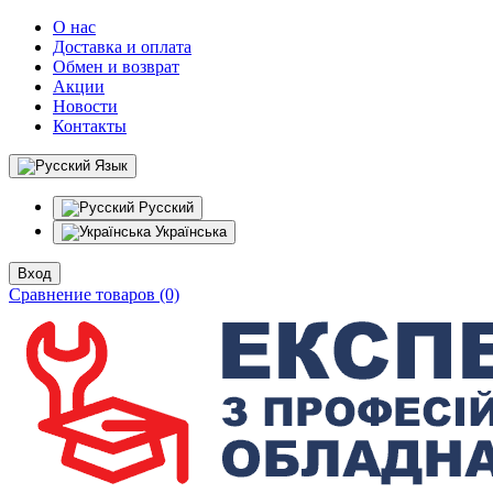
О нас
Доставка и оплата
Обмен и возврат
Акции
Новости
Контакты
Язык
Русский
Українська
Вход
Сравнение товаров (0)