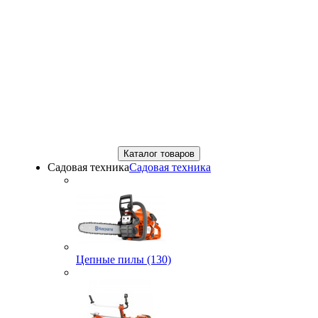
Каталог товаров
Садовая техника
Садовая техника
Цепные пилы (130)