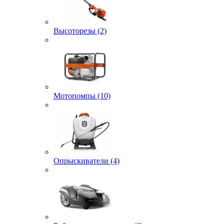
Высоторезы (2)
Мотопомпы (10)
Опрыскиватели (4)