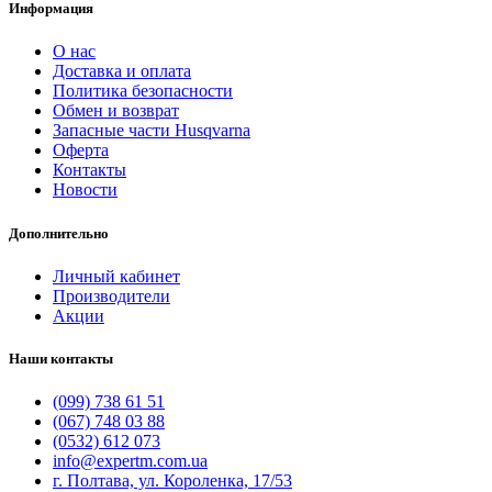
Информация
О нас
Доставка и оплата
Политика безопасности
Обмен и возврат
Запасные части Husqvarna
Оферта
Контакты
Новости
Дополнительно
Личный кабинет
Производители
Акции
Наши контакты
(099) 738 61 51
(067) 748 03 88
(0532) 612 073
info@expertm.com.ua
г. Полтава, ул. Короленка, 17/53