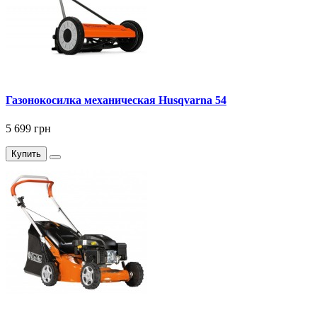
Газонокосилка механическая Husqvarna 54
5 699 грн
Купить