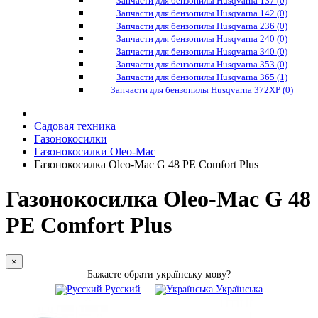
Запчасти для бензопилы Husqvarna 137 (0)
Запчасти для бензопилы Husqvarna 142 (0)
Запчасти для бензопилы Husqvarna 236 (0)
Запчасти для бензопилы Husqvarna 240 (0)
Запчасти для бензопилы Husqvarna 340 (0)
Запчасти для бензопилы Husqvarna 353 (0)
Запчасти для бензопилы Husqvarna 365 (1)
Запчасти для бензопилы Husqvarna 372XP (0)
Садовая техника
Газонокосилки
Газонокосилки Oleo-Mac
Газонокосилка Оlео-Маc G 48 PE Comfort Plus
Газонокосилка Оlео-Маc G 48
PE Comfort Plus
×
Бажаєте обрати українську мову?
Русский
Українська