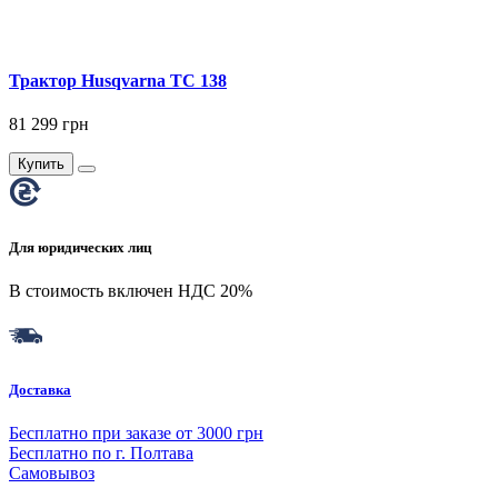
Трактор Husqvarna ТС 138
81 299 грн
Купить
Для юридических лиц
В стоимость включен НДС 20%
Доставка
Бесплатно при заказе от 3000 грн
Бесплатно по г. Полтава
Самовывоз