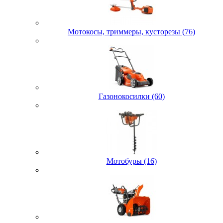
Мотокосы, триммеры, кусторезы (76)
Газонокосилки (60)
Мотобуры (16)