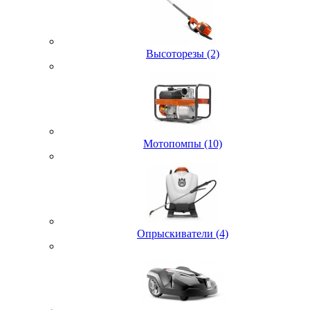
Высоторезы (2)
Мотопомпы (10)
Опрыскиватели (4)