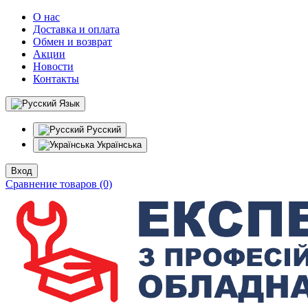
О нас
Доставка и оплата
Обмен и возврат
Акции
Новости
Контакты
Язык
Русский
Українська
Вход
Сравнение товаров (0)