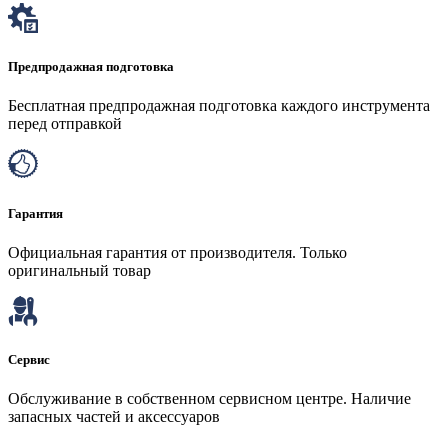
Предпродажная подготовка
Бесплатная предпродажная подготовка каждого инструмента
перед отправкой
Гарантия
Официальная гарантия от производителя. Только
оригинальный товар
Сервис
Обслуживание в собственном сервисном центре. Наличие
запасных частей и аксессуаров