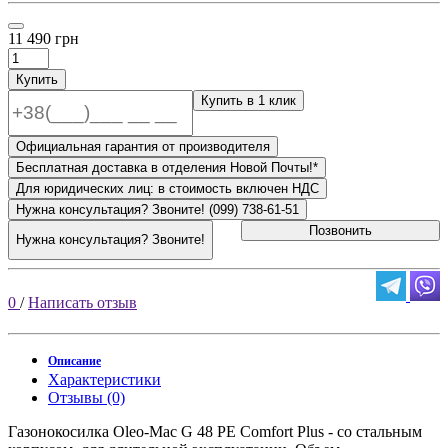
11 490 грн
Купить
Купить в 1 клик
Официальная гарантия от производителя
Бесплатная доставка в отделения Новой Почты!*
Для юридических лиц: в стоимость включен НДС
Нужна консультация? Звоните! (099) 738-61-51
Позвонить
Нужна консультация? Звоните!
0
/
Написать отзыв
Описание
Характеристики
Отзывы (0)
Газонокосилка Оlео-Маc G 48 PE Comfort Plus - со стальным