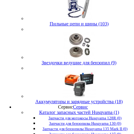
Пильные цепи и шины (103)
Звездочки ведущие для бензопил (9)
Аккумуляторы и зарядные устройства (18)
Сервис
Сервис
Каталог запасных частей Husqvarna (1)
Запчасти для мотокосы Husqvarna 128R (0)
Запчасти для бензопилы Husqvarna 130 (0)
Запчасти для бензопилы Husqvarna 135 Mark II (0)