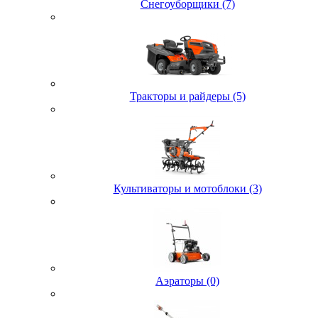
Снегоуборщики (7)
Тракторы и райдеры (5)
Культиваторы и мотоблоки (3)
Аэраторы (0)