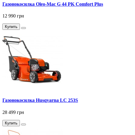
Газонокосилка Oleo-Mac G 44 PK Comfort Plus
12 990 грн
Купить
Газонокосилка Husqvarna LC 253S
28 499 грн
Купить