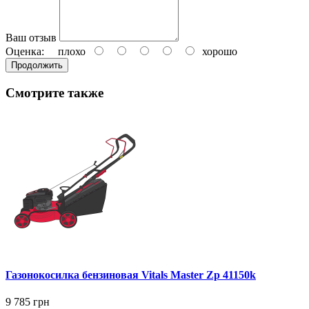
Ваш отзыв
Оценка:
плохо
хорошо
Продолжить
Смотрите также
Газонокосилка бензиновая Vitals Master Zp 41150k
9 785 грн