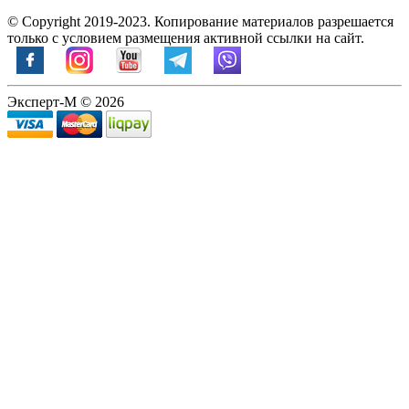
© Copyright 2019-2023. Копирование материалов разрешается
только с условием размещения активной ссылки на сайт.
Эксперт-М © 2026