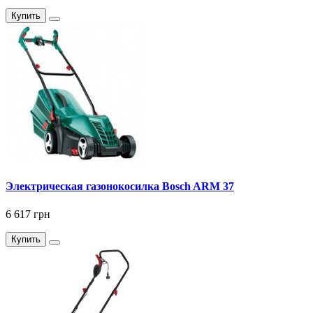
Купить
Электрическая газонокосилка Bosch ARM 37
6 617 грн
Купить