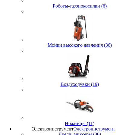
Роботы-газонокосилки (6)
Мойки высокого давления (36)
Воздуходувки (19)
Ножницы (11)
Электроинструмент
Электроинструмент
Дрели, миксеры (36)