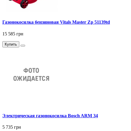
Газонокосилка бензиновая Vitals Master Zp 51139td
15 585 грн
Купить
Электрическая газонокосилка Bosch ARM 34
5 735 грн