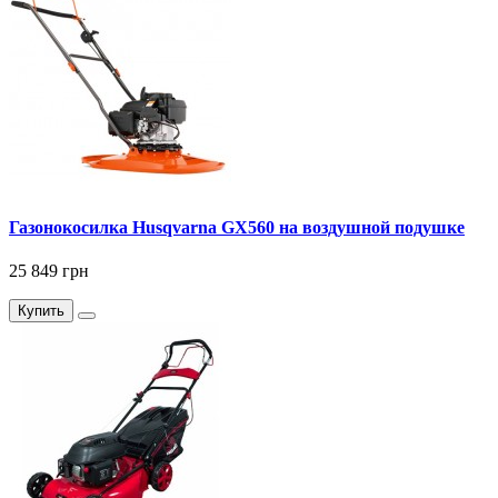
Газонокосилка Husqvarna GX560 на воздушной подушке
25 849 грн
Купить