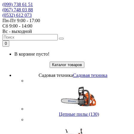
(099) 738 61 51
(067) 748 03 88
(0532) 612 073
Пн-Пт 9:00 - 17:00
Сб 9:00 - 14:00
Вс - выходной
0
В корзине пусто!
Каталог товаров
Садовая техника
Садовая техника
Цепные пилы (130)