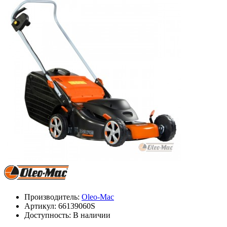
Производитель:
Oleo-Mac
Артикул:
66139060S
Доступность: В наличии