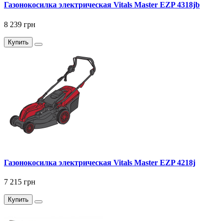
Газонокосилка электрическая Vitals Master EZP 4318jb
8 239 грн
Купить
Газонокосилка электрическая Vitals Master EZP 4218j
7 215 грн
Купить