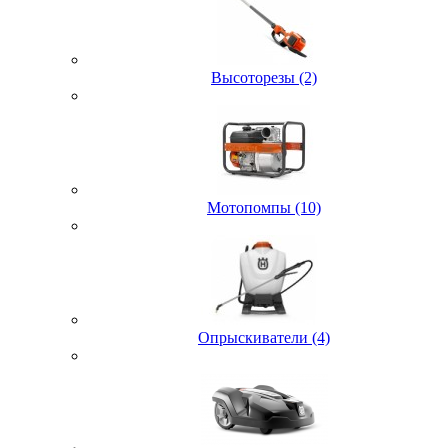
Высоторезы (2)
Мотопомпы (10)
Опрыскиватели (4)