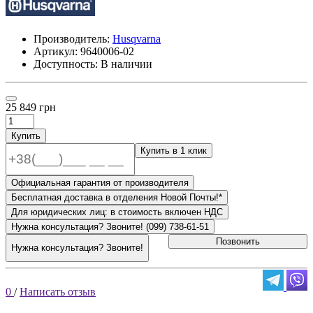
Производитель:
Husqvarna
Артикул:
9640006-02
Доступность: В наличии
25 849 грн
Купить
Купить в 1 клик
Официальная гарантия от производителя
Бесплатная доставка в отделения Новой Почты!*
Для юридических лиц: в стоимость включен НДС
Нужна консультация? Звоните! (099) 738-61-51
Позвонить
Нужна консультация? Звоните!
0
/
Написать отзыв