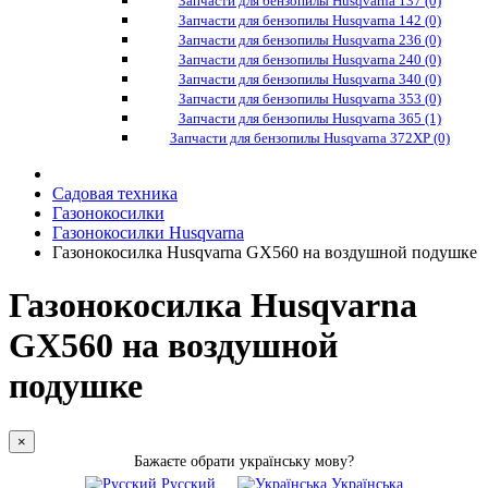
Запчасти для бензопилы Husqvarna 137 (0)
Запчасти для бензопилы Husqvarna 142 (0)
Запчасти для бензопилы Husqvarna 236 (0)
Запчасти для бензопилы Husqvarna 240 (0)
Запчасти для бензопилы Husqvarna 340 (0)
Запчасти для бензопилы Husqvarna 353 (0)
Запчасти для бензопилы Husqvarna 365 (1)
Запчасти для бензопилы Husqvarna 372XP (0)
Садовая техника
Газонокосилки
Газонокосилки Husqvarna
Газонокосилка Husqvarna GX560 на воздушной подушке
Газонокосилка Husqvarna
GX560 на воздушной
подушке
×
Бажаєте обрати українську мову?
Русский
Українська