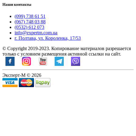
Наши контакты
(099) 738 61 51
(067) 748 03 88
(0532) 612 073
info@expertm.com.ua
г. Полтава, ул. Короленка, 17/53
© Copyright 2019-2023. Копирование материалов разрешается
только с условием размещения активной ссылки на сайт.
Эксперт-М © 2026