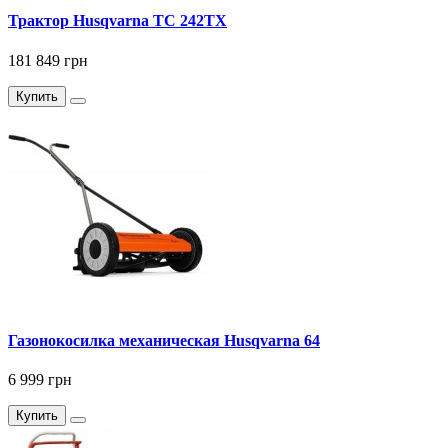
Трактор Husqvarna TC 242TX
181 849 грн
Купить
Газонокосилка механическая Husqvarna 64
6 999 грн
Купить