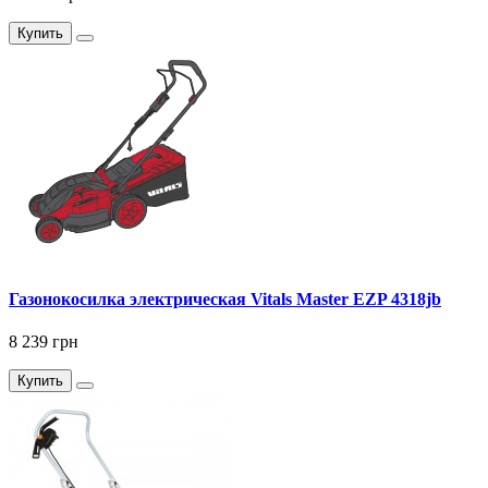
Купить
Газонокосилка электрическая Vitals Master EZP 4318jb
8 239 грн
Купить