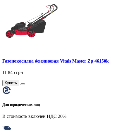
Газонокосилка бензиновая Vitals Master Zp 46150k
11 845 грн
Купить
Для юридических лиц
В стоимость включен НДС 20%