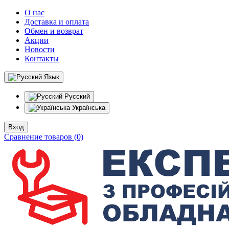
О нас
Доставка и оплата
Обмен и возврат
Акции
Новости
Контакты
Язык
Русский
Українська
Вход
Сравнение товаров (0)