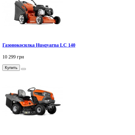
Газонокосилка Husqvarna LC 140
10 299 грн
Купить