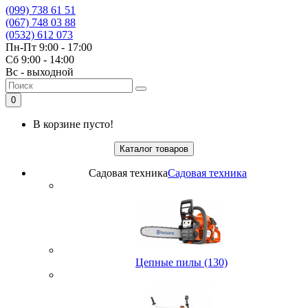
(099) 738 61 51
(067) 748 03 88
(0532) 612 073
Пн-Пт 9:00 - 17:00
Сб 9:00 - 14:00
Вс - выходной
0
В корзине пусто!
Каталог товаров
Садовая техника
Садовая техника
Цепные пилы (130)