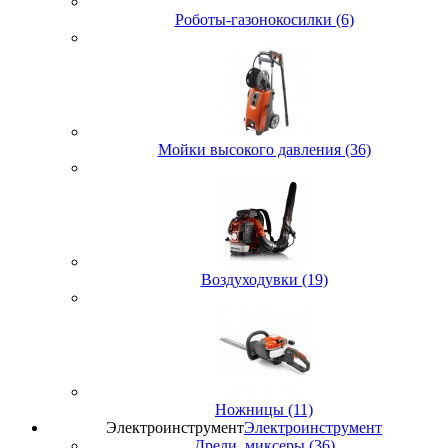
Роботы-газонокосилки (6)
Мойки высокого давления (36)
Воздуходувки (19)
Ножницы (11)
Электроинструмент
Электроинструмент
Дрели, миксеры (36)