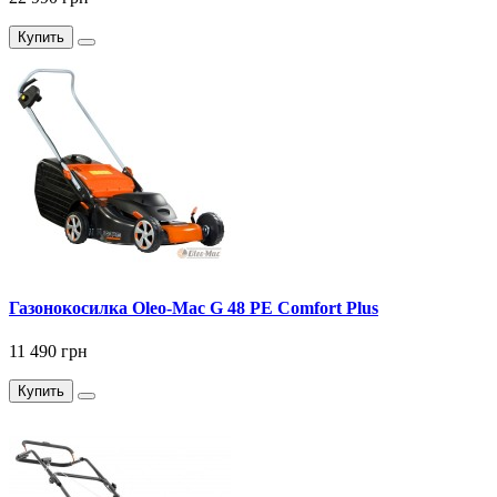
Купить
Газонокосилка Оlео-Маc G 48 PE Comfort Plus
11 490 грн
Купить