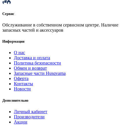
Сервис
Обслуживание в собственном сервисном центре. Наличие
запасных частей и аксессуаров
Информация
О нас
Доставка и оплата
Политика безопасности
Обмен и возврат
Запасные части Husqvarna
Оферта
Контакты
Новости
Дополнительно
Личный кабинет
Производители
Акции