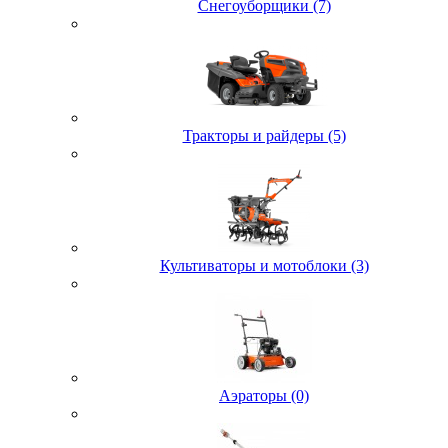
Снегоуборщики (7)
Тракторы и райдеры (5)
Культиваторы и мотоблоки (3)
Аэраторы (0)