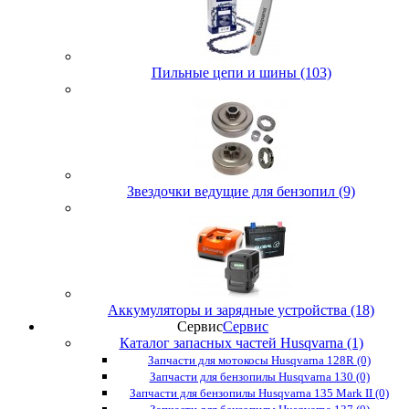
Пильные цепи и шины (103)
Звездочки ведущие для бензопил (9)
Аккумуляторы и зарядные устройства (18)
Сервис
Сервис
Каталог запасных частей Husqvarna (1)
Запчасти для мотокосы Husqvarna 128R (0)
Запчасти для бензопилы Husqvarna 130 (0)
Запчасти для бензопилы Husqvarna 135 Mark II (0)