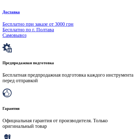
Доставка
Бесплатно при заказе от 3000 грн
Бесплатно по г. Полтава
Самовывоз
Предпродажная подготовка
Бесплатная предпродажная подготовка каждого инструмента
перед отправкой
Гарантия
Официальная гарантия от производителя. Только
оригинальный товар