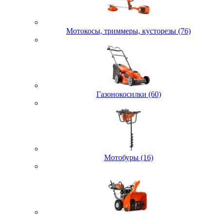
Мотокосы, триммеры, кусторезы (76)
Газонокосилки (60)
Мотобуры (16)