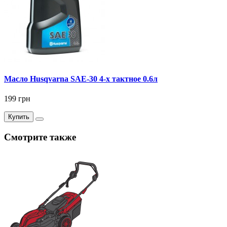
Масло Husqvarna SAE-30 4-х тактное 0.6л
199 грн
Купить
Смотрите также