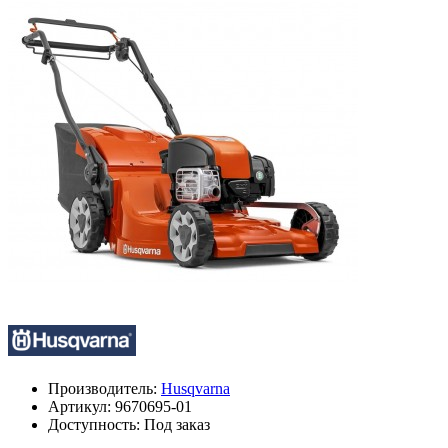
Производитель:
Husqvarna
Артикул:
9670695-01
Доступность: Под заказ