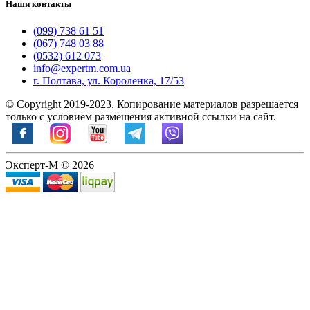
Наши контакты
(099) 738 61 51
(067) 748 03 88
(0532) 612 073
info@expertm.com.ua
г. Полтава, ул. Короленка, 17/53
© Copyright 2019-2023. Копирование материалов разрешается
только с условием размещения активной ссылки на сайт.
Эксперт-М © 2026