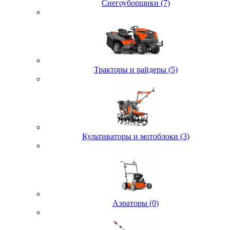
Снегоуборщики (7)
Тракторы и райдеры (5)
Культиваторы и мотоблоки (3)
Аэраторы (0)