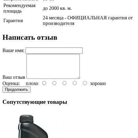
Рекомендуемая
до 2000 кв. м.
площадь
24 месяца - ОФИЦИАЛЬНАЯ гарантия от
Гарантия
производителя
Написать отзыв
Ваше имя:
Ваш отзыв
Оценка:
плохо
хорошо
Продолжить
Сопутствующие товары