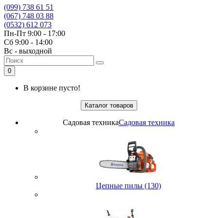
(099) 738 61 51
(067) 748 03 88
(0532) 612 073
Пн-Пт 9:00 - 17:00
Сб 9:00 - 14:00
Вс - выходной
0
В корзине пусто!
Каталог товаров
Садовая техника
Садовая техника
Цепные пилы (130)