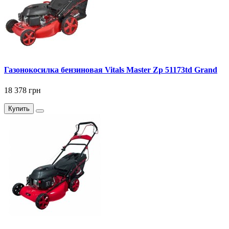
Газонокосилка бензиновая Vitals Master Zp 51173td Grand
18 378 грн
Купить