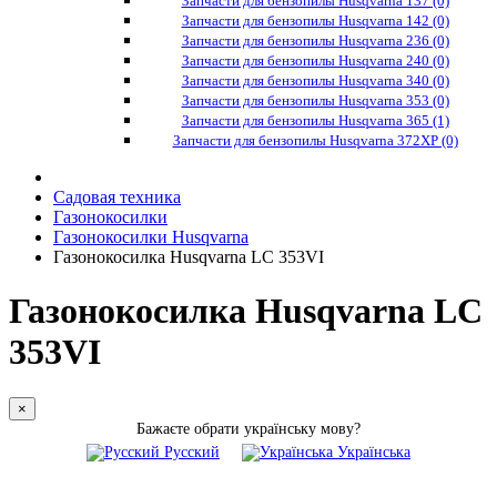
Запчасти для бензопилы Husqvarna 137 (0)
Запчасти для бензопилы Husqvarna 142 (0)
Запчасти для бензопилы Husqvarna 236 (0)
Запчасти для бензопилы Husqvarna 240 (0)
Запчасти для бензопилы Husqvarna 340 (0)
Запчасти для бензопилы Husqvarna 353 (0)
Запчасти для бензопилы Husqvarna 365 (1)
Запчасти для бензопилы Husqvarna 372XP (0)
Садовая техника
Газонокосилки
Газонокосилки Husqvarna
Газонокосилка Husqvarna LC 353VI
Газонокосилка Husqvarna LC
353VI
×
Бажаєте обрати українську мову?
Русский
Українська