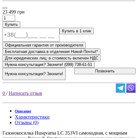
23 499 грн
Купить
Купить в 1 клик
Официальная гарантия от производителя
Бесплатная доставка в отделения Новой Почты!*
Для юридических лиц: в стоимость включен НДС
Нужна консультация? Звоните! (099) 738-61-51
Позвонить
Нужна консультация? Звоните!
0
/
Написать отзыв
Описание
Характеристики
Отзывы (0)
Газонокосилка Husqvarna LC 353VI самоходная, с мощным