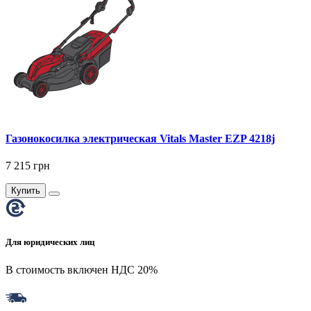
Газонокосилка электрическая Vitals Master EZP 4218j
7 215 грн
Купить
Для юридических лиц
В стоимость включен НДС 20%