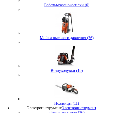
Роботы-газонокосилки (6)
Мойки высокого давления (36)
Воздуходувки (19)
Ножницы (11)
Электроинструмент
Электроинструмент
Дрели, миксеры (36)