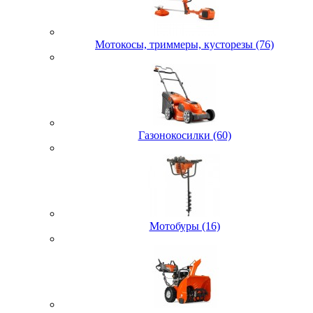
Мотокосы, триммеры, кусторезы (76)
Газонокосилки (60)
Мотобуры (16)