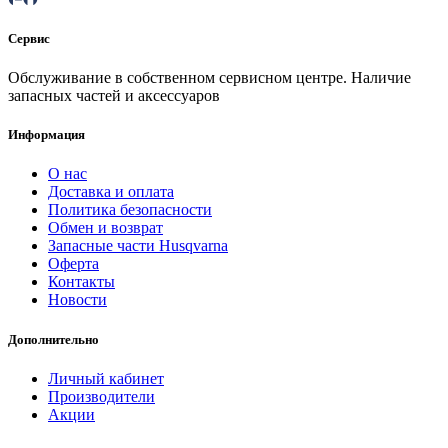
Сервис
Обслуживание в собственном сервисном центре. Наличие
запасных частей и аксессуаров
Информация
О нас
Доставка и оплата
Политика безопасности
Обмен и возврат
Запасные части Husqvarna
Оферта
Контакты
Новости
Дополнительно
Личный кабинет
Производители
Акции