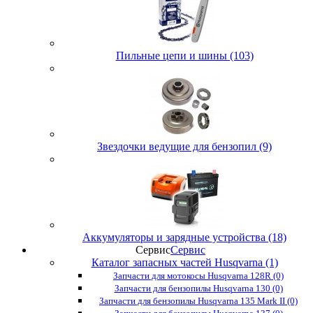
Пильные цепи и шины (103)
Звездочки ведущие для бензопил (9)
Аккумуляторы и зарядные устройства (18)
Сервис
Сервис
Каталог запасных частей Husqvarna (1)
Запчасти для мотокосы Husqvarna 128R (0)
Запчасти для бензопилы Husqvarna 130 (0)
Запчасти для бензопилы Husqvarna 135 Mark II (0)