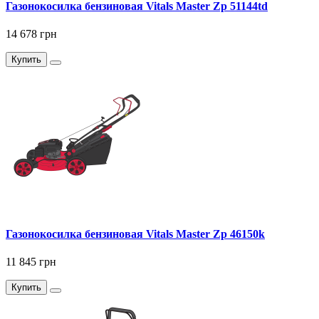
Газонокосилка бензиновая Vitals Master Zp 51144td
14 678 грн
Купить
Газонокосилка бензиновая Vitals Master Zp 46150k
11 845 грн
Купить