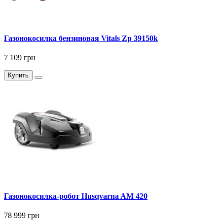
Газонокосилка бензиновая Vitals Zp 39150k
7 109 грн
Купить
Газонокосилка-робот Husqvarna AM 420
78 999 грн