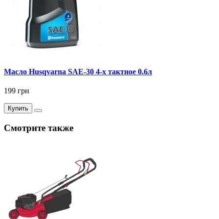
Масло Husqvarna SAE-30 4-х тактное 0.6л
199 грн
Купить
Смотрите также