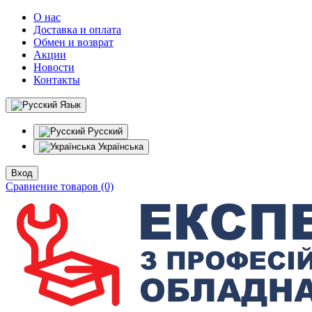
О нас
Доставка и оплата
Обмен и возврат
Акции
Новости
Контакты
Язык
Русский
Українська
Вход
Сравнение товаров (0)