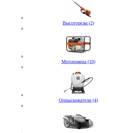
Высоторезы (2)
Мотопомпы (10)
Опрыскиватели (4)