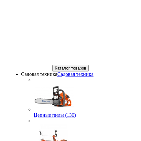
Каталог товаров
Садовая техника
Садовая техника
Цепные пилы (130)