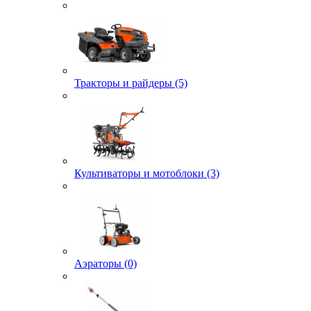
Тракторы и райдеры (5)
Культиваторы и мотоблоки (3)
Аэраторы (0)