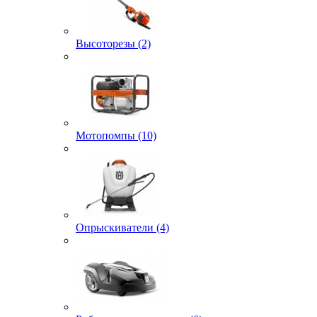
Высоторезы (2)
Мотопомпы (10)
Опрыскиватели (4)