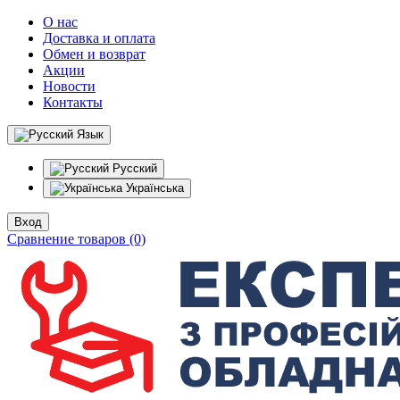
О нас
Доставка и оплата
Обмен и возврат
Акции
Новости
Контакты
Язык
Русский
Українська
Вход
Сравнение товаров (0)