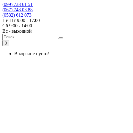
(099) 738 61 51
(067) 748 03 88
(0532) 612 073
Пн-Пт 9:00 - 17:00
Сб 9:00 - 14:00
Вс - выходной
0
В корзине пусто!