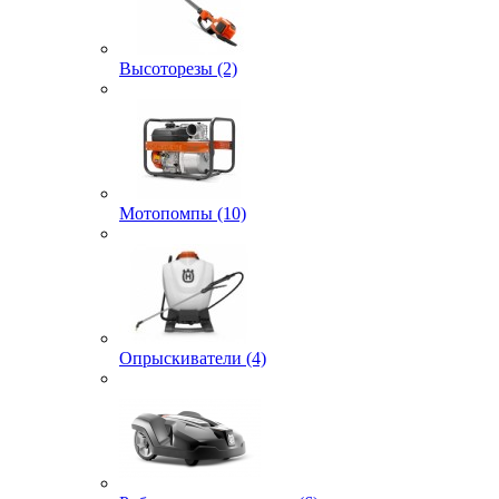
Высоторезы (2)
Мотопомпы (10)
Опрыскиватели (4)