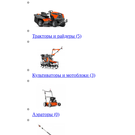
Тракторы и райдеры (5)
Культиваторы и мотоблоки (3)
Аэраторы (0)