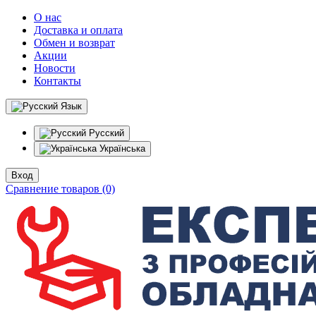
О нас
Доставка и оплата
Обмен и возврат
Акции
Новости
Контакты
Язык
Русский
Українська
Вход
Сравнение товаров (0)