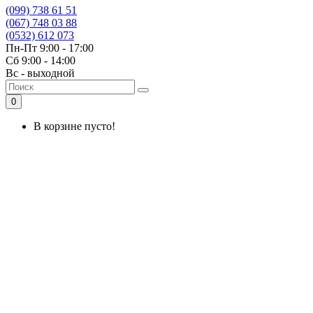
(099) 738 61 51
(067) 748 03 88
(0532) 612 073
Пн-Пт 9:00 - 17:00
Сб 9:00 - 14:00
Вс - выходной
0
В корзине пусто!