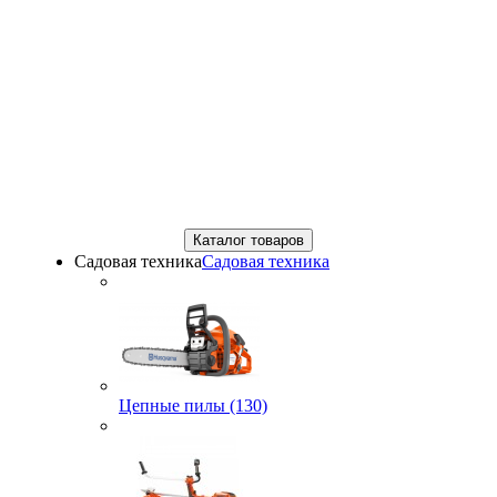
Каталог товаров
Садовая техника
Садовая техника
Цепные пилы (130)