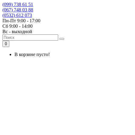
(099) 738 61 51
(067) 748 03 88
(0532) 612 073
Пн-Пт 9:00 - 17:00
Сб 9:00 - 14:00
Вс - выходной
0
В корзине пусто!