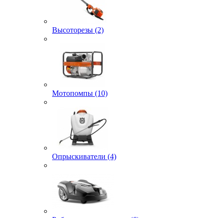
Высоторезы (2)
Мотопомпы (10)
Опрыскиватели (4)