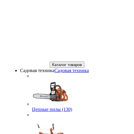
Каталог товаров
Садовая техника
Садовая техника
Цепные пилы (130)