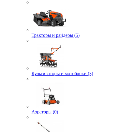
Тракторы и райдеры (5)
Культиваторы и мотоблоки (3)
Аэраторы (0)