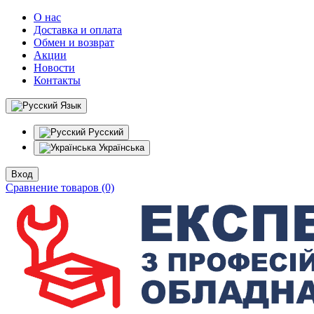
О нас
Доставка и оплата
Обмен и возврат
Акции
Новости
Контакты
Язык
Русский
Українська
Вход
Сравнение товаров (0)