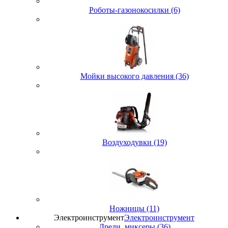
Роботы-газонокосилки (6)
Мойки высокого давления (36)
Воздуходувки (19)
Ножницы (11)
Электроинструмент
Электроинструмент
Дрели, миксеры (36)