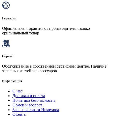
Гарантия
Официальная гарантия от производителя. Только
оригинальный товар
Сервис
Обслуживание в собственном сервисном центре. Наличие
запасных частей и аксессуаров
Информация
О нас
Доставка и оплата
Политика безопасности
Обмен и возврат
Запасные части Husqvarna
Оферта