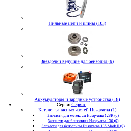
Пильные цепи и шины (103)
Звездочки ведущие для бензопил (9)
Аккумуляторы и зарядные устройства (18)
Сервис
Сервис
Каталог запасных частей Husqvarna (1)
Запчасти для мотокосы Husqvarna 128R (0)
Запчасти для бензопилы Husqvarna 130 (0)
Запчасти для бензопилы Husqvarna 135 Mark II (0)