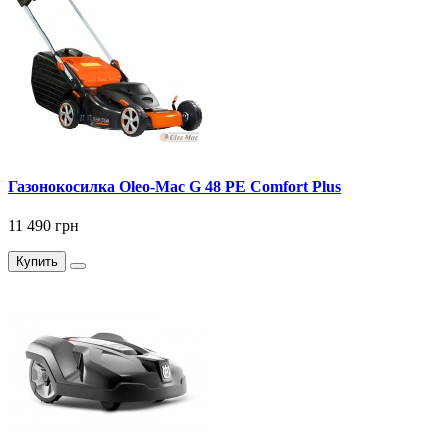
Газонокосилка Оlео-Маc G 48 PE Comfort Plus
11 490 грн
Купить