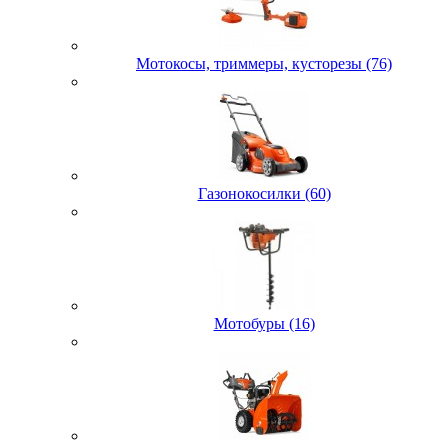
Мотокосы, триммеры, кусторезы (76)
Газонокосилки (60)
Мотобуры (16)