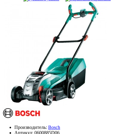
Производитель:
Bosch
Артикул:
0600885D06