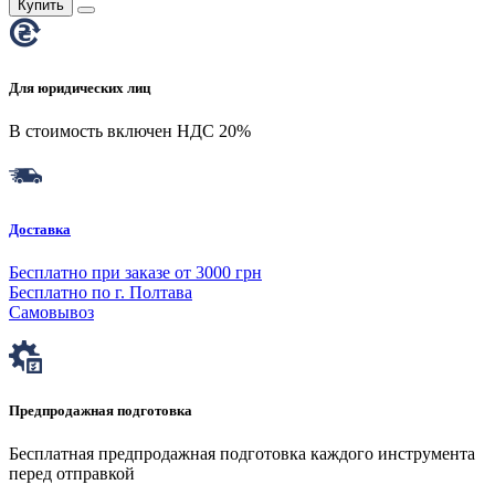
Купить
Для юридических лиц
В стоимость включен НДС 20%
Доставка
Бесплатно при заказе от 3000 грн
Бесплатно по г. Полтава
Самовывоз
Предпродажная подготовка
Бесплатная предпродажная подготовка каждого инструмента
перед отправкой