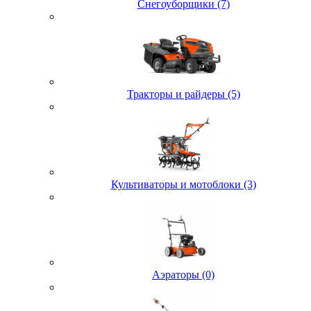
Снегоуборщики (7)
Тракторы и райдеры (5)
Культиваторы и мотоблоки (3)
Аэраторы (0)