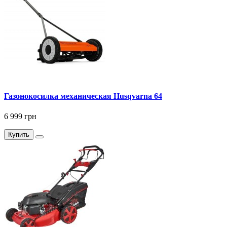
Газонокосилка механическая Husqvarna 64
6 999 грн
Купить