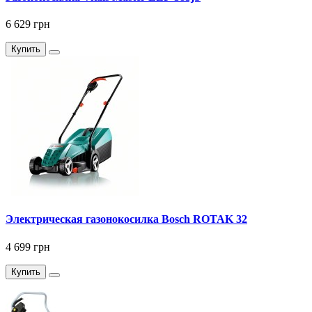
6 629 грн
Купить
Электрическая газонокосилка Bosch ROTAK 32
4 699 грн
Купить