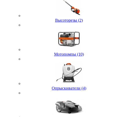
Высоторезы (2)
Мотопомпы (10)
Опрыскиватели (4)