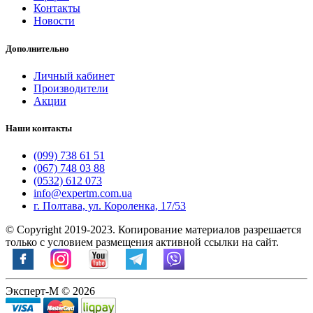
Контакты
Новости
Дополнительно
Личный кабинет
Производители
Акции
Наши контакты
(099) 738 61 51
(067) 748 03 88
(0532) 612 073
info@expertm.com.ua
г. Полтава, ул. Короленка, 17/53
© Copyright 2019-2023. Копирование материалов разрешается
только с условием размещения активной ссылки на сайт.
Эксперт-М © 2026