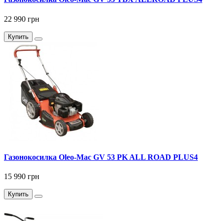
22 990 грн
Купить
Газонокосилка Оlео-Маc GV 53 PK ALL ROAD PLUS4
15 990 грн
Купить