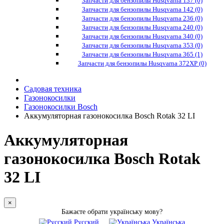
Запчасти для бензопилы Husqvarna 137 (0)
Запчасти для бензопилы Husqvarna 142 (0)
Запчасти для бензопилы Husqvarna 236 (0)
Запчасти для бензопилы Husqvarna 240 (0)
Запчасти для бензопилы Husqvarna 340 (0)
Запчасти для бензопилы Husqvarna 353 (0)
Запчасти для бензопилы Husqvarna 365 (1)
Запчасти для бензопилы Husqvarna 372XP (0)
Садовая техника
Газонокосилки
Газонокосилки Bosch
Аккумуляторная газонокосилка Bosch Rotak 32 LI
Аккумуляторная
газонокосилка Bosch Rotak
32 LI
×
Бажаєте обрати українську мову?
Русский
Українська