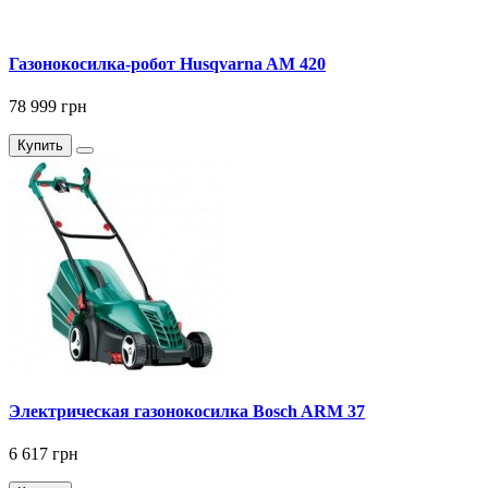
Газонокосилка-робот Husqvarna AM 420
78 999 грн
Купить
Электрическая газонокосилка Bosch ARM 37
6 617 грн