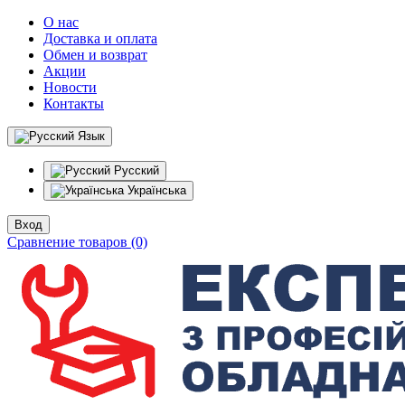
О нас
Доставка и оплата
Обмен и возврат
Акции
Новости
Контакты
Язык
Русский
Українська
Вход
Сравнение товаров (0)