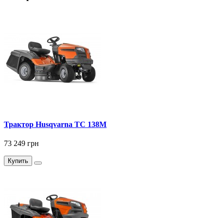
Трактор Husqvarna ТС 138М
73 249 грн
Купить