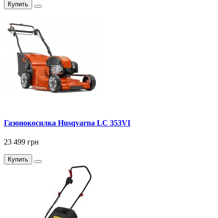
Купить
Газонокосилка Husqvarna LC 353VI
23 499 грн
Купить