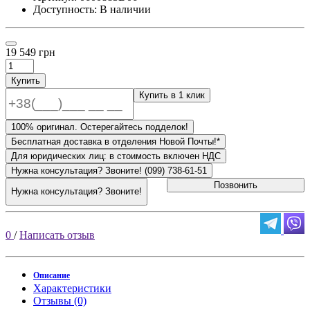
Доступность: В наличии
19 549 грн
Купить
Купить в 1 клик
100% оригинал. Остерегайтесь подделок!
Бесплатная доставка в отделения Новой Почты!*
Для юридических лиц: в стоимость включен НДС
Нужна консультация? Звоните! (099) 738-61-51
Позвонить
Нужна консультация? Звоните!
0
/
Написать отзыв
Описание
Характеристики
Отзывы (0)