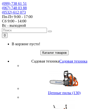
(099) 738 61 51
(067) 748 03 88
(0532) 612 073
Пн-Пт 9:00 - 17:00
Сб 9:00 - 14:00
Вс - выходной
0
В корзине пусто!
Каталог товаров
Садовая техника
Садовая техника
Цепные пилы (130)