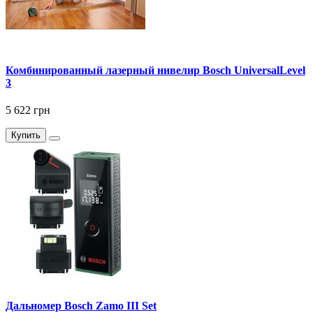
Комбинированный лазерный нивелир Bosch UniversalLevel
3
5 622 грн
Купить
Дальномер Bosch Zamo III Set