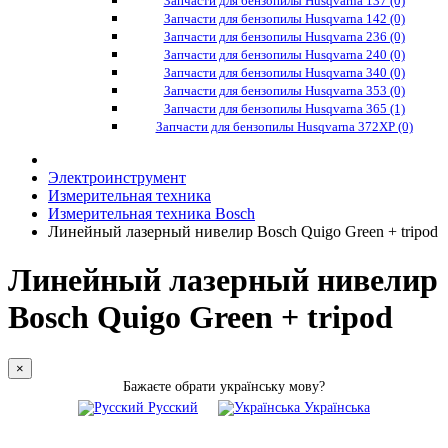
Запчасти для бензопилы Husqvarna 137 (0)
Запчасти для бензопилы Husqvarna 142 (0)
Запчасти для бензопилы Husqvarna 236 (0)
Запчасти для бензопилы Husqvarna 240 (0)
Запчасти для бензопилы Husqvarna 340 (0)
Запчасти для бензопилы Husqvarna 353 (0)
Запчасти для бензопилы Husqvarna 365 (1)
Запчасти для бензопилы Husqvarna 372XP (0)
Электроинструмент
Измерительная техника
Измерительная техника Bosch
Линейный лазерный нивелир Bosch Quigo Green + tripod
Линейный лазерный нивелир
Bosch Quigo Green + tripod
×
Бажаєте обрати українську мову?
Русский
Українська