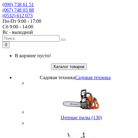
(099) 738 61 51
(067) 748 03 88
(0532) 612 073
Пн-Пт 9:00 - 17:00
Сб 9:00 - 14:00
Вс - выходной
0
В корзине пусто!
Каталог товаров
Садовая техника
Садовая техника
Цепные пилы (130)