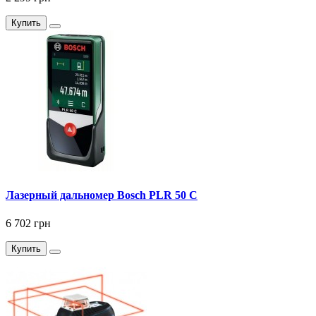
Купить
Лазерный дальномер Bosch PLR 50 C
6 702 грн
Купить