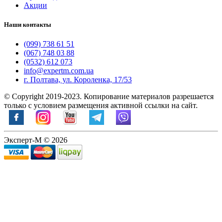
Акции
Наши контакты
(099) 738 61 51
(067) 748 03 88
(0532) 612 073
info@expertm.com.ua
г. Полтава, ул. Короленка, 17/53
© Copyright 2019-2023. Копирование материалов разрешается
только с условием размещения активной ссылки на сайт.
Эксперт-М © 2026