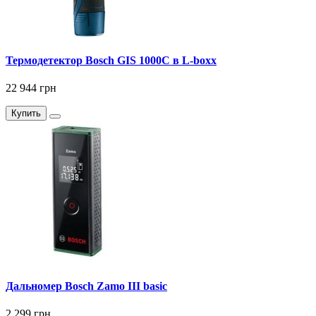
Термодетектор Bosch GIS 1000C в L-boxx
22 944 грн
Купить
Дальномер Bosch Zamo III basic
2 299 грн