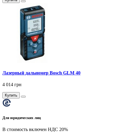
Лазерный дальномер Bosch GLM 40
4 014 грн
Купить
Для юридических лиц
В стоимость включен НДС 20%