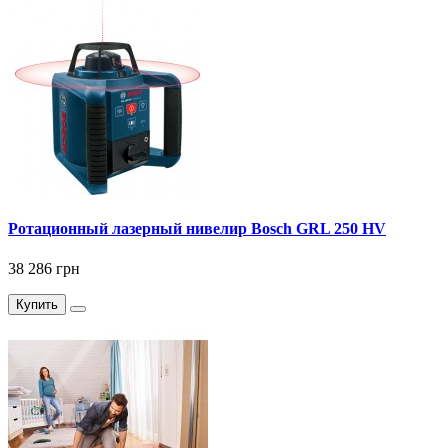
Ротационный лазерный нивелир Bosch GRL 250 HV
38 286 грн
Купить