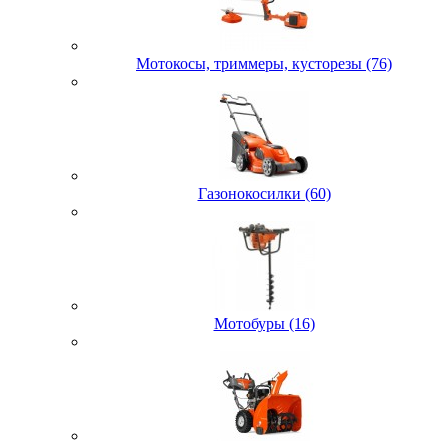
Мотокосы, триммеры, кусторезы (76)
Газонокосилки (60)
Мотобуры (16)