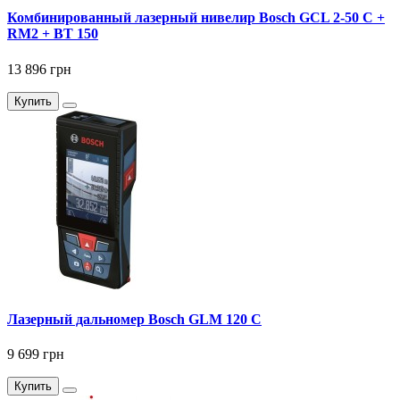
Комбинированный лазерный нивелир Bosch GCL 2-50 C +
RM2 + BT 150
13 896 грн
Купить
Лазерный дальномер Bosch GLM 120 C
9 699 грн
Купить