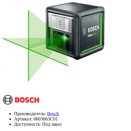
Производитель:
Bosch
Артикул:
0603663C01
Доступность: Под заказ