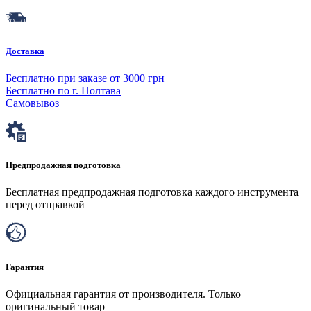
Доставка
Бесплатно при заказе от 3000 грн
Бесплатно по г. Полтава
Самовывоз
Предпродажная подготовка
Бесплатная предпродажная подготовка каждого инструмента
перед отправкой
Гарантия
Официальная гарантия от производителя. Только
оригинальный товар