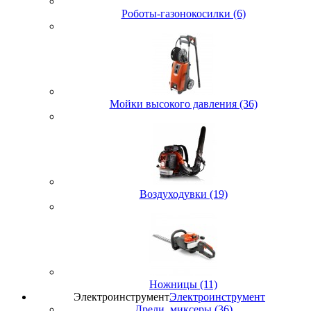
Роботы-газонокосилки (6)
Мойки высокого давления (36)
Воздуходувки (19)
Ножницы (11)
Электроинструмент
Электроинструмент
Дрели, миксеры (36)