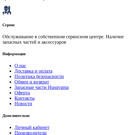
Сервис
Обслуживание в собственном сервисном центре. Наличие
запасных частей и аксессуаров
Информация
О нас
Доставка и оплата
Политика безопасности
Обмен и возврат
Запасные части Husqvarna
Оферта
Контакты
Новости
Дополнительно
Личный кабинет
Производители