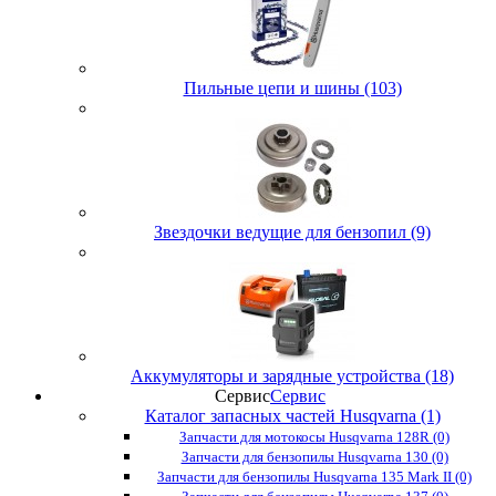
Пильные цепи и шины (103)
Звездочки ведущие для бензопил (9)
Аккумуляторы и зарядные устройства (18)
Сервис
Сервис
Каталог запасных частей Husqvarna (1)
Запчасти для мотокосы Husqvarna 128R (0)
Запчасти для бензопилы Husqvarna 130 (0)
Запчасти для бензопилы Husqvarna 135 Mark II (0)