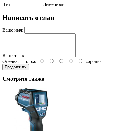
Тип
Линейный
Написать отзыв
Ваше имя:
Ваш отзыв
Оценка:
плохо
хорошо
Продолжить
Смотрите также