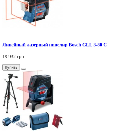
Линейный лазерный нивелир Bosch GLL 3-80 C
19 932 грн
Купить