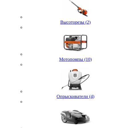
Высоторезы (2)
Мотопомпы (10)
Опрыскиватели (4)