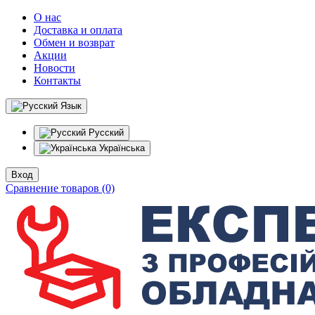
О нас
Доставка и оплата
Обмен и возврат
Акции
Новости
Контакты
Язык
Русский
Українська
Вход
Сравнение товаров (0)