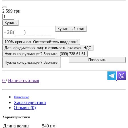
2 599 грн
Купить
Купить в 1 клик
100% оригинал. Остерегайтесь подделок!
Для юридических лиц: в стоимость включен НДС
Нужна консультация? Звоните! (099) 738-61-51
Позвонить
Нужна консультация? Звоните!
0
/
Написать отзыв
Описание
Характеристики
Отзывы (0)
Характеристики
Длина волны
540 нм