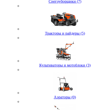
Снегоуборщики (7)
Тракторы и райдеры (5)
Культиваторы и мотоблоки (3)
Аэраторы (0)