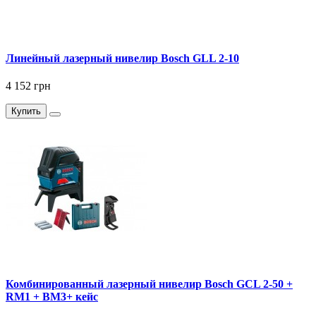
Линейный лазерный нивелир Bosch GLL 2-10
4 152 грн
Купить
Комбинированный лазерный нивелир Bosch GCL 2-50 +
RM1 + BM3+ кейс