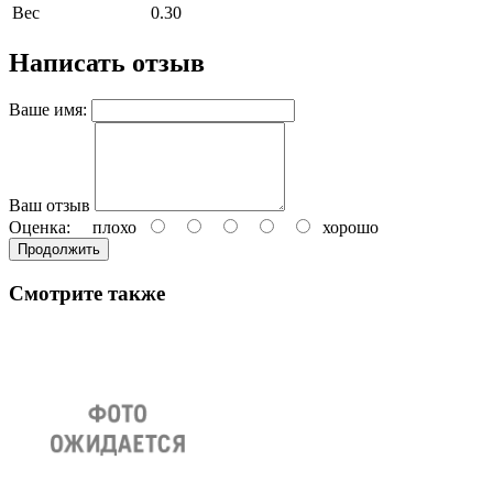
Вес
0.30
Написать отзыв
Ваше имя:
Ваш отзыв
Оценка:
плохо
хорошо
Продолжить
Смотрите также