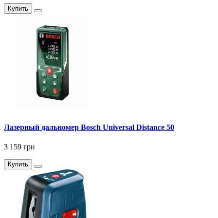
Купить
Лазерный дальномер Bosch Universal Distance 50
3 159 грн
Купить