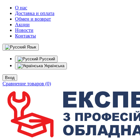
О нас
Доставка и оплата
Обмен и возврат
Акции
Новости
Контакты
Язык
Русский
Українська
Вход
Сравнение товаров (0)