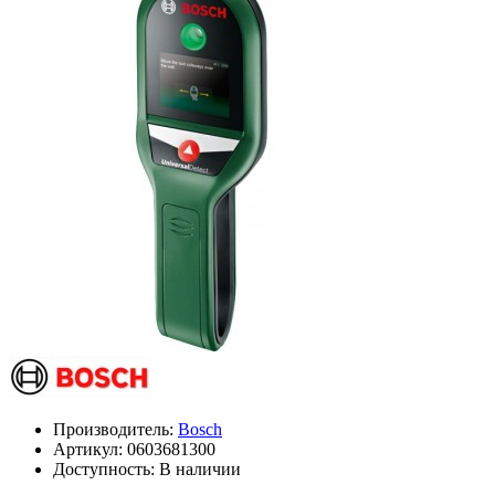
Производитель:
Bosch
Артикул:
0603681300
Доступность: В наличии