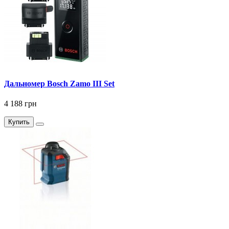
Дальномер Bosch Zamo III Set
4 188 грн
Купить