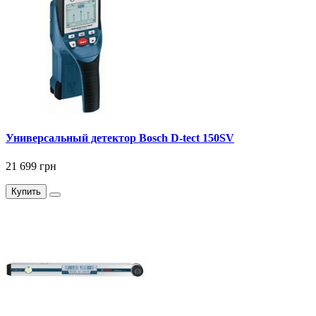
Универсальный детектор Bosch D-tect 150SV
21 699 грн
Купить