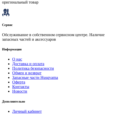
оригинальный товар
Сервис
Обслуживание в собственном сервисном центре. Наличие
запасных частей и аксессуаров
Информация
О нас
Доставка и оплата
Политика безопасности
Обмен и возврат
Запасные части Husqvarna
Оферта
Контакты
Новости
Дополнительно
Личный кабинет