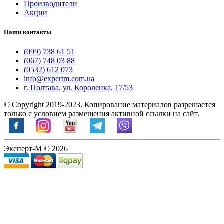
Производители
Акции
Наши контакты
(099) 738 61 51
(067) 748 03 88
(0532) 612 073
info@expertm.com.ua
г. Полтава, ул. Короленка, 17/53
© Copyright 2019-2023. Копирование материалов разрешается
только с условием размещения активной ссылки на сайт.
Эксперт-М © 2026