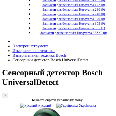
Запчасти для бензопилы Husqvarna 137 (0)
Запчасти для бензопилы Husqvarna 142 (0)
Запчасти для бензопилы Husqvarna 236 (0)
Запчасти для бензопилы Husqvarna 240 (0)
Запчасти для бензопилы Husqvarna 340 (0)
Запчасти для бензопилы Husqvarna 353 (0)
Запчасти для бензопилы Husqvarna 365 (1)
Запчасти для бензопилы Husqvarna 372XP (0)
Электроинструмент
Измерительная техника
Измерительная техника Bosch
Сенсорный детектор Bosch UniversalDetect
Сенсорный детектор Bosch
UniversalDetect
×
Бажаєте обрати українську мову?
Русский
Українська