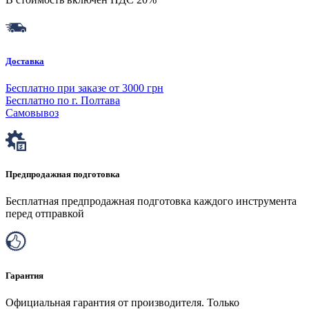
Доставка
Бесплатно при заказе от 3000 грн
Бесплатно по г. Полтава
Самовывоз
Предпродажная подготовка
Бесплатная предпродажная подготовка каждого инструмента
перед отправкой
Гарантия
Официальная гарантия от производителя. Только