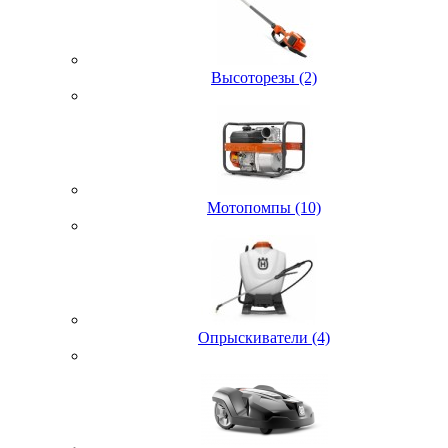
Высоторезы (2)
Мотопомпы (10)
Опрыскиватели (4)