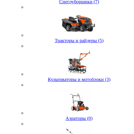
Снегоуборщики (7)
Тракторы и райдеры (5)
Культиваторы и мотоблоки (3)
Аэраторы (0)