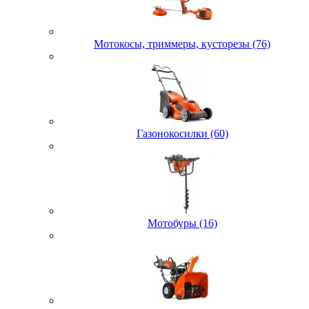
Мотокосы, триммеры, кусторезы (76)
Газонокосилки (60)
Мотобуры (16)