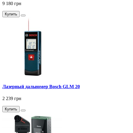
9 180 грн
Купить
Лазерный дальномер Bosch GLM 20
2 239 грн
Купить