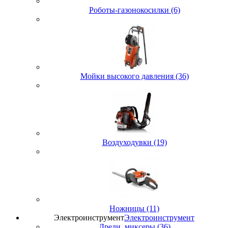
Роботы-газонокосилки (6)
Мойки высокого давления (36)
Воздуходувки (19)
Ножницы (11)
Электроинструмент
Электроинструмент
Дрели, миксеры (36)