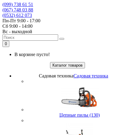
(099) 738 61 51
(067) 748 03 88
(0532) 612 073
Пн-Пт 9:00 - 17:00
Сб 9:00 - 14:00
Вс - выходной
0
В корзине пусто!
Каталог товаров
Садовая техника
Садовая техника
Цепные пилы (130)