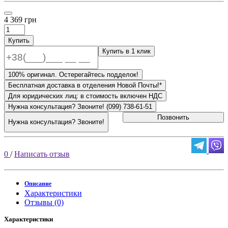
4 369 грн
Купить
Купить в 1 клик
100% оригинал. Остерегайтесь подделок!
Бесплатная доставка в отделения Новой Почты!*
Для юридических лиц: в стоимость включен НДС
Нужна консультация? Звоните! (099) 738-61-51
Позвонить
Нужна консультация? Звоните!
0
/
Написать отзыв
Описание
Характеристики
Отзывы (0)
Характеристики