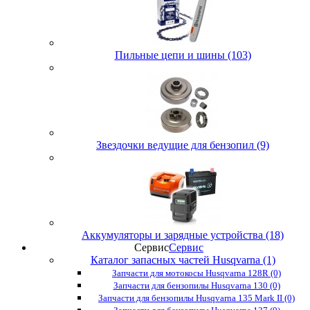
Пильные цепи и шины (103)
Звездочки ведущие для бензопил (9)
Аккумуляторы и зарядные устройства (18)
Сервис
Сервис
Каталог запасных частей Husqvarna (1)
Запчасти для мотокосы Husqvarna 128R (0)
Запчасти для бензопилы Husqvarna 130 (0)
Запчасти для бензопилы Husqvarna 135 Mark II (0)