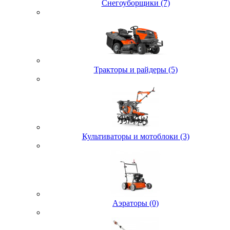
Снегоуборщики (7)
Тракторы и райдеры (5)
Культиваторы и мотоблоки (3)
Аэраторы (0)