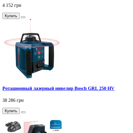
4 152 грн
Купить
Ротационный лазерный нивелир Bosch GRL 250 HV
38 286 грн
Купить