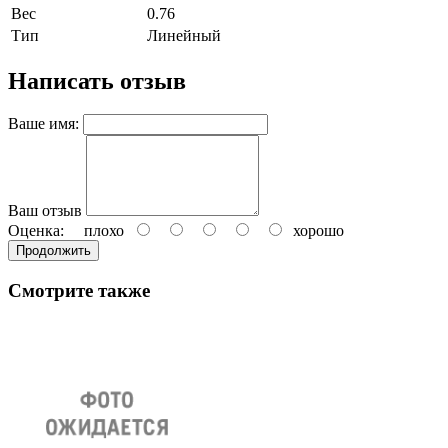
Вес
0.76
Тип
Линейный
Написать отзыв
Ваше имя:
Ваш отзыв
Оценка:
плохо
хорошо
Продолжить
Смотрите также