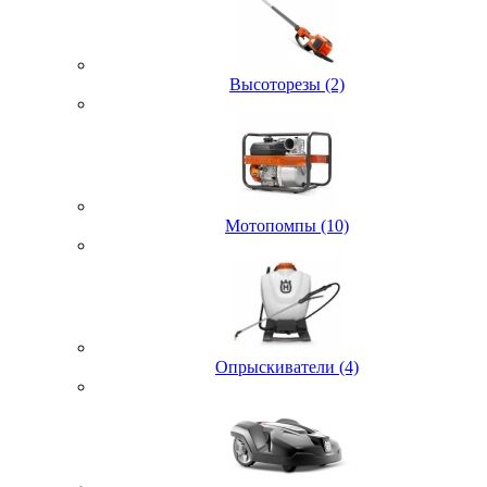
Высоторезы (2)
Мотопомпы (10)
Опрыскиватели (4)