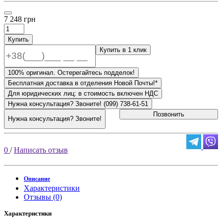
7 248 грн
Купить
Купить в 1 клик
100% оригинал. Остерегайтесь подделок!
Бесплатная доставка в отделения Новой Почты!*
Для юридических лиц: в стоимость включен НДС
Нужна консультация? Звоните! (099) 738-61-51
Позвонить
Нужна консультация? Звоните!
0
/
Написать отзыв
Описание
Характеристики
Отзывы (0)
Характеристики