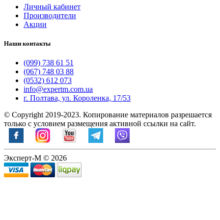
Личный кабинет
Производители
Акции
Наши контакты
(099) 738 61 51
(067) 748 03 88
(0532) 612 073
info@expertm.com.ua
г. Полтава, ул. Короленка, 17/53
© Copyright 2019-2023. Копирование материалов разрешается
только с условием размещения активной ссылки на сайт.
Эксперт-М © 2026