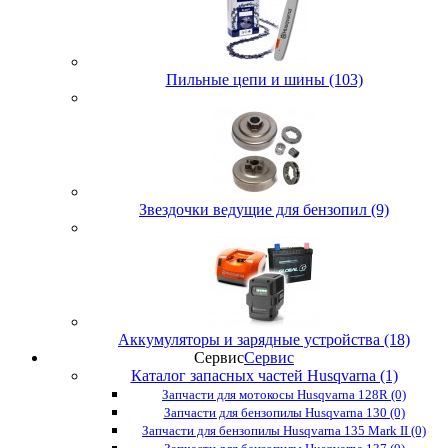
Пильные цепи и шины (103)
Звездочки ведущие для бензопил (9)
Аккумуляторы и зарядные устройства (18)
Сервис
Сервис
Каталог запасных частей Husqvarna (1)
Запчасти для мотокосы Husqvarna 128R (0)
Запчасти для бензопилы Husqvarna 130 (0)
Запчасти для бензопилы Husqvarna 135 Mark II (0)