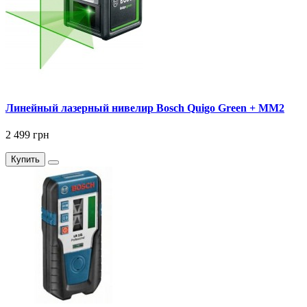
Линейный лазерный нивелир Bosch Quigo Green + MM2
2 499 грн
Купить