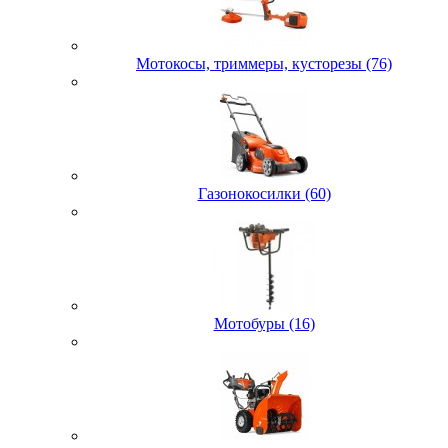
Мотокосы, триммеры, кусторезы (76)
Газонокосилки (60)
Мотобуры (16)