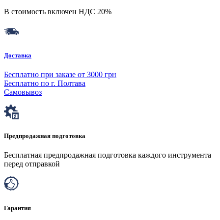
В стоимость включен НДС 20%
Доставка
Бесплатно при заказе от 3000 грн
Бесплатно по г. Полтава
Самовывоз
Предпродажная подготовка
Бесплатная предпродажная подготовка каждого инструмента
перед отправкой
Гарантия