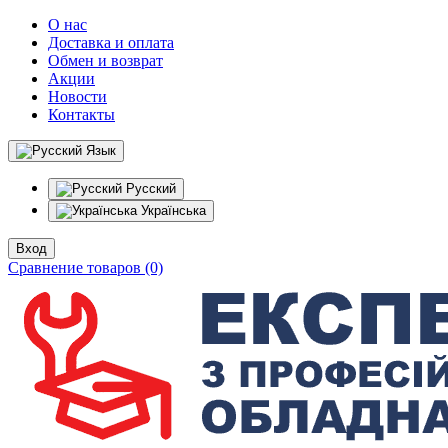
О нас
Доставка и оплата
Обмен и возврат
Акции
Новости
Контакты
Язык
Русский
Українська
Вход
Сравнение товаров (0)