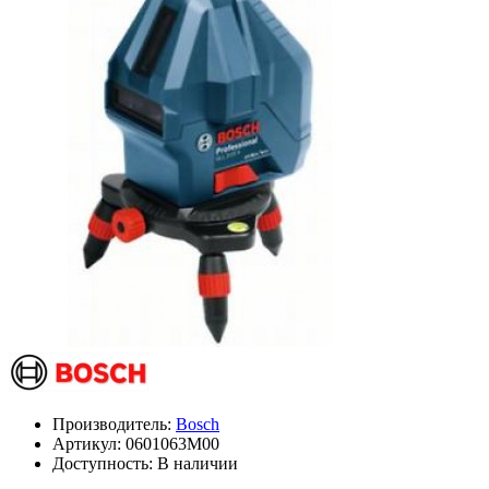
Производитель:
Bosch
Артикул:
0601063M00
Доступность: В наличии