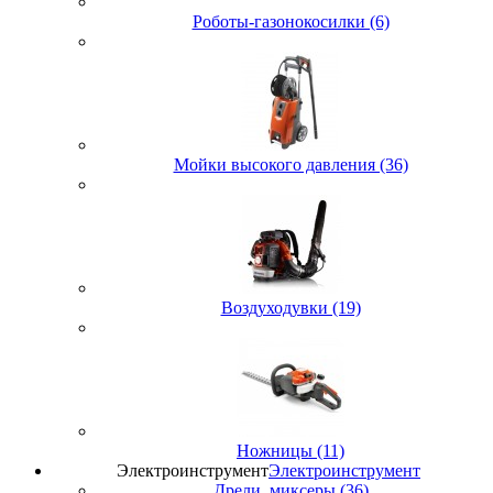
Роботы-газонокосилки (6)
Мойки высокого давления (36)
Воздуходувки (19)
Ножницы (11)
Электроинструмент
Электроинструмент
Дрели, миксеры (36)