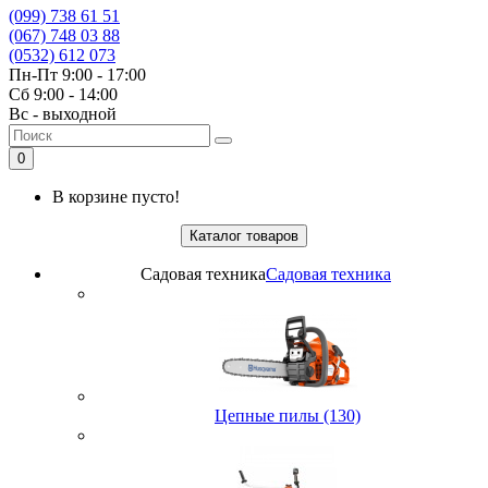
(099) 738 61 51
(067) 748 03 88
(0532) 612 073
Пн-Пт 9:00 - 17:00
Сб 9:00 - 14:00
Вс - выходной
0
В корзине пусто!
Каталог товаров
Садовая техника
Садовая техника
Цепные пилы (130)