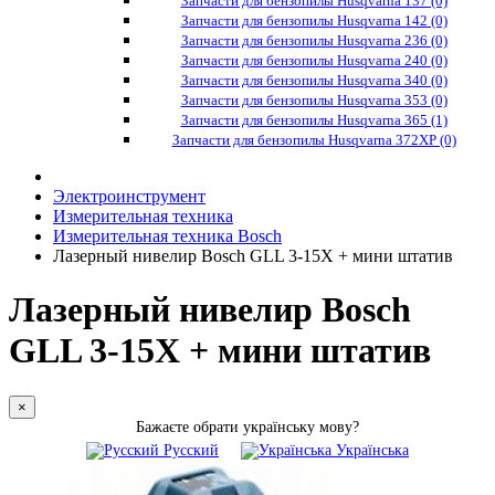
Запчасти для бензопилы Husqvarna 137 (0)
Запчасти для бензопилы Husqvarna 142 (0)
Запчасти для бензопилы Husqvarna 236 (0)
Запчасти для бензопилы Husqvarna 240 (0)
Запчасти для бензопилы Husqvarna 340 (0)
Запчасти для бензопилы Husqvarna 353 (0)
Запчасти для бензопилы Husqvarna 365 (1)
Запчасти для бензопилы Husqvarna 372XP (0)
Электроинструмент
Измерительная техника
Измерительная техника Bosch
Лазерный нивелир Bosch GLL 3-15X + мини штатив
Лазерный нивелир Bosch
GLL 3-15X + мини штатив
×
Бажаєте обрати українську мову?
Русский
Українська