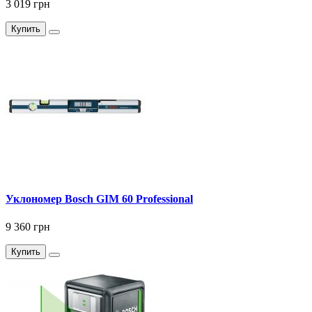
3 019 грн
Купить
Уклономер Bosch GIM 60 Professional
9 360 грн
Купить