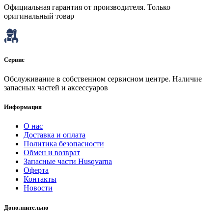
Официальная гарантия от производителя. Только
оригинальный товар
Сервис
Обслуживание в собственном сервисном центре. Наличие
запасных частей и аксессуаров
Информация
О нас
Доставка и оплата
Политика безопасности
Обмен и возврат
Запасные части Husqvarna
Оферта
Контакты
Новости
Дополнительно