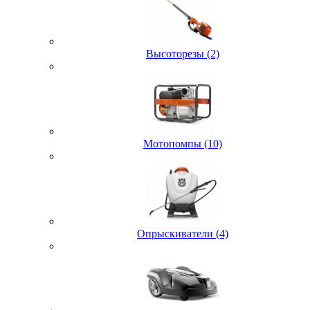
Высоторезы (2)
Мотопомпы (10)
Опрыскиватели (4)