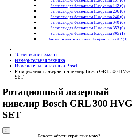
Запчасти для бензопилы Husqvarna 137 (0)
Запчасти для бензопилы Husqvarna 142 (0)
Запчасти для бензопилы Husqvarna 236 (0)
Запчасти для бензопилы Husqvarna 240 (0)
Запчасти для бензопилы Husqvarna 340 (0)
Запчасти для бензопилы Husqvarna 353 (0)
Запчасти для бензопилы Husqvarna 365 (1)
Запчасти для бензопилы Husqvarna 372XP (0)
Электроинструмент
Измерительная техника
Измерительная техника Bosch
Ротационный лазерный нивелир Bosch GRL 300 HVG
SET
Ротационный лазерный
нивелир Bosch GRL 300 HVG
SET
×
Бажаєте обрати українську мову?