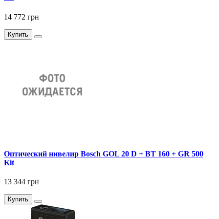
14 772 грн
Купить
Оптический нивелир Bosch GOL 20 D + BT 160 + GR 500
Kit
13 344 грн
Купить