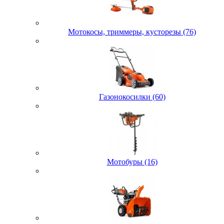
Мотокосы, триммеры, кусторезы (76)
Газонокосилки (60)
Мотобуры (16)