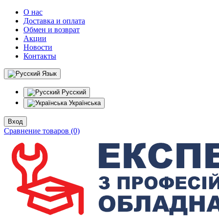
О нас
Доставка и оплата
Обмен и возврат
Акции
Новости
Контакты
Язык
Русский
Українська
Вход
Сравнение товаров (0)