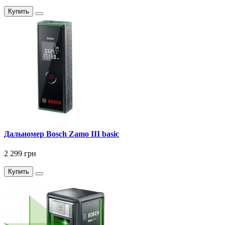
Купить
Дальномер Bosch Zamo III basic
2 299 грн
Купить