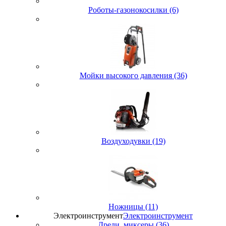
Роботы-газонокосилки (6)
Мойки высокого давления (36)
Воздуходувки (19)
Ножницы (11)
Электроинструмент
Электроинструмент
Дрели, миксеры (36)