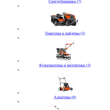
Снегоуборщики (7)
Тракторы и райдеры (5)
Культиваторы и мотоблоки (3)
Аэраторы (0)