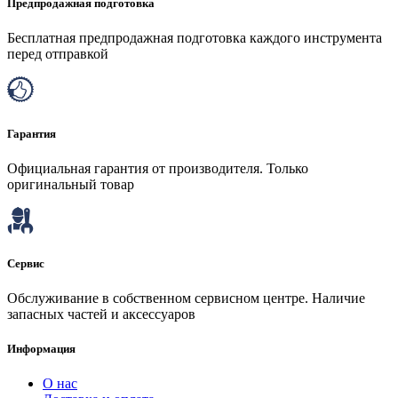
Предпродажная подготовка
Бесплатная предпродажная подготовка каждого инструмента
перед отправкой
Гарантия
Официальная гарантия от производителя. Только
оригинальный товар
Сервис
Обслуживание в собственном сервисном центре. Наличие
запасных частей и аксессуаров
Информация
О нас