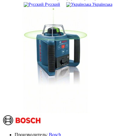
Русский
Українська
Производитель:
Bosch