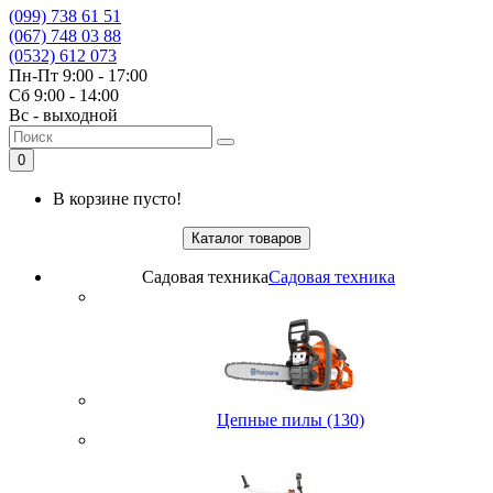
(099) 738 61 51
(067) 748 03 88
(0532) 612 073
Пн-Пт 9:00 - 17:00
Сб 9:00 - 14:00
Вс - выходной
0
В корзине пусто!
Каталог товаров
Садовая техника
Садовая техника
Цепные пилы (130)