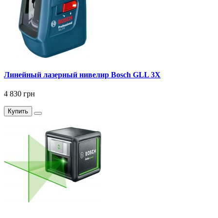
Линейный лазерный нивелир Bosch GLL 3X
4 830 грн
Купить