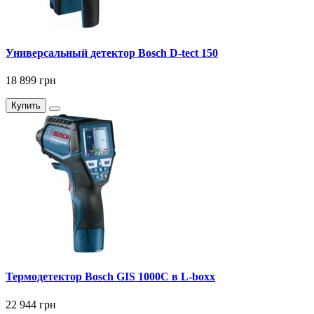
Универсальный детектор Bosch D-tect 150
18 899 грн
Купить
Термодетектор Bosch GIS 1000C в L-boxx
22 944 грн