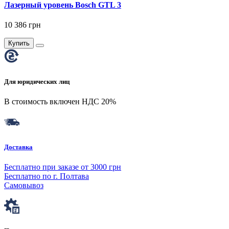
Лазерный уровень Bosch GTL 3
10 386 грн
Купить
Для юридических лиц
В стоимость включен НДС 20%
Доставка
Бесплатно при заказе от 3000 грн
Бесплатно по г. Полтава
Самовывоз