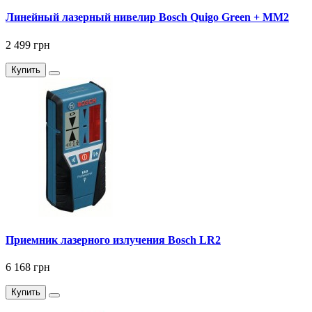
Линейный лазерный нивелир Bosch Quigo Green + MM2
2 499 грн
Купить
Приемник лазерного излучения Bosch LR2
6 168 грн
Купить