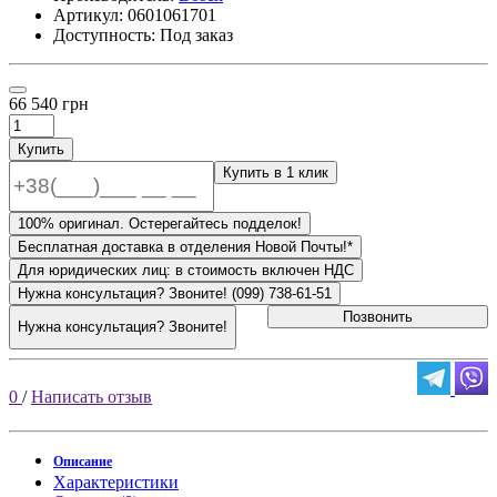
Артикул:
0601061701
Доступность: Под заказ
66 540 грн
Купить
Купить в 1 клик
100% оригинал. Остерегайтесь подделок!
Бесплатная доставка в отделения Новой Почты!*
Для юридических лиц: в стоимость включен НДС
Нужна консультация? Звоните! (099) 738-61-51
Позвонить
Нужна консультация? Звоните!
0
/
Написать отзыв
Описание
Характеристики