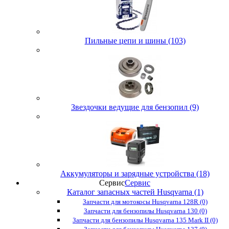
Пильные цепи и шины (103)
Звездочки ведущие для бензопил (9)
Аккумуляторы и зарядные устройства (18)
Сервис
Сервис
Каталог запасных частей Husqvarna (1)
Запчасти для мотокосы Husqvarna 128R (0)
Запчасти для бензопилы Husqvarna 130 (0)
Запчасти для бензопилы Husqvarna 135 Mark II (0)