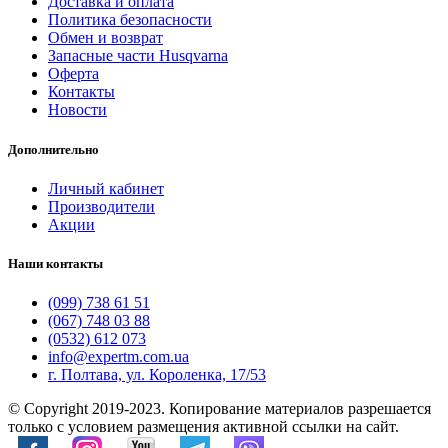
Доставка и оплата
Политика безопасности
Обмен и возврат
Запасные части Husqvarna
Оферта
Контакты
Новости
Дополнительно
Личный кабинет
Производители
Акции
Наши контакты
(099) 738 61 51
(067) 748 03 88
(0532) 612 073
info@expertm.com.ua
г. Полтава, ул. Короленка, 17/53
© Copyright 2019-2023. Копирование материалов разрешается
только с условием размещения активной ссылки на сайт.