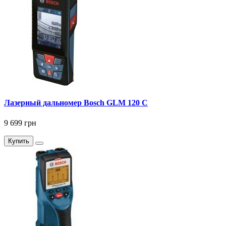
Лазерный дальномер Bosch GLM 120 C
9 699 грн
Купить