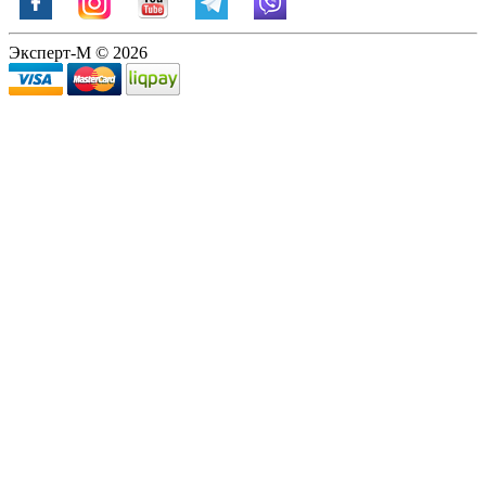
Эксперт-М © 2026