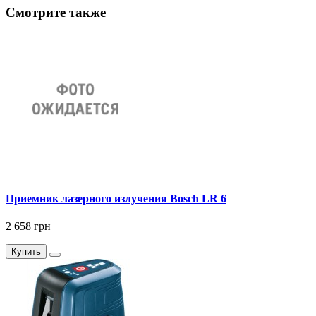
Смотрите также
Приемник лазерного излучения Bosch LR 6
2 658 грн
Купить