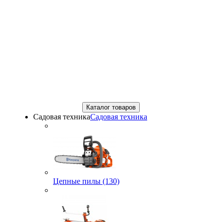
Каталог товаров
Садовая техника
Садовая техника
Цепные пилы (130)