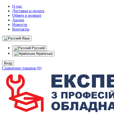
О нас
Доставка и оплата
Обмен и возврат
Акции
Новости
Контакты
Язык
Русский
Українська
Вход
Сравнение товаров (0)