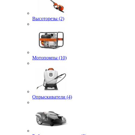
Высоторезы (2)
Мотопомпы (10)
Опрыскиватели (4)