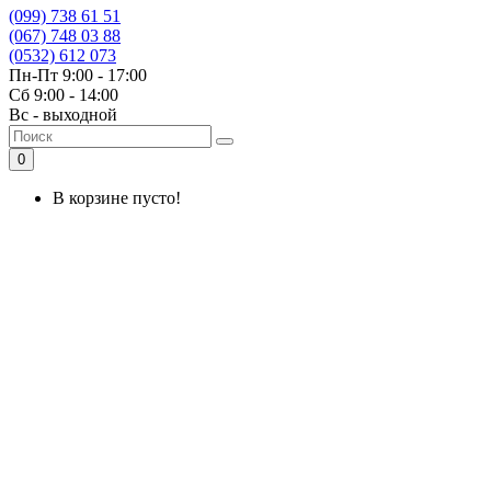
(099) 738 61 51
(067) 748 03 88
(0532) 612 073
Пн-Пт 9:00 - 17:00
Сб 9:00 - 14:00
Вс - выходной
0
В корзине пусто!