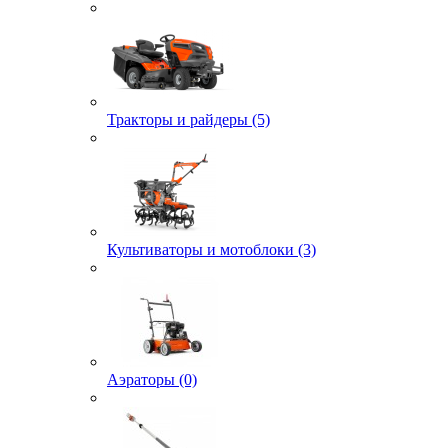
Тракторы и райдеры (5)
Культиваторы и мотоблоки (3)
Аэраторы (0)