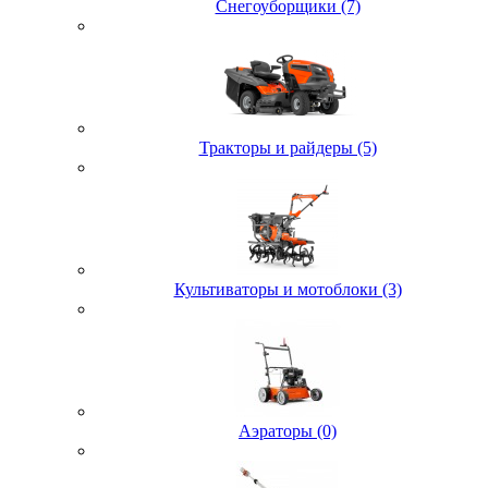
Снегоуборщики (7)
Тракторы и райдеры (5)
Культиваторы и мотоблоки (3)
Аэраторы (0)