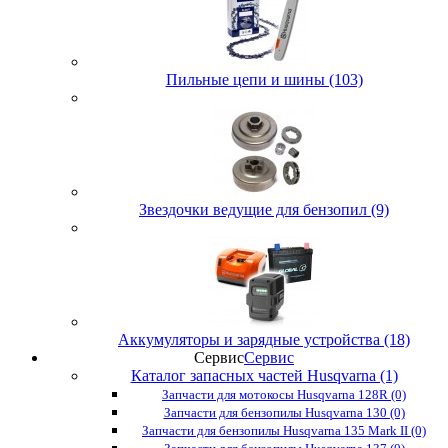
Пильные цепи и шины (103)
Звездочки ведущие для бензопил (9)
Аккумуляторы и зарядные устройства (18)
Сервис
Сервис
Каталог запасных частей Husqvarna (1)
Запчасти для мотокосы Husqvarna 128R (0)
Запчасти для бензопилы Husqvarna 130 (0)
Запчасти для бензопилы Husqvarna 135 Mark II (0)