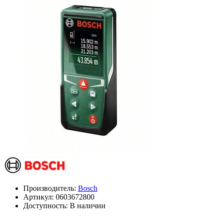
Производитель:
Bosch
Артикул:
0603672800
Доступность: В наличии