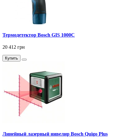
Термодетектор Bosch GIS 1000C
20 412 грн
Купить
Линейный лазерный нивелир Bosch Quigo Plus