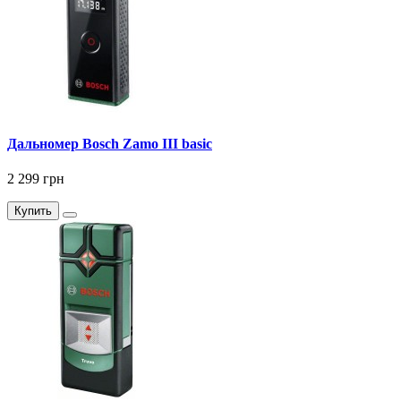
Дальномер Bosch Zamo III basic
2 299 грн
Купить