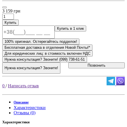
3 159 грн
Купить
Купить в 1 клик
100% оригинал. Остерегайтесь подделок!
Бесплатная доставка в отделения Новой Почты!*
Для юридических лиц: в стоимость включен НДС
Нужна консультация? Звоните! (099) 738-61-51
Позвонить
Нужна консультация? Звоните!
0
/
Написать отзыв
Описание
Характеристики
Отзывы (0)
Характеристики