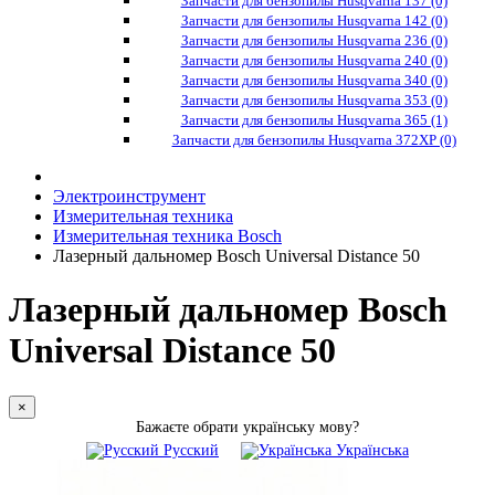
Запчасти для бензопилы Husqvarna 137 (0)
Запчасти для бензопилы Husqvarna 142 (0)
Запчасти для бензопилы Husqvarna 236 (0)
Запчасти для бензопилы Husqvarna 240 (0)
Запчасти для бензопилы Husqvarna 340 (0)
Запчасти для бензопилы Husqvarna 353 (0)
Запчасти для бензопилы Husqvarna 365 (1)
Запчасти для бензопилы Husqvarna 372XP (0)
Электроинструмент
Измерительная техника
Измерительная техника Bosch
Лазерный дальномер Bosch Universal Distance 50
Лазерный дальномер Bosch
Universal Distance 50
×
Бажаєте обрати українську мову?
Русский
Українська