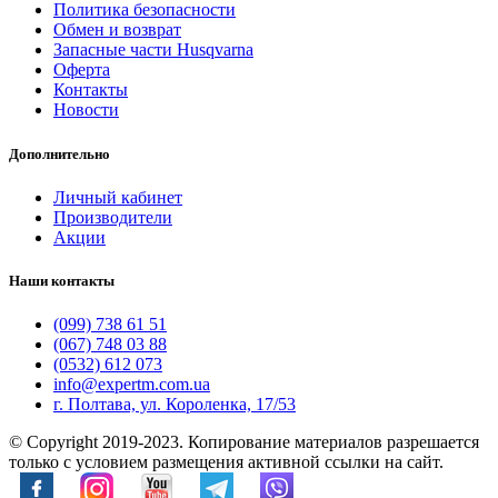
Политика безопасности
Обмен и возврат
Запасные части Husqvarna
Оферта
Контакты
Новости
Дополнительно
Личный кабинет
Производители
Акции
Наши контакты
(099) 738 61 51
(067) 748 03 88
(0532) 612 073
info@expertm.com.ua
г. Полтава, ул. Короленка, 17/53
© Copyright 2019-2023. Копирование материалов разрешается
только с условием размещения активной ссылки на сайт.