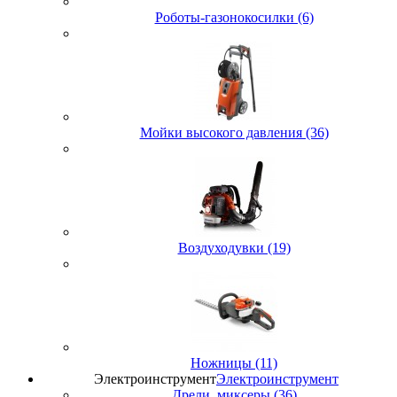
Роботы-газонокосилки (6)
Мойки высокого давления (36)
Воздуходувки (19)
Ножницы (11)
Электроинструмент
Электроинструмент
Дрели, миксеры (36)