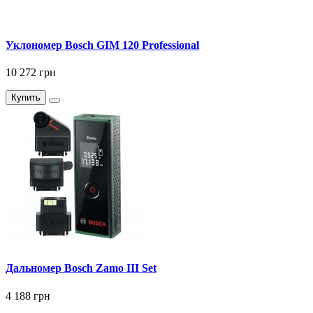
Уклономер Bosch GIM 120 Professional
10 272 грн
Купить
Дальномер Bosch Zamo III Set
4 188 грн