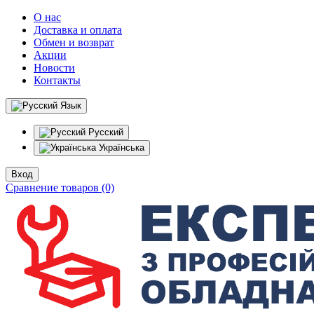
О нас
Доставка и оплата
Обмен и возврат
Акции
Новости
Контакты
Язык
Русский
Українська
Вход
Сравнение товаров (0)