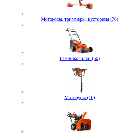
Мотокосы, триммеры, кусторезы (76)
Газонокосилки (60)
Мотобуры (16)