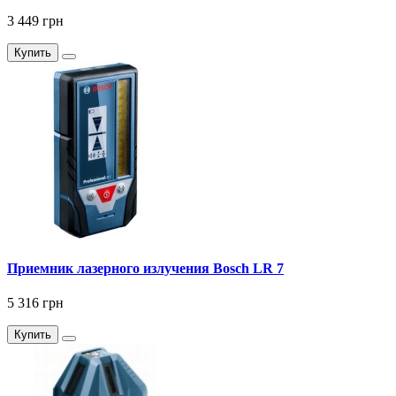
3 449 грн
Купить
Приемник лазерного излучения Bosch LR 7
5 316 грн
Купить