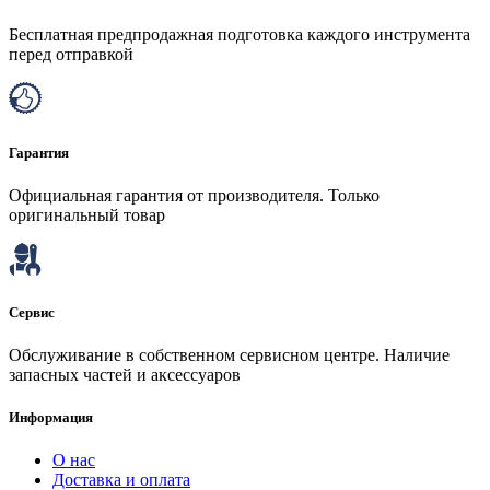
Бесплатная предпродажная подготовка каждого инструмента
перед отправкой
Гарантия
Официальная гарантия от производителя. Только
оригинальный товар
Сервис
Обслуживание в собственном сервисном центре. Наличие
запасных частей и аксессуаров
Информация
О нас
Доставка и оплата