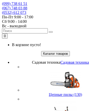
(099) 738 61 51
(067) 748 03 88
(0532) 612 073
Пн-Пт 9:00 - 17:00
Сб 9:00 - 14:00
Вс - выходной
0
В корзине пусто!
Каталог товаров
Садовая техника
Садовая техника
Цепные пилы (130)