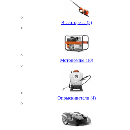
Высоторезы (2)
Мотопомпы (10)
Опрыскиватели (4)