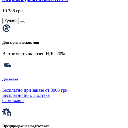
10 386 грн
Купить
Для юридических лиц
В стоимость включен НДС 20%
Доставка
Бесплатно при заказе от 3000 грн
Бесплатно по г. Полтава
Самовывоз
Предпродажная подготовка