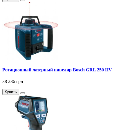
Ротационный лазерный нивелир Bosch GRL 250 HV
38 286 грн
Купить