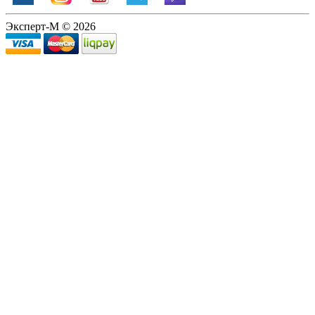
Эксперт-М © 2026