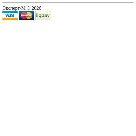
Эксперт-М © 2026