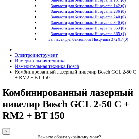
Запчасти для бензопилы Husqvarna 137 (0)
Запчасти для бензопилы Husqvarna 142 (0)
Запчасти для бензопилы Husqvarna 236 (0)
Запчасти для бензопилы Husqvarna 240 (0)
Запчасти для бензопилы Husqvarna 340 (0)
Запчасти для бензопилы Husqvarna 353 (0)
Запчасти для бензопилы Husqvarna 365 (1)
Запчасти для бензопилы Husqvarna 372XP (0)
Электроинструмент
Измерительная техника
Измерительная техника Bosch
Комбинированный лазерный нивелир Bosch GCL 2-50 C
+ RM2 + BT 150
Комбинированный лазерный
нивелир Bosch GCL 2-50 C +
RM2 + BT 150
×
Бажаєте обрати українську мову?