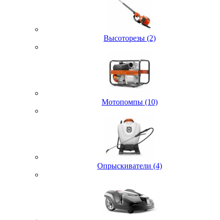
Высоторезы (2)
Мотопомпы (10)
Опрыскиватели (4)