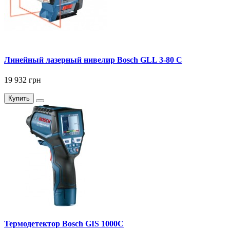
Линейный лазерный нивелир Bosch GLL 3-80 C
19 932 грн
Купить
Термодетектор Bosch GIS 1000C