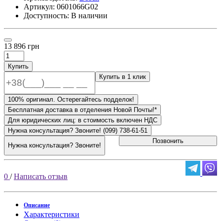
Артикул:
0601066G02
Доступность: В наличии
13 896 грн
Купить
Купить в 1 клик
100% оригинал. Остерегайтесь подделок!
Бесплатная доставка в отделения Новой Почты!*
Для юридических лиц: в стоимость включен НДС
Нужна консультация? Звоните! (099) 738-61-51
Позвонить
Нужна консультация? Звоните!
0
/
Написать отзыв
Описание
Характеристики