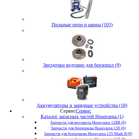
Пильные цепи и шины (103)
Звездочки ведущие для бензопил (9)
Аккумуляторы и зарядные устройства (18)
Сервис
Сервис
Каталог запасных частей Husqvarna (1)
Запчасти для мотокосы Husqvarna 128R (0)
Запчасти для бензопилы Husqvarna 130 (0)
Запчасти для бензопилы Husqvarna 135 Mark II (0)