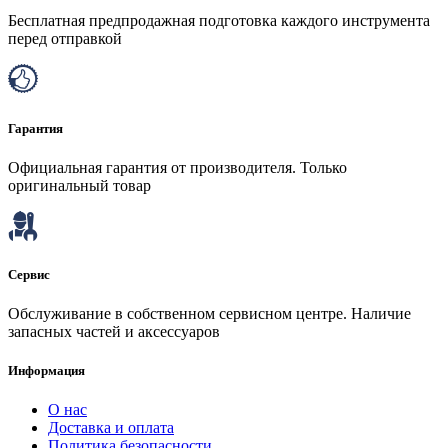
Бесплатная предпродажная подготовка каждого инструмента
перед отправкой
Гарантия
Официальная гарантия от производителя. Только
оригинальный товар
Сервис
Обслуживание в собственном сервисном центре. Наличие
запасных частей и аксессуаров
Информация
О нас
Доставка и оплата
Политика безопасности