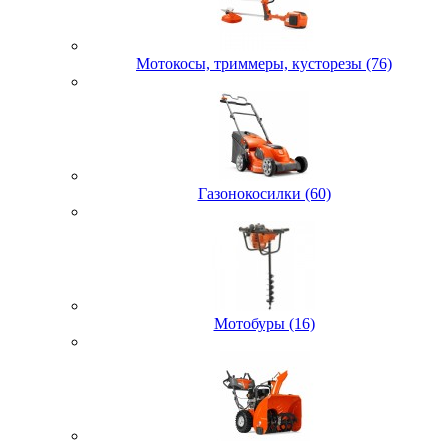
Мотокосы, триммеры, кусторезы (76)
Газонокосилки (60)
Мотобуры (16)