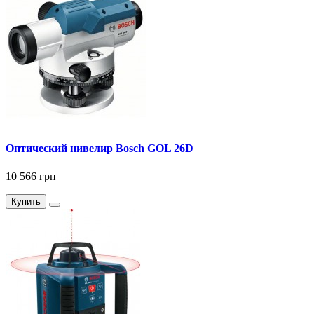
Оптический нивелир Bosch GOL 26D
10 566 грн
Купить