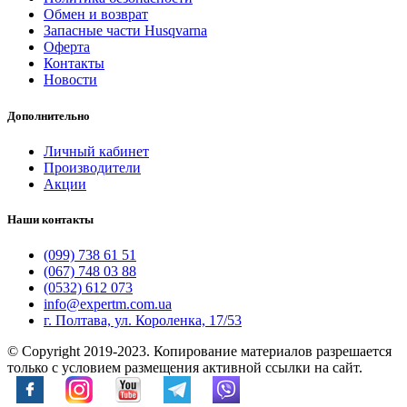
Обмен и возврат
Запасные части Husqvarna
Оферта
Контакты
Новости
Дополнительно
Личный кабинет
Производители
Акции
Наши контакты
(099) 738 61 51
(067) 748 03 88
(0532) 612 073
info@expertm.com.ua
г. Полтава, ул. Короленка, 17/53
© Copyright 2019-2023. Копирование материалов разрешается
только с условием размещения активной ссылки на сайт.