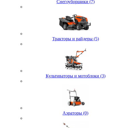
Снегоуборщики (7)
Тракторы и райдеры (5)
Культиваторы и мотоблоки (3)
Аэраторы (0)