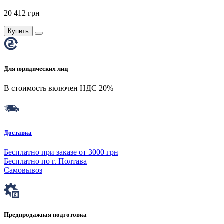
20 412 грн
Купить
Для юридических лиц
В стоимость включен НДС 20%
Доставка
Бесплатно при заказе от 3000 грн
Бесплатно по г. Полтава
Самовывоз
Предпродажная подготовка