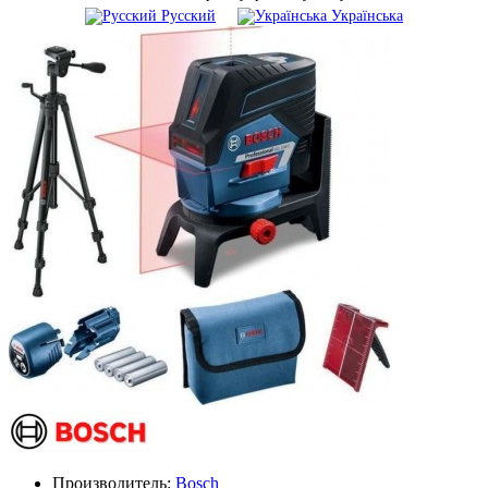
Русский
Українська
Производитель:
Bosch