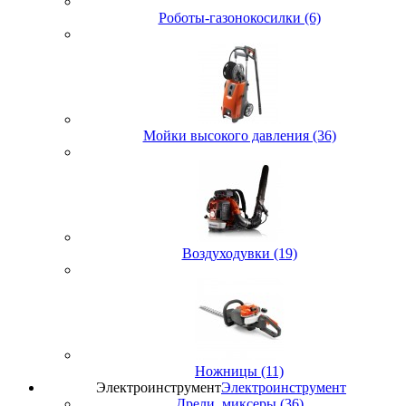
Роботы-газонокосилки (6)
Мойки высокого давления (36)
Воздуходувки (19)
Ножницы (11)
Электроинструмент
Электроинструмент
Дрели, миксеры (36)