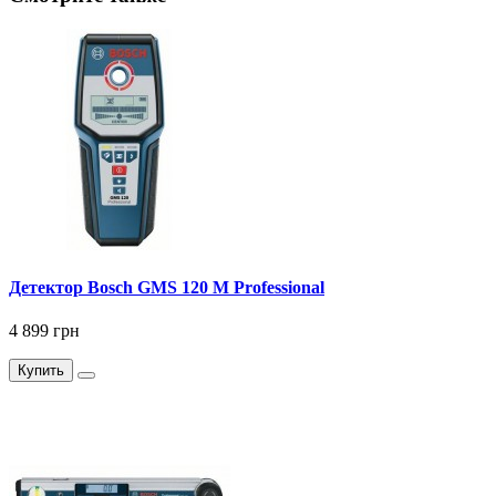
Детектор Bosch GMS 120 M Professional
4 899 грн
Купить