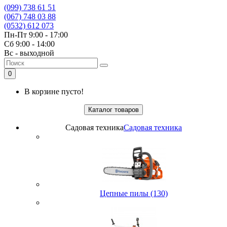
(099) 738 61 51
(067) 748 03 88
(0532) 612 073
Пн-Пт 9:00 - 17:00
Сб 9:00 - 14:00
Вс - выходной
0
В корзине пусто!
Каталог товаров
Садовая техника
Садовая техника
Цепные пилы (130)