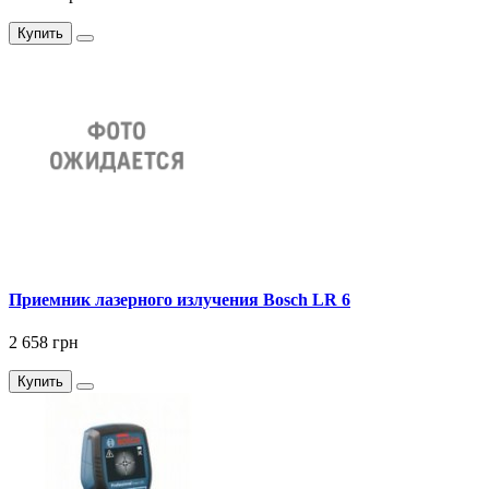
Купить
Приемник лазерного излучения Bosch LR 6
2 658 грн
Купить