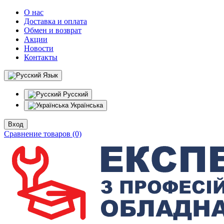
О нас
Доставка и оплата
Обмен и возврат
Акции
Новости
Контакты
Язык
Русский
Українська
Вход
Сравнение товаров (0)