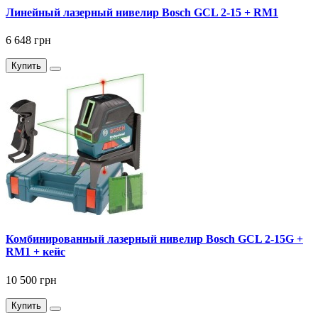
Линейный лазерный нивелир Bosch GCL 2-15 + RM1
6 648 грн
Купить
Комбинированный лазерный нивелир Bosch GCL 2-15G +
RM1 + кейс
10 500 грн
Купить