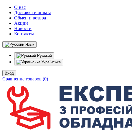
О нас
Доставка и оплата
Обмен и возврат
Акции
Новости
Контакты
Язык
Русский
Українська
Вход
Сравнение товаров (0)