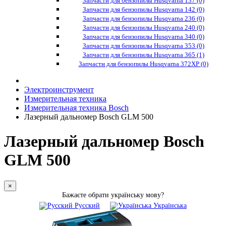
Запчасти для бензопилы Husqvarna 137 (0)
Запчасти для бензопилы Husqvarna 142 (0)
Запчасти для бензопилы Husqvarna 236 (0)
Запчасти для бензопилы Husqvarna 240 (0)
Запчасти для бензопилы Husqvarna 340 (0)
Запчасти для бензопилы Husqvarna 353 (0)
Запчасти для бензопилы Husqvarna 365 (1)
Запчасти для бензопилы Husqvarna 372XP (0)
Электроинструмент
Измерительная техника
Измерительная техника Bosch
Лазерный дальномер Bosch GLM 500
Лазерный дальномер Bosch
GLM 500
×
Бажаєте обрати українську мову?
Русский
Українська