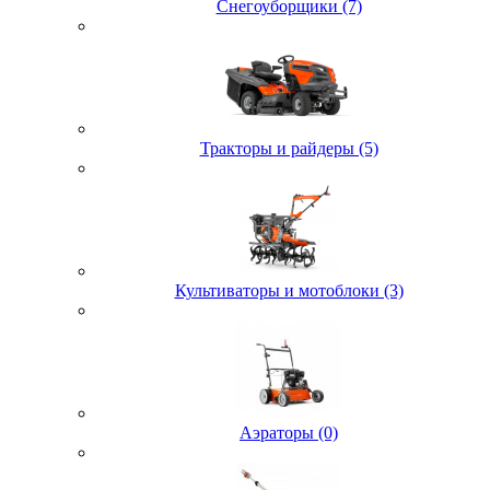
Снегоуборщики (7)
Тракторы и райдеры (5)
Культиваторы и мотоблоки (3)
Аэраторы (0)