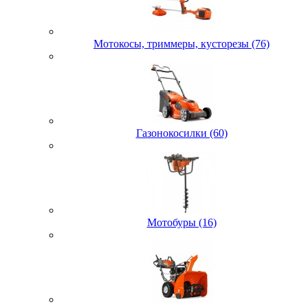
Мотокосы, триммеры, кусторезы (76)
Газонокосилки (60)
Мотобуры (16)