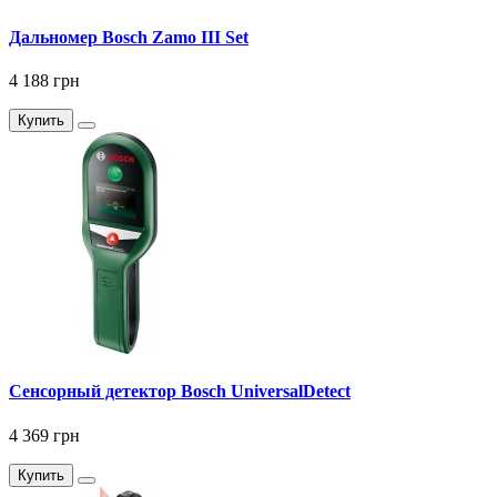
Дальномер Bosch Zamo III Set
4 188 грн
Купить
Сенсорный детектор Bosch UniversalDetect
4 369 грн
Купить