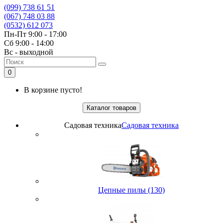
(099) 738 61 51
(067) 748 03 88
(0532) 612 073
Пн-Пт 9:00 - 17:00
Сб 9:00 - 14:00
Вс - выходной
0
В корзине пусто!
Каталог товаров
Садовая техника
Садовая техника
Цепные пилы (130)