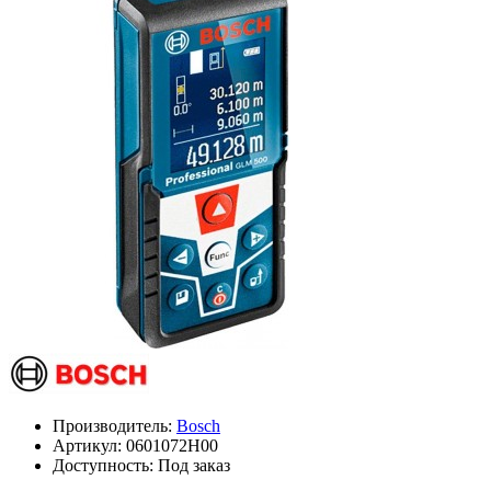
Производитель:
Bosch
Артикул:
0601072H00
Доступность: Под заказ