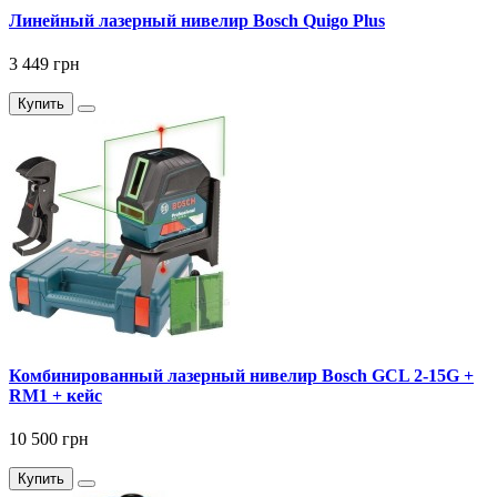
Линейный лазерный нивелир Bosch Quigo Plus
3 449 грн
Купить
Комбинированный лазерный нивелир Bosch GCL 2-15G +
RM1 + кейс
10 500 грн
Купить