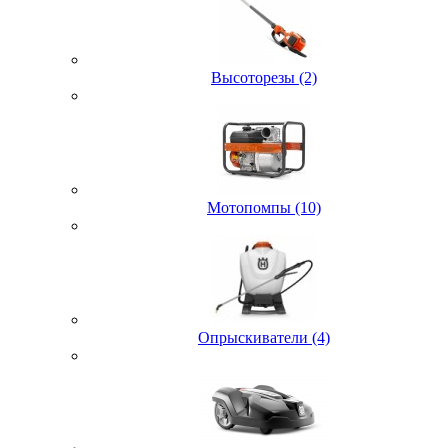
Высоторезы (2)
Мотопомпы (10)
Опрыскиватели (4)