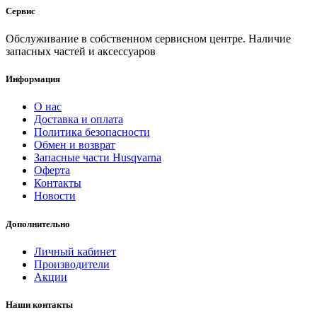
Сервис
Обслуживание в собственном сервисном центре. Наличие
запасных частей и аксессуаров
Информация
О нас
Доставка и оплата
Политика безопасности
Обмен и возврат
Запасные части Husqvarna
Оферта
Контакты
Новости
Дополнительно
Личный кабинет
Производители
Акции
Наши контакты