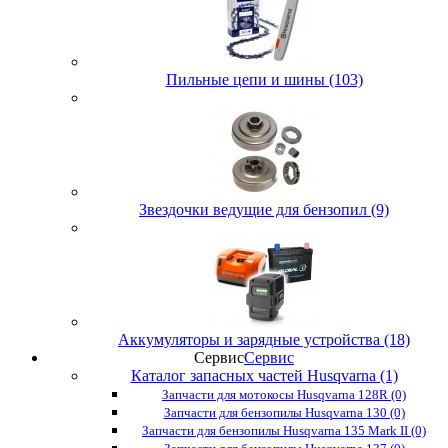
Пильные цепи и шины (103)
Звездочки ведущие для бензопил (9)
Аккумуляторы и зарядные устройства (18)
Сервис
Сервис
Каталог запасных частей Husqvarna (1)
Запчасти для мотокосы Husqvarna 128R (0)
Запчасти для бензопилы Husqvarna 130 (0)
Запчасти для бензопилы Husqvarna 135 Mark II (0)