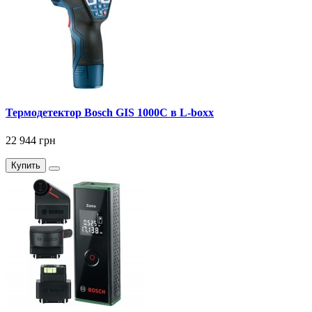
Термодетектор Bosch GIS 1000C в L-boxx
22 944 грн
Купить