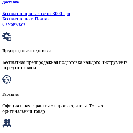
Доставка
Бесплатно при заказе от 3000 грн
Бесплатно по г. Полтава
Самовывоз
Предпродажная подготовка
Бесплатная предпродажная подготовка каждого инструмента
перед отправкой
Гарантия
Официальная гарантия от производителя. Только
оригинальный товар