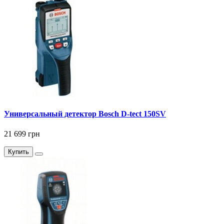
Универсальный детектор Bosch D-tect 150SV
21 699 грн
Купить