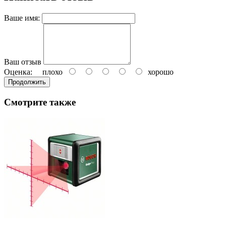
Ваше имя:
Ваш отзыв
Оценка:
плохо
хорошо
Продолжить
Смотрите также