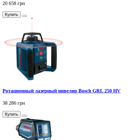
20 658 грн
Купить
Ротационный лазерный нивелир Bosch GRL 250 HV
38 286 грн
Купить