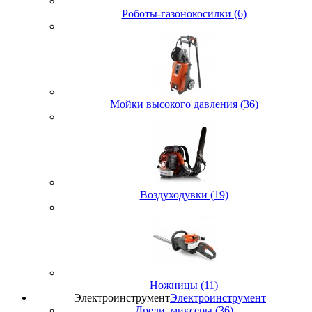
Роботы-газонокосилки (6)
Мойки высокого давления (36)
Воздуходувки (19)
Ножницы (11)
Электроинструмент
Электроинструмент
Дрели, миксеры (36)