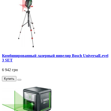
Комбинированный лазерный нивелир Bosch UniversalLevel
3 SET
6 942 грн
Купить