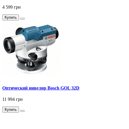
4 599 грн
Купить
Оптический нивелир Bosch GOL 32D
11 994 грн
Купить