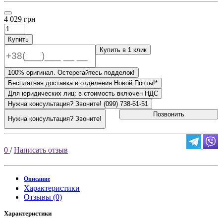
4 029 грн
Купить
Купить в 1 клик
100% оригинал. Остерегайтесь подделок!
Бесплатная доставка в отделения Новой Почты!*
Для юридических лиц: в стоимость включен НДС
Нужна консультация? Звоните! (099) 738-61-51
Позвонить
Нужна консультация? Звоните!
0
/
Написать отзыв
Описание
Характеристики
Отзывы (0)
Характеристики