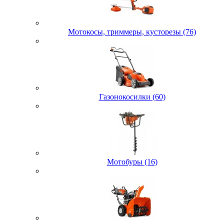
Мотокосы, триммеры, кусторезы (76)
Газонокосилки (60)
Мотобуры (16)