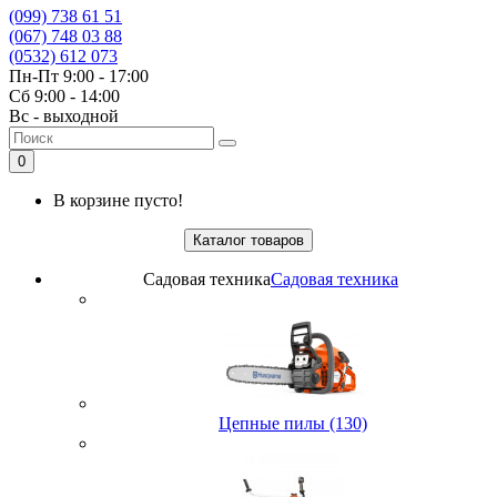
(099) 738 61 51
(067) 748 03 88
(0532) 612 073
Пн-Пт 9:00 - 17:00
Сб 9:00 - 14:00
Вс - выходной
0
В корзине пусто!
Каталог товаров
Садовая техника
Садовая техника
Цепные пилы (130)