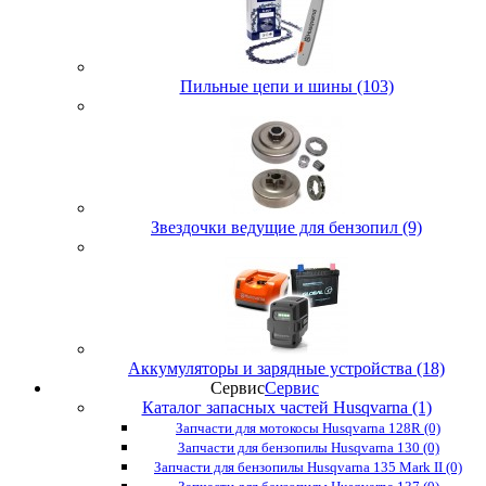
Пильные цепи и шины (103)
Звездочки ведущие для бензопил (9)
Аккумуляторы и зарядные устройства (18)
Сервис
Сервис
Каталог запасных частей Husqvarna (1)
Запчасти для мотокосы Husqvarna 128R (0)
Запчасти для бензопилы Husqvarna 130 (0)
Запчасти для бензопилы Husqvarna 135 Mark II (0)