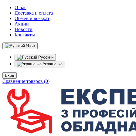
О нас
Доставка и оплата
Обмен и возврат
Акции
Новости
Контакты
Язык
Русский
Українська
Вход
Сравнение товаров (0)