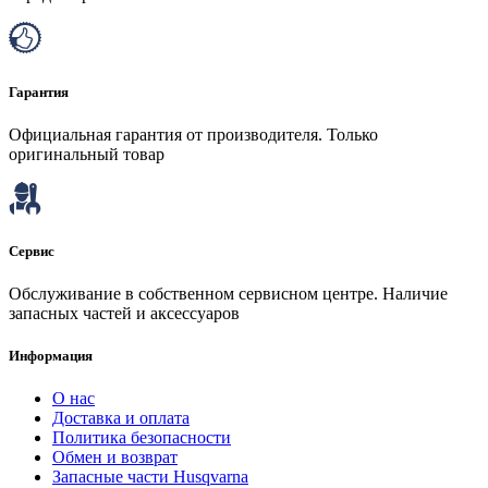
Гарантия
Официальная гарантия от производителя. Только
оригинальный товар
Сервис
Обслуживание в собственном сервисном центре. Наличие
запасных частей и аксессуаров
Информация
О нас
Доставка и оплата
Политика безопасности
Обмен и возврат
Запасные части Husqvarna