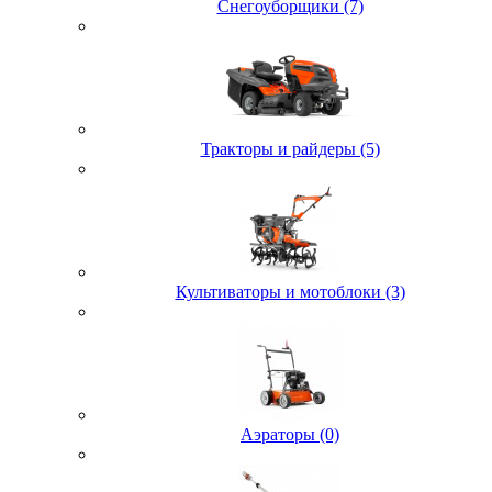
Снегоуборщики (7)
Тракторы и райдеры (5)
Культиваторы и мотоблоки (3)
Аэраторы (0)