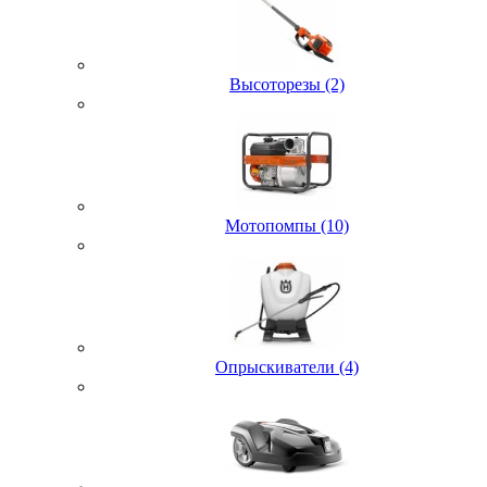
Высоторезы (2)
Мотопомпы (10)
Опрыскиватели (4)