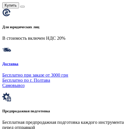
Купить
Для юридических лиц
В стоимость включен НДС 20%
Доставка
Бесплатно при заказе от 3000 грн
Бесплатно по г. Полтава
Самовывоз
Предпродажная подготовка
Бесплатная предпродажная подготовка каждого инструмента
перед отправкой