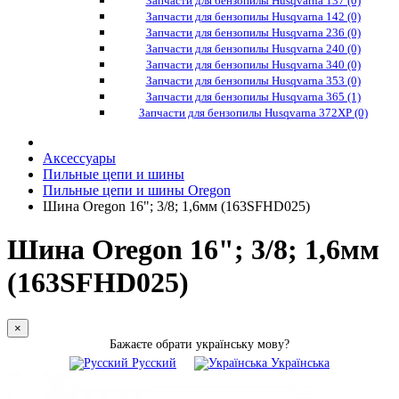
Запчасти для бензопилы Husqvarna 137 (0)
Запчасти для бензопилы Husqvarna 142 (0)
Запчасти для бензопилы Husqvarna 236 (0)
Запчасти для бензопилы Husqvarna 240 (0)
Запчасти для бензопилы Husqvarna 340 (0)
Запчасти для бензопилы Husqvarna 353 (0)
Запчасти для бензопилы Husqvarna 365 (1)
Запчасти для бензопилы Husqvarna 372XP (0)
Аксессуары
Пильные цепи и шины
Пильные цепи и шины Oregon
Шина Oregon 16"; 3/8; 1,6мм (163SFHD025)
Шина Oregon 16"; 3/8; 1,6мм
(163SFHD025)
×
Бажаєте обрати українську мову?
Русский
Українська