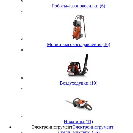
Роботы-газонокосилки (6)
Мойки высокого давления (36)
Воздуходувки (19)
Ножницы (11)
Электроинструмент
Электроинструмент
Дрели, миксеры (36)