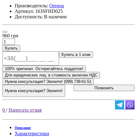
Производитель:
Oregon
Артикул:
163SFHD025
Доступность: В наличии
960 грн
Купить
Купить в 1 клик
100% оригинал. Остерегайтесь подделок!
Для юридических лиц: в стоимость включен НДС
Нужна консультация? Звоните! (099) 738-61-51
Позвонить
Нужна консультация? Звоните!
0
/
Написать отзыв
Описание
Характеристики