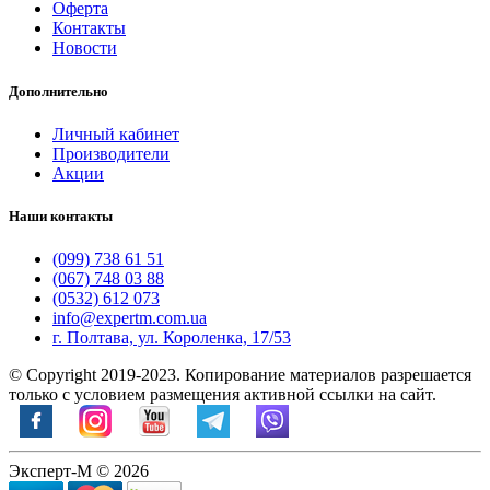
Оферта
Контакты
Новости
Дополнительно
Личный кабинет
Производители
Акции
Наши контакты
(099) 738 61 51
(067) 748 03 88
(0532) 612 073
info@expertm.com.ua
г. Полтава, ул. Короленка, 17/53
© Copyright 2019-2023. Копирование материалов разрешается
только с условием размещения активной ссылки на сайт.
Эксперт-М © 2026