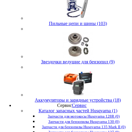
Пильные цепи и шины (103)
Звездочки ведущие для бензопил (9)
Аккумуляторы и зарядные устройства (18)
Сервис
Сервис
Каталог запасных частей Husqvarna (1)
Запчасти для мотокосы Husqvarna 128R (0)
Запчасти для бензопилы Husqvarna 130 (0)
Запчасти для бензопилы Husqvarna 135 Mark II (0)