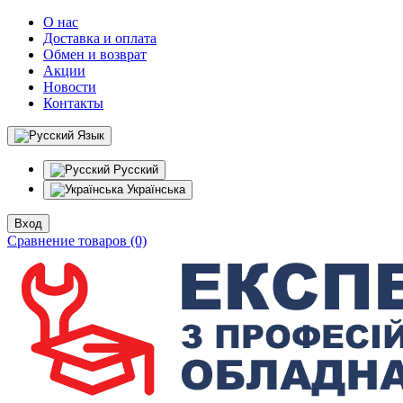
О нас
Доставка и оплата
Обмен и возврат
Акции
Новости
Контакты
Язык
Русский
Українська
Вход
Сравнение товаров (0)