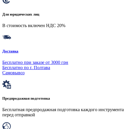
Для юридических лиц
В стоимость включен НДС 20%
Доставка
Бесплатно при заказе от 3000 грн
Бесплатно по г. Полтава
Самовывоз
Предпродажная подготовка
Бесплатная предпродажная подготовка каждого инструмента
перед отправкой