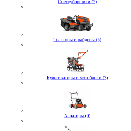
Снегоуборщики (7)
Тракторы и райдеры (5)
Культиваторы и мотоблоки (3)
Аэраторы (0)