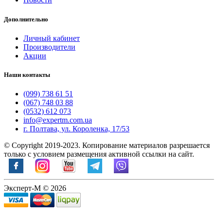
Дополнительно
Личный кабинет
Производители
Акции
Наши контакты
(099) 738 61 51
(067) 748 03 88
(0532) 612 073
info@expertm.com.ua
г. Полтава, ул. Короленка, 17/53
© Copyright 2019-2023. Копирование материалов разрешается
только с условием размещения активной ссылки на сайт.
Эксперт-М © 2026