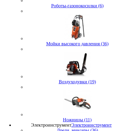
Роботы-газонокосилки (6)
Мойки высокого давления (36)
Воздуходувки (19)
Ножницы (11)
Электроинструмент
Электроинструмент
Дрели, миксеры (36)