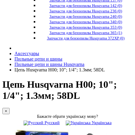
Запчасти для бензопилы Husqvarna 137 (0)
Запчасти для бензопилы Husqvarna 142 (0)
Запчасти для бензопилы Husqvarna 236 (0)
Запчасти для бензопилы Husqvarna 240 (0)
Запчасти для бензопилы Husqvarna 340 (0)
Запчасти для бензопилы Husqvarna 353 (0)
Запчасти для бензопилы Husqvarna 365 (1)
Запчасти для бензопилы Husqvarna 372XP (0)
Аксессуары
Пильные цепи и шины
Пильные цепи и шины Husqvarna
Цепь Husqvarna Н00; 10"; 1/4"; 1.3мм; 58DL
Цепь Husqvarna Н00; 10";
1/4"; 1.3мм; 58DL
×
Бажаєте обрати українську мову?
Русский
Українська