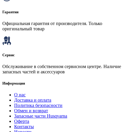
Гарантия
Официальная гарантия от производителя. Только
оригинальный товар
Сервис
Обслуживание в собственном сервисном центре. Наличие
запасных частей и аксессуаров
Информация
О нас
Доставка и оплата
Политика безопасности
Обмен и возврат
Запасные части Husqvarna
Оферта
Контакты
Новости