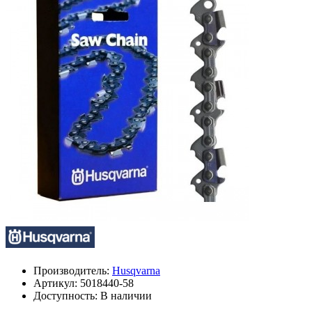
Производитель:
Husqvarna
Артикул:
5018440-58
Доступность: В наличии