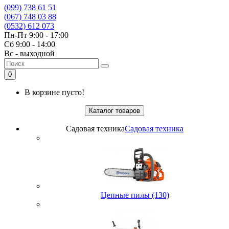
(099) 738 61 51
(067) 748 03 88
(0532) 612 073
Пн-Пт 9:00 - 17:00
Сб 9:00 - 14:00
Вс - выходной
0
В корзине пусто!
Каталог товаров
Садовая техника
Садовая техника
Цепные пилы (130)