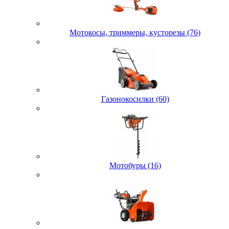
Мотокосы, триммеры, кусторезы (76)
Газонокосилки (60)
Мотобуры (16)