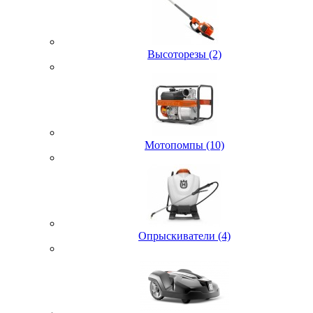
Высоторезы (2)
Мотопомпы (10)
Опрыскиватели (4)