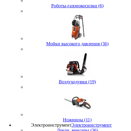
Роботы-газонокосилки (6)
Мойки высокого давления (36)
Воздуходувки (19)
Ножницы (11)
Электроинструмент
Электроинструмент
Дрели, миксеры (36)