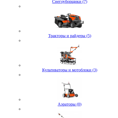
Снегоуборщики (7)
Тракторы и райдеры (5)
Культиваторы и мотоблоки (3)
Аэраторы (0)