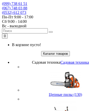
(099) 738 61 51
(067) 748 03 88
(0532) 612 073
Пн-Пт 9:00 - 17:00
Сб 9:00 - 14:00
Вс - выходной
0
В корзине пусто!
Каталог товаров
Садовая техника
Садовая техника
Цепные пилы (130)