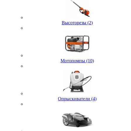
Высоторезы (2)
Мотопомпы (10)
Опрыскиватели (4)