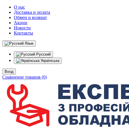
О нас
Доставка и оплата
Обмен и возврат
Акции
Новости
Контакты
Язык
Русский
Українська
Вход
Сравнение товаров (0)