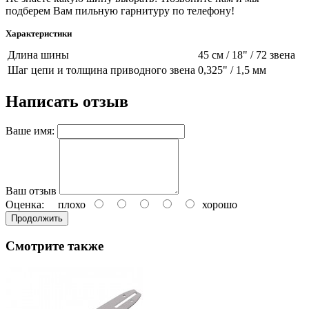
подберем Вам пильную гарнитуру по телефону!
Характеристики
Длина шины
45 см / 18" / 72 звена
Шаг цепи и толщина приводного звена
0,325" / 1,5 мм
Написать отзыв
Ваше имя:
Ваш отзыв
Оценка:
плохо
хорошо
Продолжить
Смотрите также