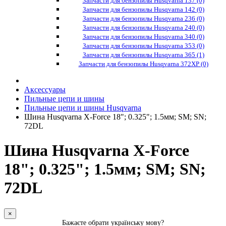
Запчасти для бензопилы Husqvarna 137 (0)
Запчасти для бензопилы Husqvarna 142 (0)
Запчасти для бензопилы Husqvarna 236 (0)
Запчасти для бензопилы Husqvarna 240 (0)
Запчасти для бензопилы Husqvarna 340 (0)
Запчасти для бензопилы Husqvarna 353 (0)
Запчасти для бензопилы Husqvarna 365 (1)
Запчасти для бензопилы Husqvarna 372XP (0)
Аксессуары
Пильные цепи и шины
Пильные цепи и шины Husqvarna
Шина Husqvarna X-Force 18"; 0.325"; 1.5мм; SM; SN;
72DL
Шина Husqvarna X-Force
18"; 0.325"; 1.5мм; SM; SN;
72DL
×
Бажаєте обрати українську мову?