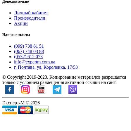
Дополнительно
Личный кабинет
Производители
Акции
Наши контакты
(099) 738 61 51
(067) 748 03 88
(0532) 612 073
info@expertm.com.ua
г. Полтава, ул. Короленка, 17/53
© Copyright 2019-2023. Копирование материалов разрешается
только с условием размещения активной ссылки на сайт.
Эксперт-М © 2026