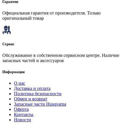
Гарантия
Официальная гарантия от производителя. Только
оригинальный товар
Сервис
Обслуживание в собственном сервисном центре. Наличие
запасных частей и аксессуаров
Информация
О нас
Доставка и оплата
Политика безопасности
Обмен и возврат
Запасные части Husqvarna
Оферта
Контакты
Новости