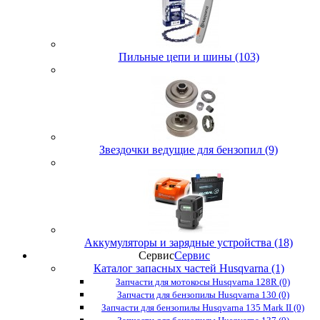
Пильные цепи и шины (103)
Звездочки ведущие для бензопил (9)
Аккумуляторы и зарядные устройства (18)
Сервис
Сервис
Каталог запасных частей Husqvarna (1)
Запчасти для мотокосы Husqvarna 128R (0)
Запчасти для бензопилы Husqvarna 130 (0)
Запчасти для бензопилы Husqvarna 135 Mark II (0)