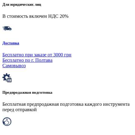
Для юридических лиц
В стоимость включен НДС 20%
Доставка
Бесплатно при заказе от 3000 грн
Бесплатно по г. Полтава
Самовывоз
Предпродажная подготовка
Бесплатная предпродажная подготовка каждого инструмента
перед отправкой