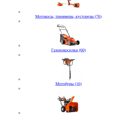
Мотокосы, триммеры, кусторезы (76)
Газонокосилки (60)
Мотобуры (16)