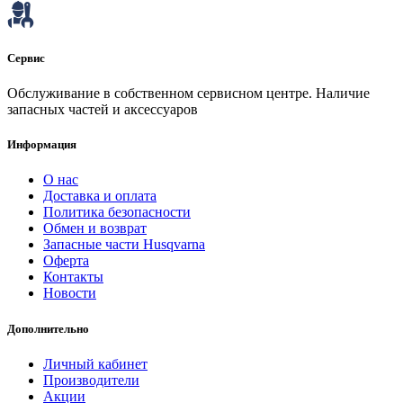
Сервис
Обслуживание в собственном сервисном центре. Наличие
запасных частей и аксессуаров
Информация
О нас
Доставка и оплата
Политика безопасности
Обмен и возврат
Запасные части Husqvarna
Оферта
Контакты
Новости
Дополнительно
Личный кабинет
Производители
Акции