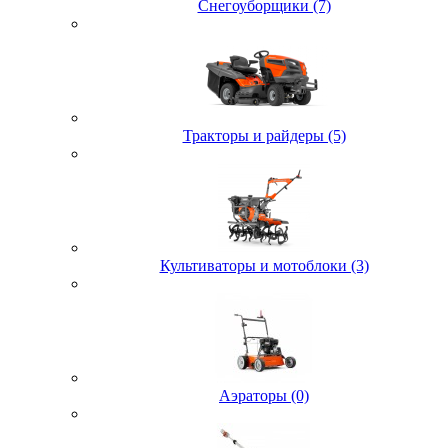
Снегоуборщики (7)
Тракторы и райдеры (5)
Культиваторы и мотоблоки (3)
Аэраторы (0)