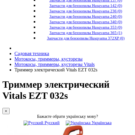
Запчасти для бензопилы Husqvarna 137 (0)
Запчасти для бензопилы Husqvarna 142 (0)
Запчасти для бензопилы Husqvarna 236 (0)
Запчасти для бензопилы Husqvarna 240 (0)
Запчасти для бензопилы Husqvarna 340 (0)
Запчасти для бензопилы Husqvarna 353 (0)
Запчасти для бензопилы Husqvarna 365 (1)
Запчасти для бензопилы Husqvarna 372XP (0)
Садовая техника
Мотокосы, триммеры, кусторезы
Мотокосы, триммеры, кусторезы Vitals
Триммер электрический Vitals EZT 032s
Триммер электрический
Vitals EZT 032s
×
Бажаєте обрати українську мову?
Русский
Українська