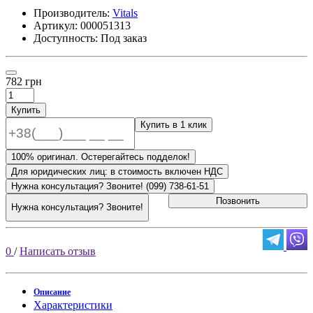
Производитель:
Vitals
Артикул:
000051313
Доступность: Под заказ
782 грн
Купить
Купить в 1 клик
100% оригинал. Остерегайтесь подделок!
Для юридических лиц: в стоимость включен НДС
Нужна консультация? Звоните! (099) 738-61-51
Позвонить
Нужна консультация? Звоните!
0
/
Написать отзыв
Описание
Характеристики