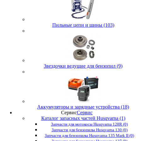
Пильные цепи и шины (103)
Звездочки ведущие для бензопил (9)
Аккумуляторы и зарядные устройства (18)
Сервис
Сервис
Каталог запасных частей Husqvarna (1)
Запчасти для мотокосы Husqvarna 128R (0)
Запчасти для бензопилы Husqvarna 130 (0)
Запчасти для бензопилы Husqvarna 135 Mark II (0)