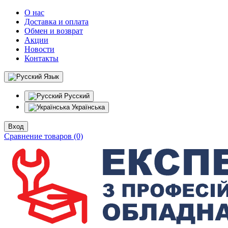
О нас
Доставка и оплата
Обмен и возврат
Акции
Новости
Контакты
Язык
Русский
Українська
Вход
Сравнение товаров (0)