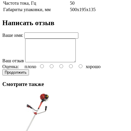
Частота тока, Гц
50
Габариты упаковки, мм
500х195х135
Написать отзыв
Ваше имя:
Ваш отзыв
Оценка:
плохо
хорошо
Продолжить
Смотрите также