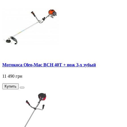
Мотокоса Oleo-Mac BCH 40T + нож 3-х зубый
11 490 грн
Купить