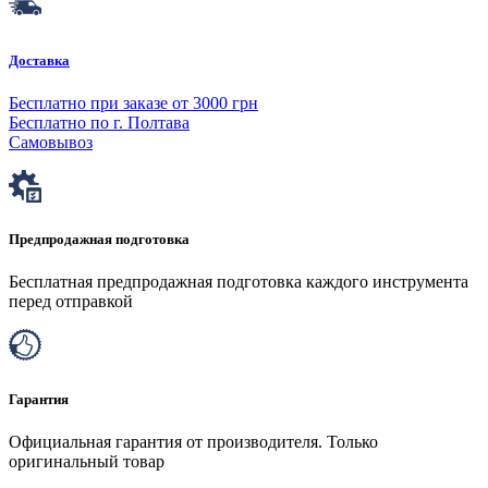
Доставка
Бесплатно при заказе от 3000 грн
Бесплатно по г. Полтава
Самовывоз
Предпродажная подготовка
Бесплатная предпродажная подготовка каждого инструмента
перед отправкой
Гарантия
Официальная гарантия от производителя. Только
оригинальный товар