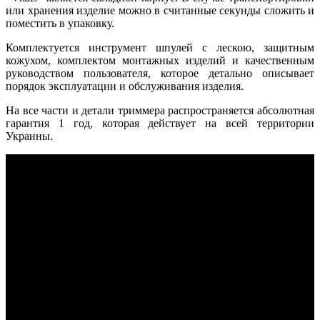
или хранения изделие можно в считанные секунды сложить и
поместить в упаковку.
Комплектуется инструмент шпулей с лескою, защитным
кожухом, комплектом монтажных изделий и качественным
руководством пользователя, которое детально описывает
порядок эксплуатации и обслуживания изделия.
На все части и детали триммера распространяется абсолютная
гарантия 1 год, которая действует на всей территории
Украины.