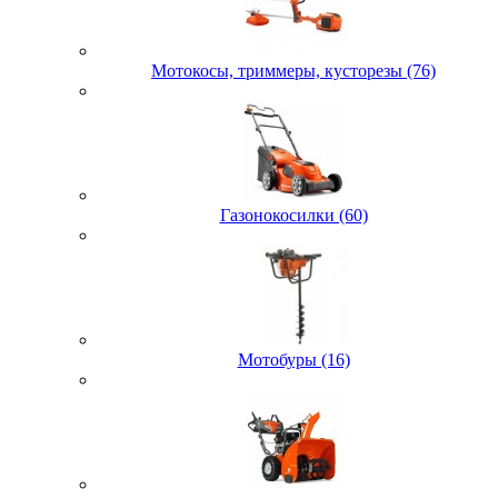
Мотокосы, триммеры, кусторезы (76)
Газонокосилки (60)
Мотобуры (16)