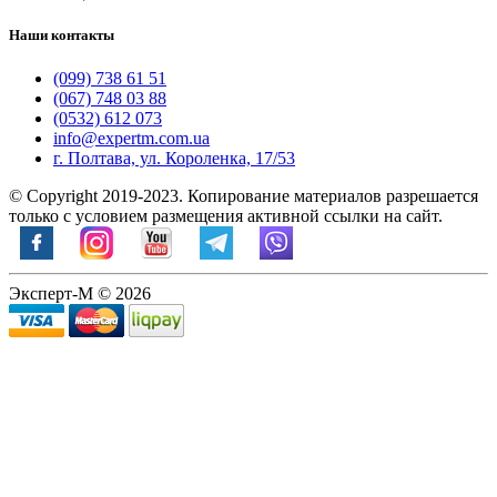
Наши контакты
(099) 738 61 51
(067) 748 03 88
(0532) 612 073
info@expertm.com.ua
г. Полтава, ул. Короленка, 17/53
© Copyright 2019-2023. Копирование материалов разрешается
только с условием размещения активной ссылки на сайт.
Эксперт-М © 2026