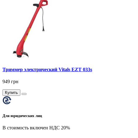
Триммер электрический Vitals EZT 033s
949 грн
Купить
Для юридических лиц
В стоимость включен НДС 20%