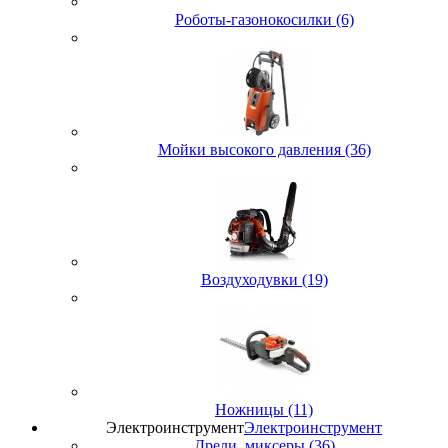
Роботы-газонокосилки (6)
Мойки высокого давления (36)
Воздуходувки (19)
Ножницы (11)
Электроинструмент
Электроинструмент
Дрели, миксеры (36)