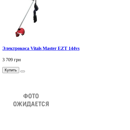
Электрокоса Vitals Master EZT 144vs
3 709 грн
Купить