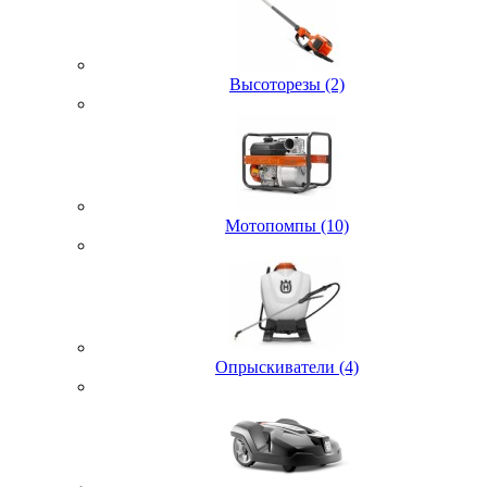
Высоторезы (2)
Мотопомпы (10)
Опрыскиватели (4)