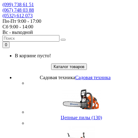
(099) 738 61 51
(067) 748 03 88
(0532) 612 073
Пн-Пт 9:00 - 17:00
Сб 9:00 - 14:00
Вс - выходной
0
В корзине пусто!
Каталог товаров
Садовая техника
Садовая техника
Цепные пилы (130)