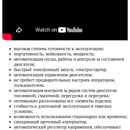
высокая степень готовности к эксплуатации;
портативность, мобильность, мощность;
автоматизация пуска, работы и контроля за состоянием
двигателя;
быстрый электронный запуск, электростартер;
автоматизация управления двигателем;
не требует предварительных настроек оператором,
пользователем;
автоматизация контроля за рядом систем двигателя:
топливной, смазочной, перегрузки и перегрева;
оптимально расположены все элементы изделия;
стойкость к длительной эксплуатации в тяжелых
условиях;
возможность использования стационарно или временно;
синхронный щеточный альтернатор;
автоматический регулятор напряжения, обеспечивает