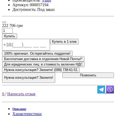
Производитель:
Vitals
Артикул:
000057194
Доступность: Под заказ
222 706 грн
Купить
Купить в 1 клик
100% оригинал. Остерегайтесь подделок!
Бесплатная доставка в отделения Новой Почты!*
Для юридических лиц: в стоимость включен НДС
Нужна консультация? Звоните! (099) 738-61-51
Позвонить
Нужна консультация? Звоните!
0
/
Написать отзыв
Описание
Характеристики