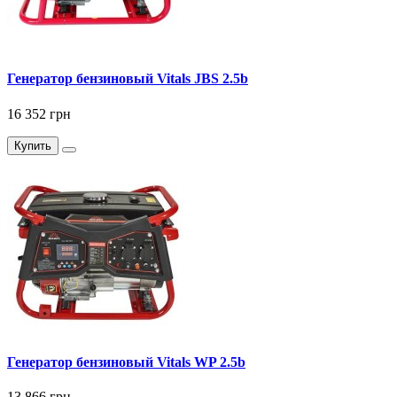
Генератор бензиновый Vitals JBS 2.5b
16 352 грн
Купить
Генератор бензиновый Vitals WP 2.5b
13 866 грн