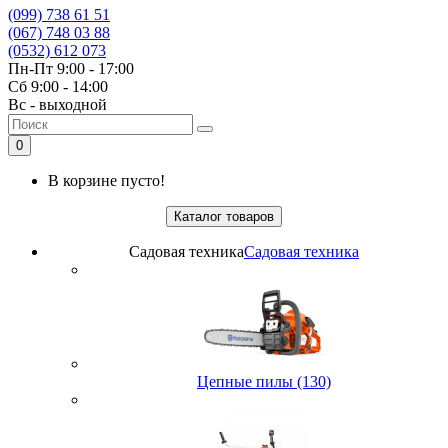
(099) 738 61 51
(067) 748 03 88
(0532) 612 073
Пн-Пт 9:00 - 17:00
Сб 9:00 - 14:00
Вс - выходной
0
В корзине пусто!
Каталог товаров
Садовая техника
Садовая техника
Цепные пилы (130)