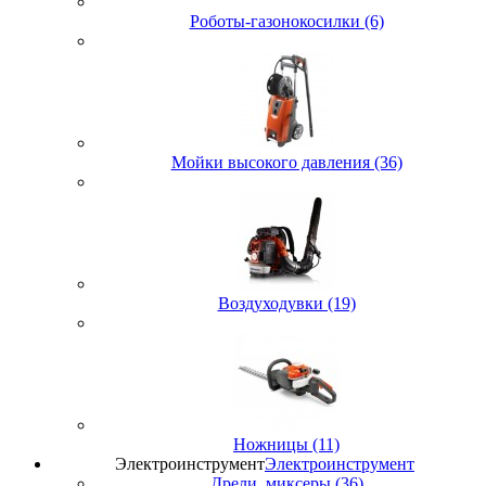
Роботы-газонокосилки (6)
Мойки высокого давления (36)
Воздуходувки (19)
Ножницы (11)
Электроинструмент
Электроинструмент
Дрели, миксеры (36)