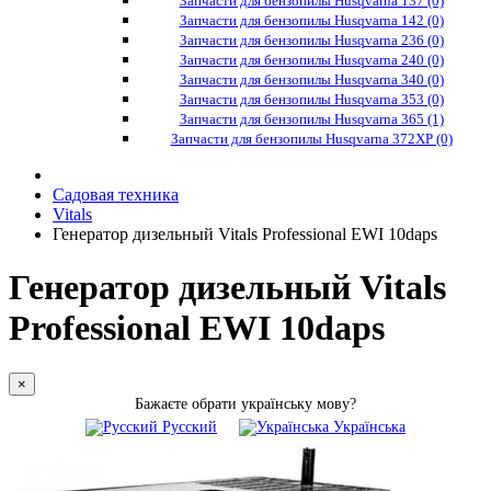
Запчасти для бензопилы Husqvarna 137 (0)
Запчасти для бензопилы Husqvarna 142 (0)
Запчасти для бензопилы Husqvarna 236 (0)
Запчасти для бензопилы Husqvarna 240 (0)
Запчасти для бензопилы Husqvarna 340 (0)
Запчасти для бензопилы Husqvarna 353 (0)
Запчасти для бензопилы Husqvarna 365 (1)
Запчасти для бензопилы Husqvarna 372XP (0)
Садовая техника
Vitals
Генератор дизельный Vitals Professional EWI 10daps
Генератор дизельный Vitals
Professional EWI 10daps
×
Бажаєте обрати українську мову?
Русский
Українська