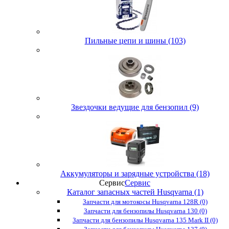
Пильные цепи и шины (103)
Звездочки ведущие для бензопил (9)
Аккумуляторы и зарядные устройства (18)
Сервис
Сервис
Каталог запасных частей Husqvarna (1)
Запчасти для мотокосы Husqvarna 128R (0)
Запчасти для бензопилы Husqvarna 130 (0)
Запчасти для бензопилы Husqvarna 135 Mark II (0)