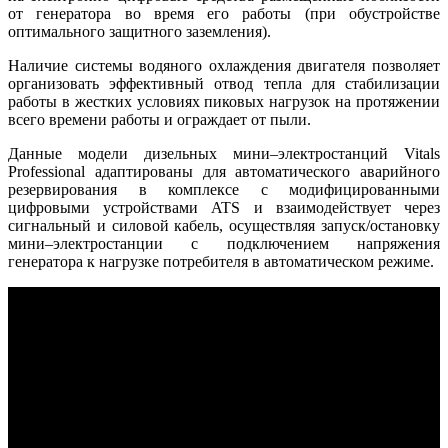
от генератора во время его работы (при обустройстве
оптимального защитного заземления).
Наличие системы водяного охлаждения двигателя позволяет
организовать эффективный отвод тепла для стабилизации
работы в жестких условиях пиковых нагрузок на протяжении
всего времени работы и ограждает от пыли.
Данные модели дизельных мини‒электростанций Vitals
Professional адаптированы для автоматического аварийного
резервирования в комплексе с модифицированными
цифровыми устройствами ATS и взаимодействует через
сигнальный и силовой кабель, осуществляя запуск/остановку
мини‒электростанции с подключением напряжения
генератора к нагрузке потребителя в автоматическом режиме.