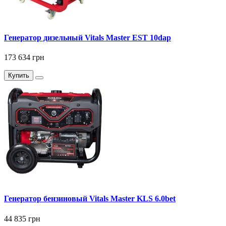
Генератор дизельный Vitals Master EST 10dap
173 634 грн
Купить
Генератор бензиновый Vitals Master KLS 6.0bet
44 835 грн