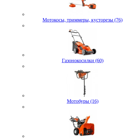
Мотокосы, триммеры, кусторезы (76)
Газонокосилки (60)
Мотобуры (16)