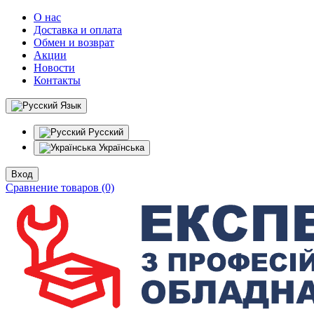
О нас
Доставка и оплата
Обмен и возврат
Акции
Новости
Контакты
Язык
Русский
Українська
Вход
Сравнение товаров (0)