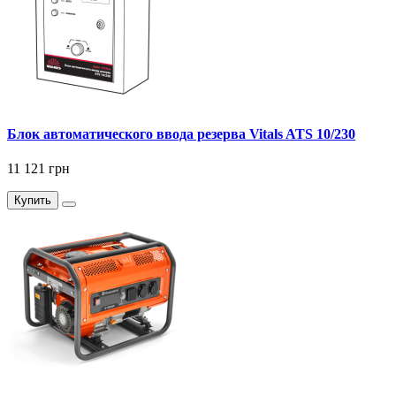
Блок автоматического ввода резерва Vitals ATS 10/230
11 121 грн
Купить