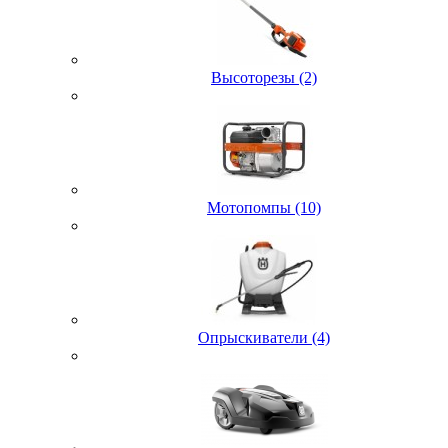
Высоторезы (2)
Мотопомпы (10)
Опрыскиватели (4)