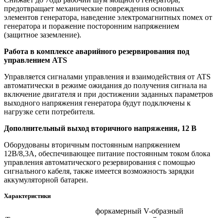
предотвращает механические повреждения основных
элементов генератора, наведение электромагнитных помех от
генератора и поражение посторонним напряжением
(защитное заземление).
Работа в комплексе аварийного резервирования под
управлением ATS
Управляется сигналами управления и взаимодействия от ATS
автоматически в режиме ожидания до получения сигнала на
включение двигателя и при достижении заданных параметров
выходного напряжения генератора будут подключены к
нагрузке сети потребителя.
Дополнительный выход вторичного напряжения, 12 В
Оборудованы вторичным постоянным напряжением
12В/8,3А, обеспечивающее питание постоянным током блока
управления автоматического резервирования с помощью
сигнального кабеля, также имеется возможность зарядки
аккумуляторной батареи.
Характеристики
форкамерный V-образный