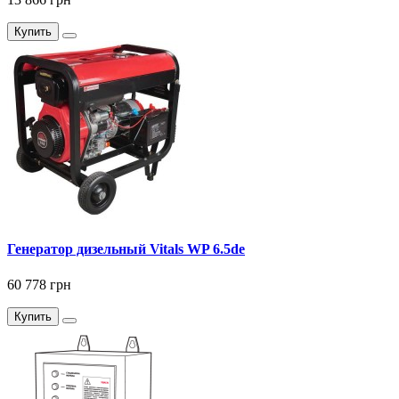
Купить
Генератор дизельный Vitals WP 6.5de
60 778 грн
Купить