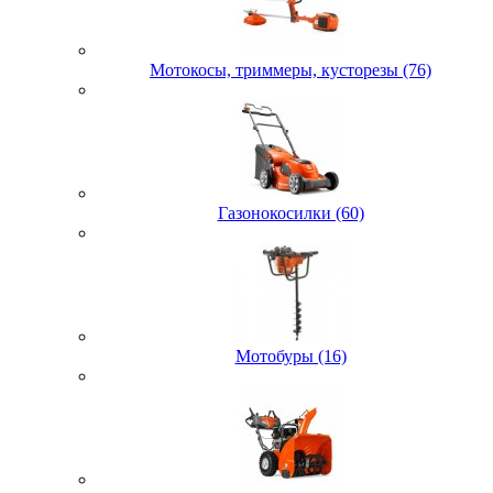
Мотокосы, триммеры, кусторезы (76)
Газонокосилки (60)
Мотобуры (16)