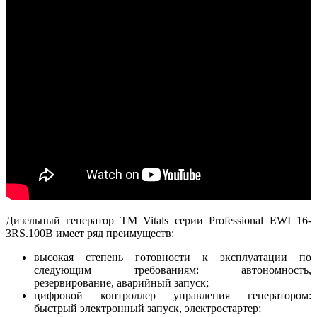
Дизельный генератор ТМ Vitals серии Professional EWI 16-
3RS.100B имеет ряд преимуществ:
высокая степень готовности к эксплуатации по
следующим требованиям: автономность,
резервирование, аварийный запуск;
цифровой контроллер управления генератором:
быстрый электронный запуск, электростартер;