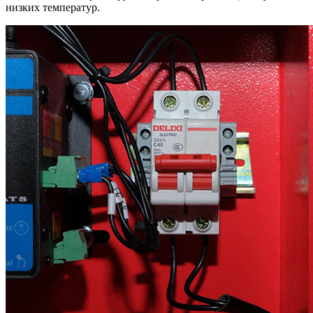
низких температур.