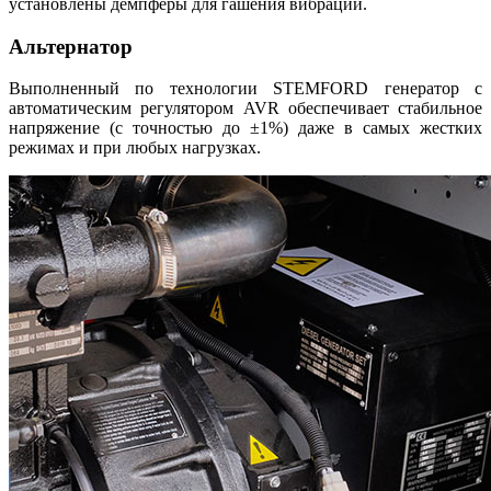
установлены демпферы для гашения вибраций.
Альтернатор
Выполненный по технологии STEMFORD генератор с
автоматическим регулятором AVR обеспечивает стабильное
напряжение (с точностью до ±1%) даже в самых жестких
режимах и при любых нагрузках.