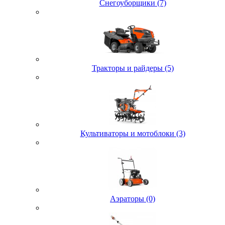
Снегоуборщики (7)
Тракторы и райдеры (5)
Культиваторы и мотоблоки (3)
Аэраторы (0)