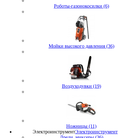
Роботы-газонокосилки (6)
Мойки высокого давления (36)
Воздуходувки (19)
Ножницы (11)
Электроинструмент
Электроинструмент
Дрели, миксеры (36)