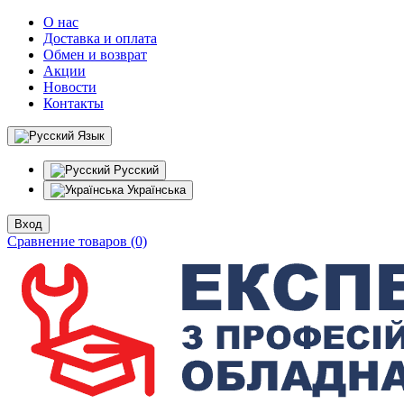
О нас
Доставка и оплата
Обмен и возврат
Акции
Новости
Контакты
Язык
Русский
Українська
Вход
Сравнение товаров (0)