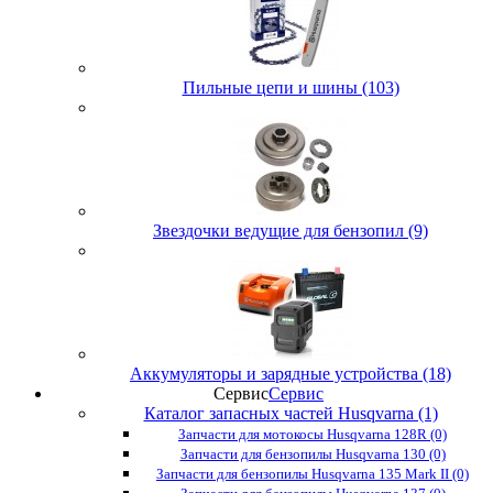
Пильные цепи и шины (103)
Звездочки ведущие для бензопил (9)
Аккумуляторы и зарядные устройства (18)
Сервис
Сервис
Каталог запасных частей Husqvarna (1)
Запчасти для мотокосы Husqvarna 128R (0)
Запчасти для бензопилы Husqvarna 130 (0)
Запчасти для бензопилы Husqvarna 135 Mark II (0)