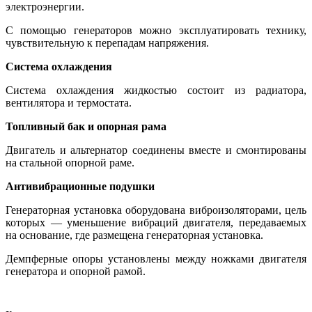
электроэнергии.
С помощью генераторов можно эксплуатировать технику,
чувствительную к перепадам напряжения.
Система охлаждения
Система охлаждения жидкостью состоит из радиатора,
вентилятора и термостата.
Топливный бак и опорная рама
Двигатель и альтернатор соединены вместе и смонтированы
на стальной опорной раме.
Антивибрационные подушки
Генераторная установка оборудована виброизоляторами, цель
которых — уменьшение вибраций двигателя, передаваемых
на основание, где размещена генераторная установка.
Демпферные опоры установлены между ножками двигателя
генератора и опорной рамой.