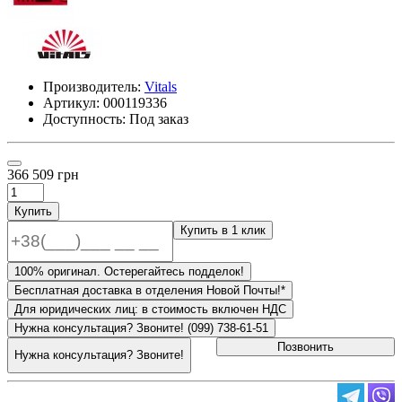
Производитель:
Vitals
Артикул:
000119336
Доступность: Под заказ
366 509 грн
Купить
Купить в 1 клик
100% оригинал. Остерегайтесь подделок!
Бесплатная доставка в отделения Новой Почты!*
Для юридических лиц: в стоимость включен НДС
Нужна консультация? Звоните! (099) 738-61-51
Позвонить
Нужна консультация? Звоните!