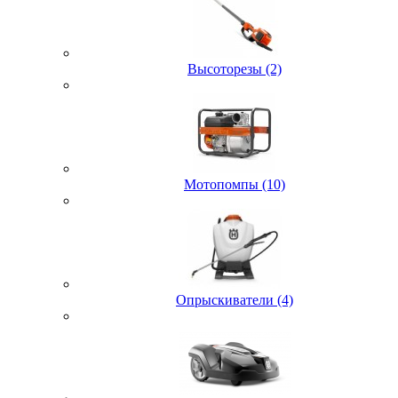
Высоторезы (2)
Мотопомпы (10)
Опрыскиватели (4)