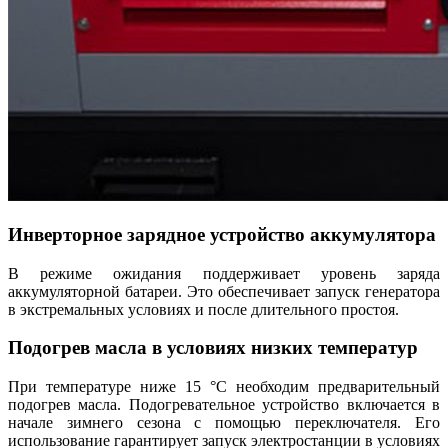
Инверторное зарядное устройство аккумулятора
В режиме ожидания поддерживает уровень заряда
аккумуляторной батареи. Это обеспечивает запуск генератора
в экстремальных условиях и после длительного простоя.
Подогрев масла в условиях низких температур
При температуре ниже 15 °С необходим предварительный
подогрев масла. Подогревательное устройство включается в
начале зимнего сезона с помощью переключателя. Его
использование гарантирует запуск электростанции в условиях