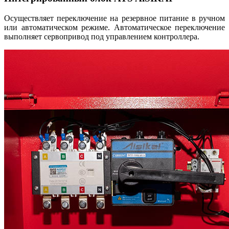
Осуществляет переключение на резервное питание в ручном
или автоматическом режиме. Автоматическое переключение
выполняет сервопривод под управлением контроллера.