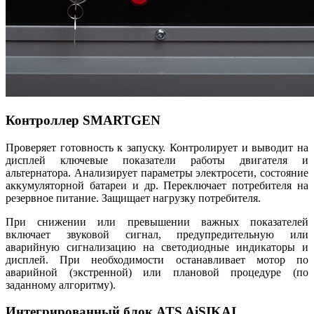
Контроллер SMARTGEN
Проверяет готовность к запуску. Контролирует и выводит на
дисплей ключевые показатели работы двигателя и
альтернатора. Анализирует параметры электросети, состояние
аккумуляторной батареи и др. Переключает потребителя на
резервное питание. Защищает нагрузку потребителя.
При снижении или превышении важных показателей
включает звуковой сигнал, предупредительную или
аварийную сигнализацию на светодиодные индикаторы и
дисплей. При необходимости останавливает мотор по
аварийной (экстренной) или плановой процедуре (по
заданному алгоритму).
Интегрированный блок ATS AiSIKAI