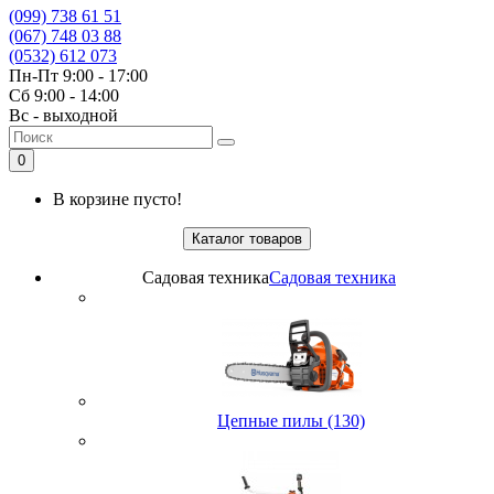
(099) 738 61 51
(067) 748 03 88
(0532) 612 073
Пн-Пт 9:00 - 17:00
Сб 9:00 - 14:00
Вс - выходной
0
В корзине пусто!
Каталог товаров
Садовая техника
Садовая техника
Цепные пилы (130)