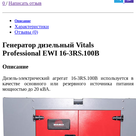
0
/
Написать отзыв
Описание
Характеристики
Отзывы (0)
Генератор дизельный Vitals
Professional EWI 16-3RS.100B
Описание
Дизель-электрический агрегат 16-3RS.100B используется в
качестве основного или резервного источника питания
мощностью до 20 кВА.