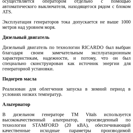
осуществляется оператором отдельно с помощью
автоматического выключателя, находящегося рядом с блоком
ATS.
Эксплуатация генераторов тока допускается не выше 1000
метров над уровнем моря.
Дизельный двигатель
Дизельный двигатель по технологии RICARDO был выбран
благодаря своим замечательным эксплуатационным
характеристикам, надежности, и потому, что он был
специально сконструирован как источник энергии для
генераторной установки.
Подогрев масла
Реализован для облегчения запуска в зимний период в
условиях низких температур.
Альтернатор
В дизельном генераторе ТМ Vitals используется
высококачественный альтернатор, произведенный по
технологии STAMFORD (20 кВА), обеспечивающий
качественные исходные параметры производимой