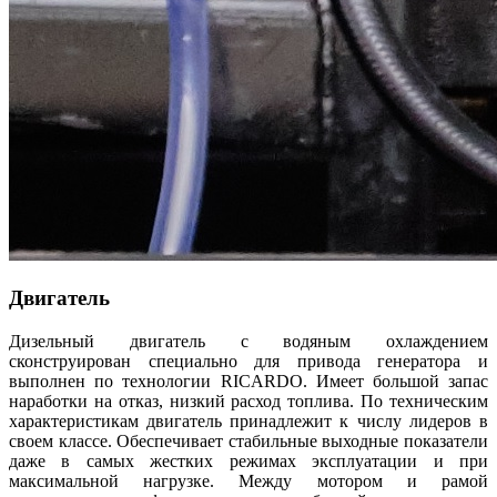
Двигатель
Дизельный двигатель с водяным охлаждением
сконструирован специально для привода генератора и
выполнен по технологии RICARDO. Имеет большой запас
наработки на отказ, низкий расход топлива. По техническим
характеристикам двигатель принадлежит к числу лидеров в
своем классе. Обеспечивает стабильные выходные показатели
даже в самых жестких режимах эксплуатации и при
максимальной нагрузке. Между мотором и рамой