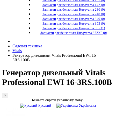
Запчасти для бензопилы Husqvarna 137 (0)
Запчасти для бензопилы Husqvarna 142 (0)
Запчасти для бензопилы Husqvarna 236 (0)
Запчасти для бензопилы Husqvarna 240 (0)
Запчасти для бензопилы Husqvarna 340 (0)
Запчасти для бензопилы Husqvarna 353 (0)
Запчасти для бензопилы Husqvarna 365 (1)
Запчасти для бензопилы Husqvarna 372XP (0)
Садовая техника
Vitals
Генератор дизельный Vitals Professional EWI 16-
3RS.100B
Генератор дизельный Vitals
Professional EWI 16-3RS.100B
×
Бажаєте обрати українську мову?
Русский
Українська