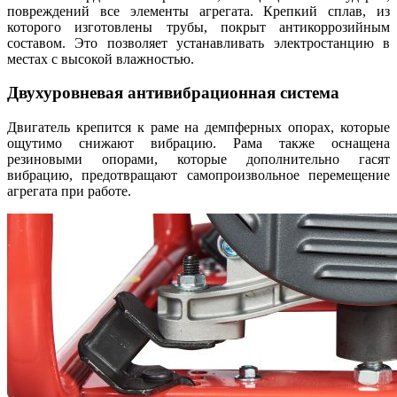
повреждений все элементы агрегата. Крепкий сплав, из
которого изготовлены трубы, покрыт антикоррозийным
составом. Это позволяет устанавливать электростанцию в
местах с высокой влажностью.
Двухуровневая антивибрационная система
Двигатель крепится к раме на демпферных опорах, которые
ощутимо снижают вибрацию. Рама также оснащена
резиновыми опорами, которые дополнительно гасят
вибрацию, предотвращают самопроизвольное перемещение
агрегата при работе.