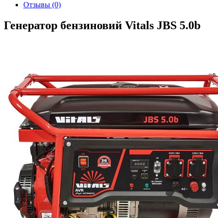
Отзывы (0)
Генератор бензиновий Vitals JBS 5.0b