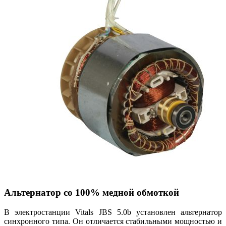
Альтернатор со 100% медной обмоткой
В электростанции Vitals JBS 5.0b установлен альтернатор
синхронного типа. Он отличается стабильными мощностью и