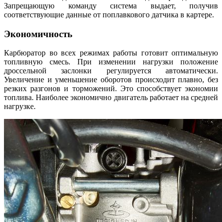
Запрещающую команду система выдает, получив
соответствующие данные от поплавкового датчика в картере.
Экономичность
Карбюратор во всех режимах работы готовит оптимальную
топливную смесь. При изменении нагрузки положение
дроссельной заслонки регулируется автоматически.
Увеличение и уменьшение оборотов происходит плавно, без
резких разгонов и торможений. Это способствует экономии
топлива. Наиболее экономично двигатель работает на средней
нагрузке.