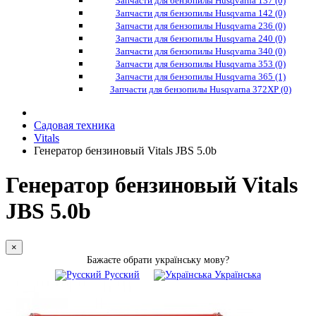
Запчасти для бензопилы Husqvarna 137 (0)
Запчасти для бензопилы Husqvarna 142 (0)
Запчасти для бензопилы Husqvarna 236 (0)
Запчасти для бензопилы Husqvarna 240 (0)
Запчасти для бензопилы Husqvarna 340 (0)
Запчасти для бензопилы Husqvarna 353 (0)
Запчасти для бензопилы Husqvarna 365 (1)
Запчасти для бензопилы Husqvarna 372XP (0)
Садовая техника
Vitals
Генератор бензиновый Vitals JBS 5.0b
Генератор бензиновый Vitals
JBS 5.0b
×
Бажаєте обрати українську мову?
Русский
Українська