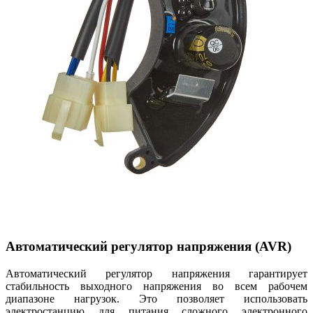
Автоматический регулятор напряжения (AVR)
Автоматический регулятор напряжения гарантирует
стабильность выходного напряжения во всем рабочем
диапазоне нагрузок. Это позволяет использовать
электростанцию для питания сложного электронного