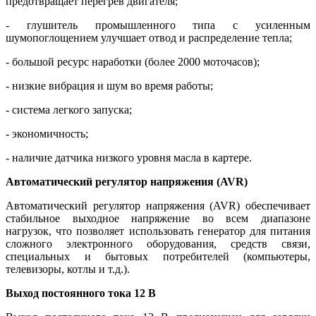
предотвращает перегрев двигателя;
- глушитель промышленного типа с усиленным
шумопоглощением улучшает отвод и распределение тепла;
- большой ресурс наработки (более 2000 моточасов);
- низкие вибрация и шум во время работы;
- система легкого запуска;
- экономичность;
- наличие датчика низкого уровня масла в картере.
Автоматический регулятор напряжения (AVR)
Автоматический регулятор напряжения (AVR) обеспечивает
стабильное выходное напряжение во всем диапазоне
нагрузок, что позволяет использовать генератор для питания
сложного электронного оборудования, средств связи,
специальных и бытовых потребителей (компьютеры,
телевизоры, котлы и т.д.).
Выход постоянного тока 12 В