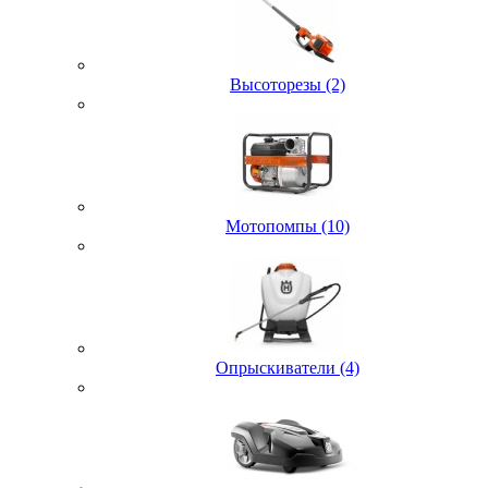
Высоторезы (2)
Мотопомпы (10)
Опрыскиватели (4)