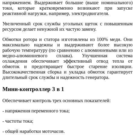
напряжением. Выдерживает большие (выше номинального)
токи, которые кратковременно возникают при запуске
реактивной нагрузки, например, электродвигателя.
Увеличенный срок службы угольных щеток с повышенным
ресурсом делает ненужной их частую замену.
Обмотки ротора и статора изготовлены из 100% меди. Они
максимально надежны и выдерживают более высокую
рабочую температуру (по сравнению с алюминиевыми или из
медно-алюминиевого сплава). Улучшенная система
охлаждения обеспечивает эффективный отвод тепла от
обмоток и предотвращает быстрое старение изоляции.
Высококачественная сборка и укладка обмоток гарантирует
длительный срок службы и надежность генератора.
Мини-контроллер 3 в 1
Обеспечивает контроль трех основных показателей:
- напряжения переменного тока;
- частоты тока;
- общей наработки моточасов.