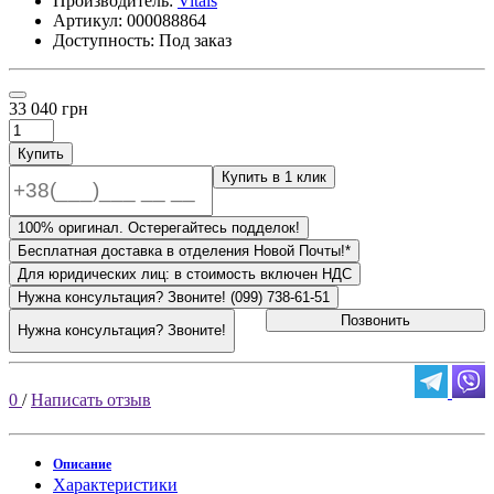
Производитель:
Vitals
Артикул:
000088864
Доступность: Под заказ
33 040 грн
Купить
Купить в 1 клик
100% оригинал. Остерегайтесь подделок!
Бесплатная доставка в отделения Новой Почты!*
Для юридических лиц: в стоимость включен НДС
Нужна консультация? Звоните! (099) 738-61-51
Позвонить
Нужна консультация? Звоните!
0
/
Написать отзыв
Описание
Характеристики