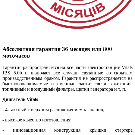
Абсолютная гарантия 36 месяцев или 800
моточасов
Гарантия распространяется на все части электростанции Vitals
JBS 5.0b и включает все случаи, связанные со скрытым
производственным браком. Гарантия не распространяется на
быстроизнашиваемые и сменные части: свечи зажигания,
топливный и воздушный фильтры, щетки генератора и т. п.
Двигатель Vitals
- 4-тактный с верхним расположением клапанов;
- высокое качество изготовления;
- инновационная конструкция крышки стартера