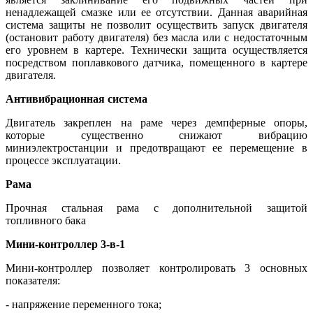
ненадлежащей смазке или ее отсутствии. Данная аварийная
система защиты не позволит осуществить запуск двигателя
(остановит работу двигателя) без масла или с недостаточным
его уровнем в картере. Технически защита осуществляется
посредством поплавкового датчика, помещенного в картере
двигателя.
Антивибрационная система
Двигатель закреплен на раме через демпферные опоры,
которые существенно снижают вибрацию
миниэлектростанции и предотвращают ее перемещение в
процессе эксплуатации.
Рама
Прочная стальная рама с дополнительной защитой
топливного бака
Мини-контроллер 3-в-1
Мини-контроллер позволяет контролировать 3 основных
показателя:
- напряжение переменного тока;