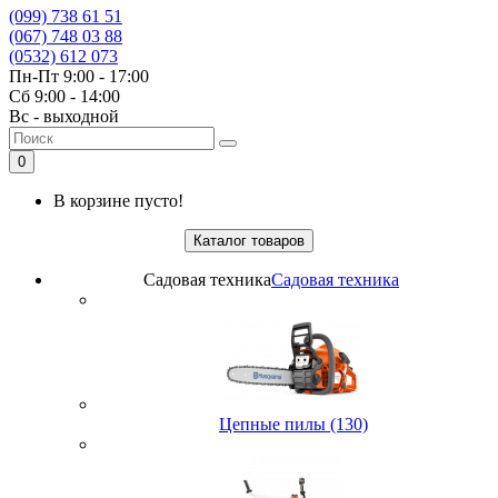
(099) 738 61 51
(067) 748 03 88
(0532) 612 073
Пн-Пт 9:00 - 17:00
Сб 9:00 - 14:00
Вс - выходной
0
В корзине пусто!
Каталог товаров
Садовая техника
Садовая техника
Цепные пилы (130)