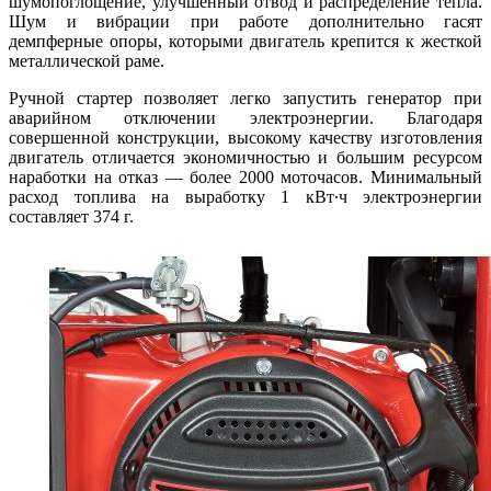
шумопоглощение, улучшенный отвод и распределение тепла.
Шум и вибрации при работе дополнительно гасят
демпферные опоры, которыми двигатель крепится к жесткой
металлической раме.
Ручной стартер позволяет легко запустить генератор при
аварийном отключении электроэнергии. Благодаря
совершенной конструкции, высокому качеству изготовления
двигатель отличается экономичностью и большим ресурсом
наработки на отказ — более 2000 моточасов. Минимальный
расход топлива на выработку 1 кВт∙ч электроэнергии
составляет 374 г.