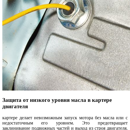
Защита от низкого уровня масла в картере
двигателя
картере делает невозможным запуск мотора без масла или с
недостаточным его уровнем. Это предотвращает
заклинивание подвижных частей и выход из строя двигателя.