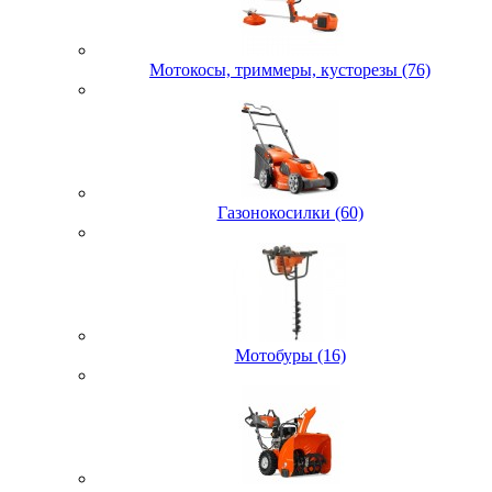
Мотокосы, триммеры, кусторезы (76)
Газонокосилки (60)
Мотобуры (16)