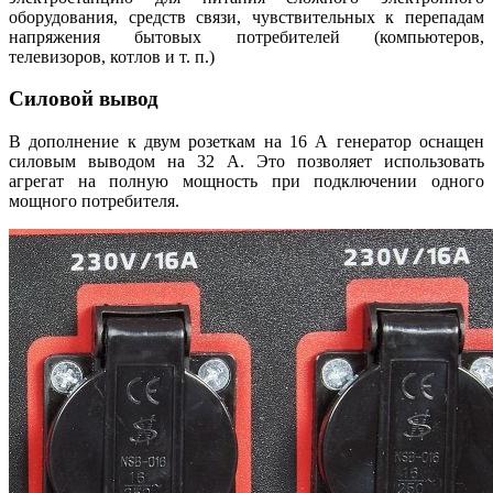
оборудования, средств связи, чувствительных к перепадам
напряжения бытовых потребителей (компьютеров,
телевизоров, котлов и т. п.)
Силовой вывод
В дополнение к двум розеткам на 16 А генератор оснащен
силовым выводом на 32 А. Это позволяет использовать
агрегат на полную мощность при подключении одного
мощного потребителя.