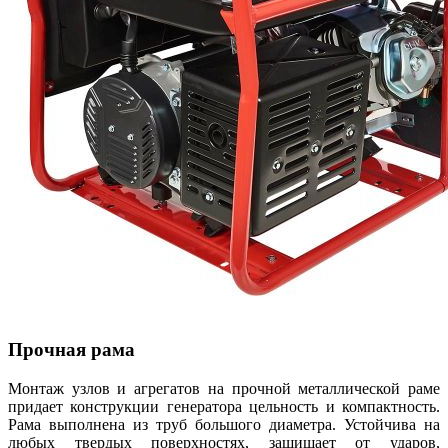
Прочная рама
Монтаж узлов и агрегатов на прочной металлической раме
придает конструкции генератора цельность и компактность.
Рама выполнена из труб большого диаметра. Устойчива на
любых твердых поверхностях, защищает от ударов,