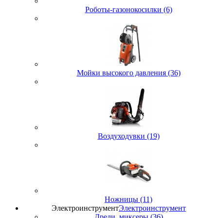
Роботы-газонокосилки (6)
Мойки высокого давления (36)
Воздуходувки (19)
Ножницы (11)
Электроинструмент
Электроинструмент
Дрели, миксеры (36)