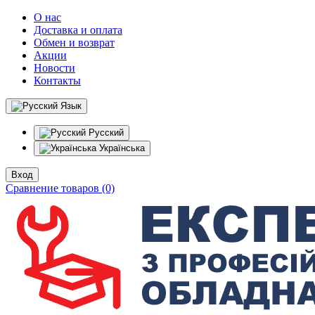
О нас
Доставка и оплата
Обмен и возврат
Акции
Новости
Контакты
Язык
Русский
Українська
Вход
Сравнение товаров (0)