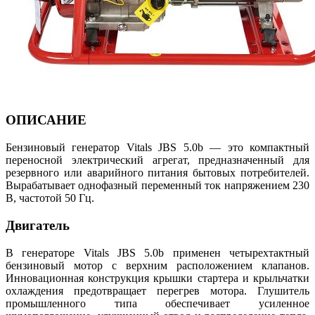
ОПИСАНИЕ
Бензиновый генератор Vitals JBS 5.0b — это компактный
переносной электрический агрегат, предназначенный для
резервного или аварийного питания бытовых потребителей.
Вырабатывает однофазный переменный ток напряжением 230
В, частотой 50 Гц.
Двигатель
В генераторе Vitals JBS 5.0b применен четырехтактный
бензиновый мотор с верхним расположением клапанов.
Инновационная конструкция крышки стартера и крыльчатки
охлаждения предотвращает перегрев мотора. Глушитель
промышленного типа обеспечивает усиленное