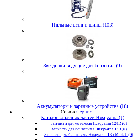
Пильные цепи и шины (103)
Звездочки ведущие для бензопил (9)
Аккумуляторы и зарядные устройства (18)
Сервис
Сервис
Каталог запасных частей Husqvarna (1)
Запчасти для мотокосы Husqvarna 128R (0)
Запчасти для бензопилы Husqvarna 130 (0)
Запчасти для бензопилы Husqvarna 135 Mark II (0)