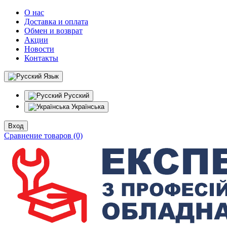
О нас
Доставка и оплата
Обмен и возврат
Акции
Новости
Контакты
Язык
Русский
Українська
Вход
Сравнение товаров (0)