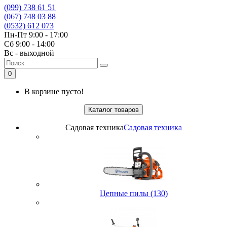
(099) 738 61 51
(067) 748 03 88
(0532) 612 073
Пн-Пт 9:00 - 17:00
Сб 9:00 - 14:00
Вс - выходной
0
В корзине пусто!
Каталог товаров
Садовая техника
Садовая техника
Цепные пилы (130)