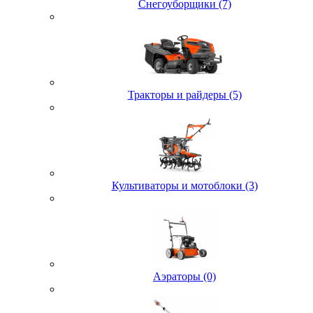
Снегоуборщики (7)
Тракторы и райдеры (5)
Культиваторы и мотоблоки (3)
Аэраторы (0)