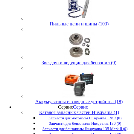
Пильные цепи и шины (103)
Звездочки ведущие для бензопил (9)
Аккумуляторы и зарядные устройства (18)
Сервис
Сервис
Каталог запасных частей Husqvarna (1)
Запчасти для мотокосы Husqvarna 128R (0)
Запчасти для бензопилы Husqvarna 130 (0)
Запчасти для бензопилы Husqvarna 135 Mark II (0)