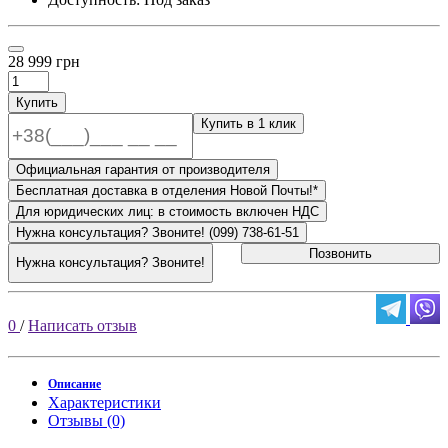
28 999 грн
Купить
Купить в 1 клик
Официальная гарантия от производителя
Бесплатная доставка в отделения Новой Почты!*
Для юридических лиц: в стоимость включен НДС
Нужна консультация? Звоните! (099) 738-61-51
Позвонить
Нужна консультация? Звоните!
0
/
Написать отзыв
Описание
Характеристики
Отзывы (0)