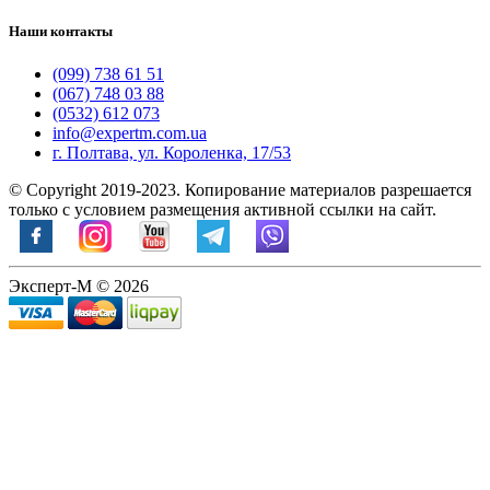
Наши контакты
(099) 738 61 51
(067) 748 03 88
(0532) 612 073
info@expertm.com.ua
г. Полтава, ул. Короленка, 17/53
© Copyright 2019-2023. Копирование материалов разрешается
только с условием размещения активной ссылки на сайт.
Эксперт-М © 2026