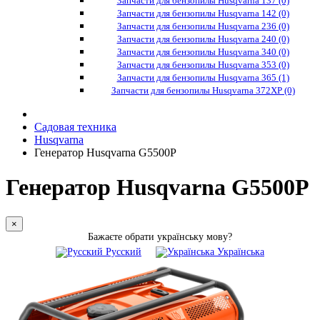
Запчасти для бензопилы Husqvarna 137 (0)
Запчасти для бензопилы Husqvarna 142 (0)
Запчасти для бензопилы Husqvarna 236 (0)
Запчасти для бензопилы Husqvarna 240 (0)
Запчасти для бензопилы Husqvarna 340 (0)
Запчасти для бензопилы Husqvarna 353 (0)
Запчасти для бензопилы Husqvarna 365 (1)
Запчасти для бензопилы Husqvarna 372XP (0)
Садовая техника
Husqvarna
Генератор Husqvarna G5500P
Генератор Husqvarna G5500P
×
Бажаєте обрати українську мову?
Русский
Українська