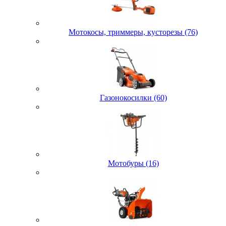
Мотокосы, триммеры, кусторезы (76)
Газонокосилки (60)
Мотобуры (16)