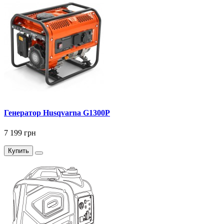
Генератор Husqvarna G1300P
7 199 грн
Купить