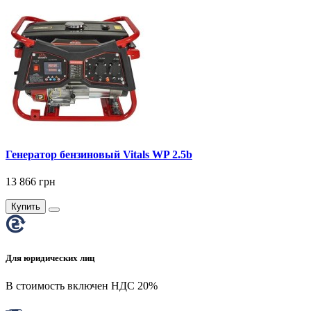
Генератор бензиновый Vitals WP 2.5b
13 866 грн
Купить
Для юридических лиц
В стоимость включен НДС 20%