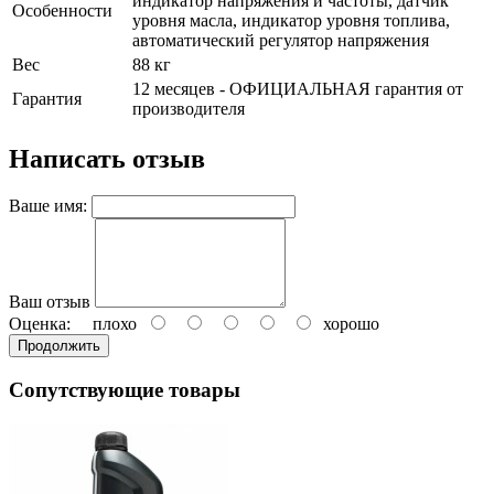
индикатор напряжения и частоты, датчик
Особенности
уровня масла, индикатор уровня топлива,
автоматический регулятор напряжения
Вес
88 кг
12 месяцев - ОФИЦИАЛЬНАЯ гарантия от
Гарантия
производителя
Написать отзыв
Ваше имя:
Ваш отзыв
Оценка:
плохо
хорошо
Продолжить
Сопутствующие товары