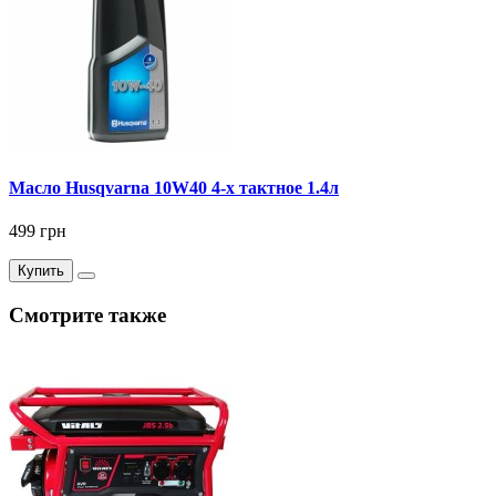
Масло Husqvarna 10W40 4-х тактное 1.4л
499 грн
Купить
Смотрите также