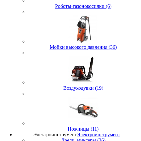
Роботы-газонокосилки (6)
Мойки высокого давления (36)
Воздуходувки (19)
Ножницы (11)
Электроинструмент
Электроинструмент
Дрели, миксеры (36)