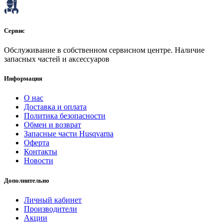
Сервис
Обслуживание в собственном сервисном центре. Наличие
запасных частей и аксессуаров
Информация
О нас
Доставка и оплата
Политика безопасности
Обмен и возврат
Запасные части Husqvarna
Оферта
Контакты
Новости
Дополнительно
Личный кабинет
Производители
Акции