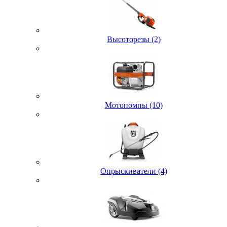
Высоторезы (2)
Мотопомпы (10)
Опрыскиватели (4)