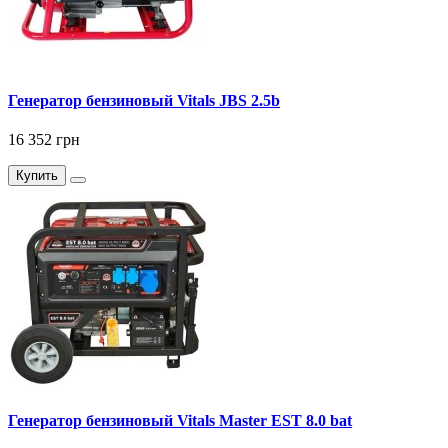
Генератор бензиновый Vitals JBS 2.5b
16 352 грн
Купить
Генератор бензиновый Vitals Master EST 8.0 bat