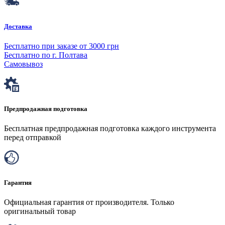
Доставка
Бесплатно при заказе от 3000 грн
Бесплатно по г. Полтава
Самовывоз
Предпродажная подготовка
Бесплатная предпродажная подготовка каждого инструмента
перед отправкой
Гарантия
Официальная гарантия от производителя. Только
оригинальный товар