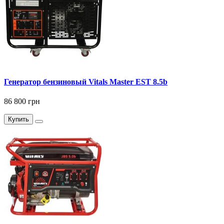
Генератор бензиновый Vitals Master EST 8.5b
86 800 грн
Купить