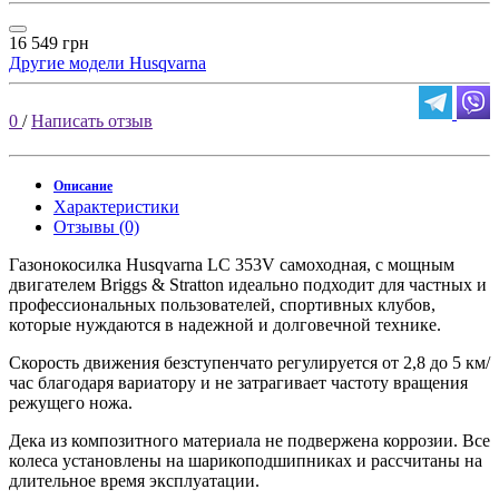
16 549 грн
Другие модели Husqvarna
0
/
Написать отзыв
Описание
Характеристики
Отзывы (0)
Газонокосилка Husqvarna LC 353V самоходная, с мощным
двигателем Briggs & Stratton идеально подходит для частных и
профессиональных пользователей, спортивных клубов,
которые нуждаются в надежной и долговечной технике.
Скорость движения безступенчато регулируется от 2,8 до 5 км/
час благодаря вариатору и не затрагивает частоту вращения
режущего ножа.
Дека из композитного материала не подвержена коррозии. Все
колеса установлены на шарикоподшипниках и рассчитаны на
длительное время эксплуатации.