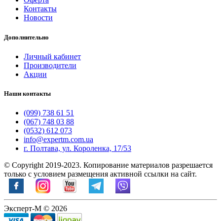
Контакты
Новости
Дополнительно
Личный кабинет
Производители
Акции
Наши контакты
(099) 738 61 51
(067) 748 03 88
(0532) 612 073
info@expertm.com.ua
г. Полтава, ул. Короленка, 17/53
© Copyright 2019-2023. Копирование материалов разрешается
только с условием размещения активной ссылки на сайт.
Эксперт-М © 2026