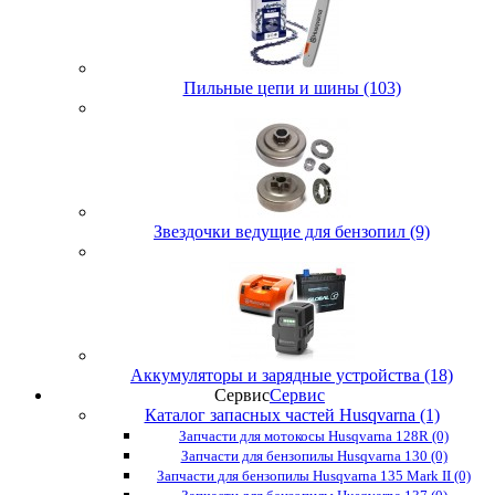
Пильные цепи и шины (103)
Звездочки ведущие для бензопил (9)
Аккумуляторы и зарядные устройства (18)
Сервис
Сервис
Каталог запасных частей Husqvarna (1)
Запчасти для мотокосы Husqvarna 128R (0)
Запчасти для бензопилы Husqvarna 130 (0)
Запчасти для бензопилы Husqvarna 135 Mark II (0)