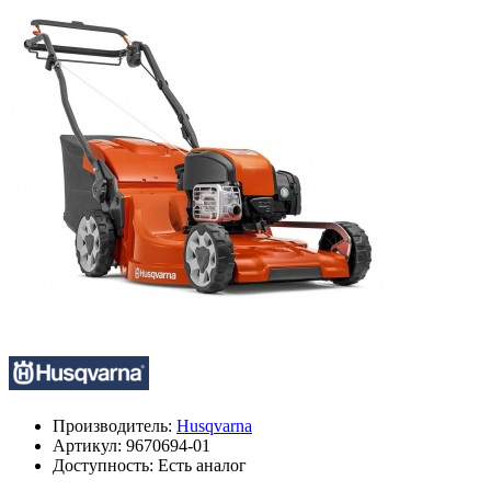
Производитель:
Husqvarna
Артикул:
9670694-01
Доступность: Есть аналог