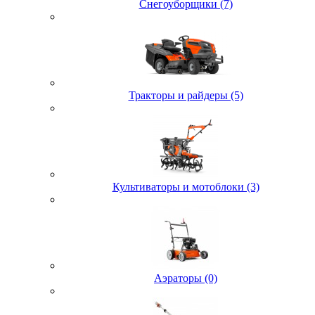
Снегоуборщики (7)
Тракторы и райдеры (5)
Культиваторы и мотоблоки (3)
Аэраторы (0)