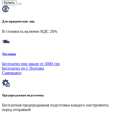
Купить
Для юридических лиц
В стоимость включен НДС 20%
Доставка
Бесплатно при заказе от 3000 грн
Бесплатно по г. Полтава
Самовывоз
Предпродажная подготовка
Бесплатная предпродажная подготовка каждого инструмента
перед отправкой