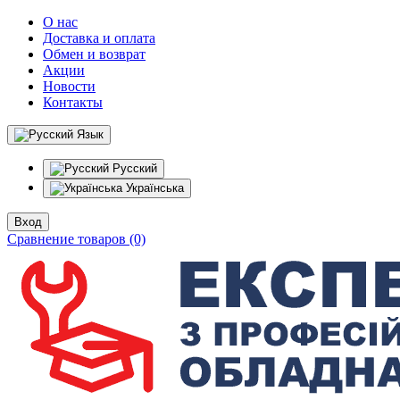
О нас
Доставка и оплата
Обмен и возврат
Акции
Новости
Контакты
Язык
Русский
Українська
Вход
Сравнение товаров (0)