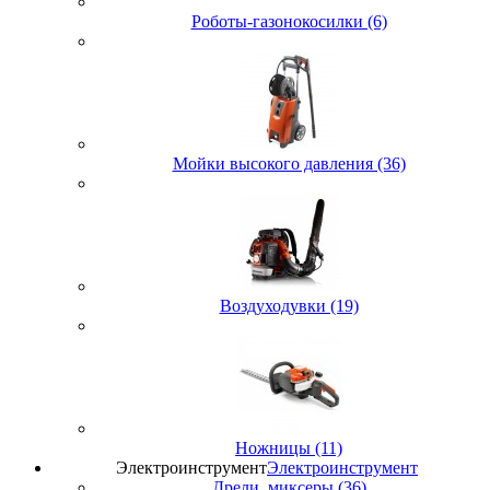
Роботы-газонокосилки (6)
Мойки высокого давления (36)
Воздуходувки (19)
Ножницы (11)
Электроинструмент
Электроинструмент
Дрели, миксеры (36)