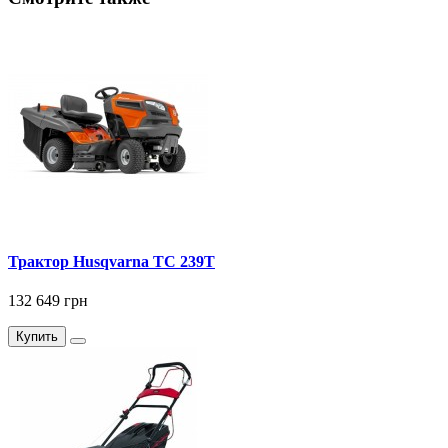
Трактор Husqvarna TC 239T
132 649 грн
Купить