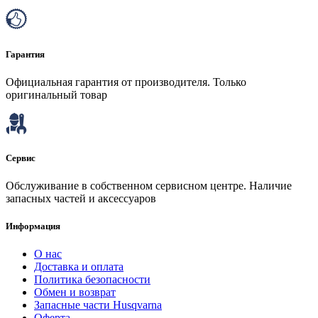
Гарантия
Официальная гарантия от производителя. Только
оригинальный товар
Сервис
Обслуживание в собственном сервисном центре. Наличие
запасных частей и аксессуаров
Информация
О нас
Доставка и оплата
Политика безопасности
Обмен и возврат
Запасные части Husqvarna
Оферта