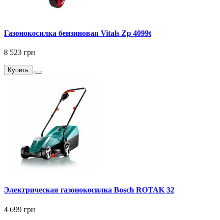
Газонокосилка бензиновая Vitals Zp 4099t
8 523 грн
Купить
Электрическая газонокосилка Bosch ROTAK 32
4 699 грн