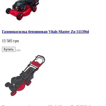
Газонокосилка бензиновая Vitals Master Zp 51139td
15 585 грн
Купить