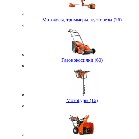
Мотокосы, триммеры, кусторезы (76)
Газонокосилки (60)
Мотобуры (16)