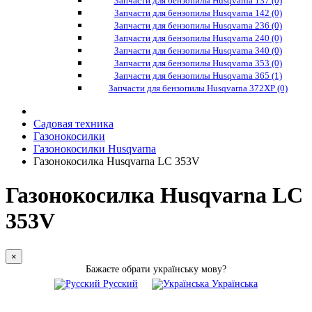
Запчасти для бензопилы Husqvarna 137 (0)
Запчасти для бензопилы Husqvarna 142 (0)
Запчасти для бензопилы Husqvarna 236 (0)
Запчасти для бензопилы Husqvarna 240 (0)
Запчасти для бензопилы Husqvarna 340 (0)
Запчасти для бензопилы Husqvarna 353 (0)
Запчасти для бензопилы Husqvarna 365 (1)
Запчасти для бензопилы Husqvarna 372XP (0)
Садовая техника
Газонокосилки
Газонокосилки Husqvarna
Газонокосилка Husqvarna LC 353V
Газонокосилка Husqvarna LC
353V
×
Бажаєте обрати українську мову?
Русский
Українська