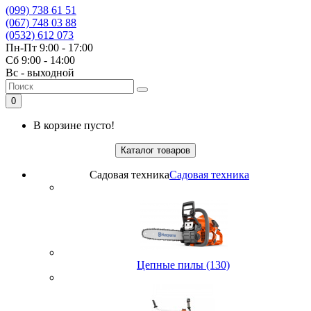
(099) 738 61 51
(067) 748 03 88
(0532) 612 073
Пн-Пт 9:00 - 17:00
Сб 9:00 - 14:00
Вс - выходной
0
В корзине пусто!
Каталог товаров
Садовая техника
Садовая техника
Цепные пилы (130)