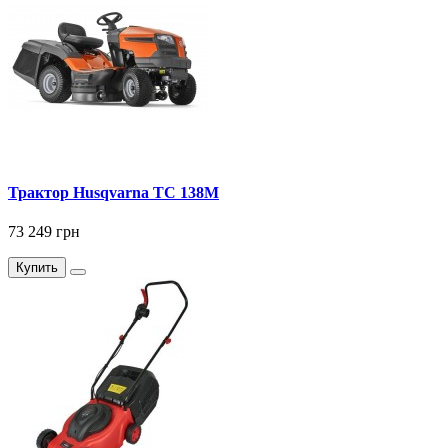
Трактор Husqvarna ТС 138М
73 249 грн
Купить