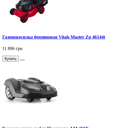
Газонокосилка бензиновая Vitals Master Zp 46144t
11 896 грн
Купить