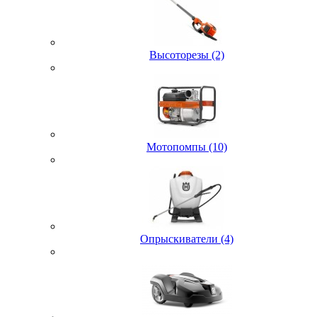
Высоторезы (2)
Мотопомпы (10)
Опрыскиватели (4)