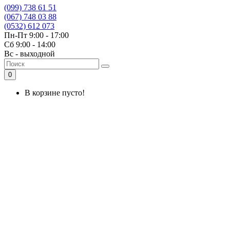
(099) 738 61 51
(067) 748 03 88
(0532) 612 073
Пн-Пт 9:00 - 17:00
Сб 9:00 - 14:00
Вс - выходной
0
В корзине пусто!