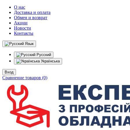
О нас
Доставка и оплата
Обмен и возврат
Акции
Новости
Контакты
Язык
Русский
Українська
Вход
Сравнение товаров (0)