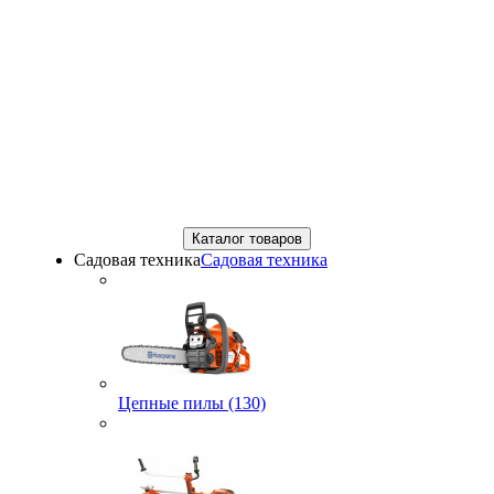
Каталог товаров
Садовая техника
Садовая техника
Цепные пилы (130)