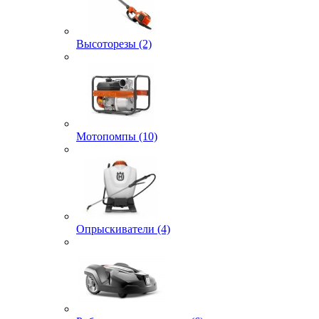
Высоторезы (2)
Мотопомпы (10)
Опрыскиватели (4)