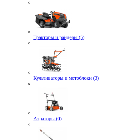
Тракторы и райдеры (5)
Культиваторы и мотоблоки (3)
Аэраторы (0)